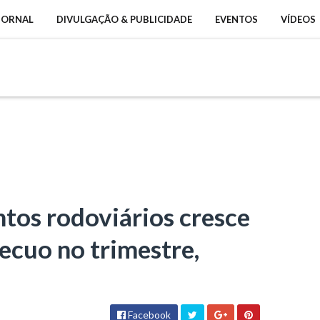
 JORNAL
DIVULGAÇÃO & PUBLICIDADE
EVENTOS
VÍDEOS
tos rodoviários cresce
ecuo no trimestre,
Facebook