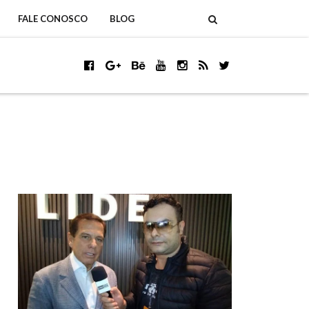
FALE CONOSCO
BLOG