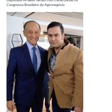
Congresso Brasileiro do Agronegócio