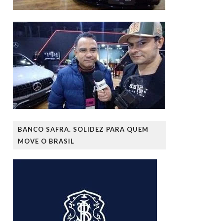
BANCO SAFRA. SOLIDEZ PARA QUEM
MOVE O BRASIL