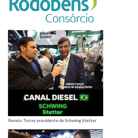
Renato Torres presidente da Schwing Stetter