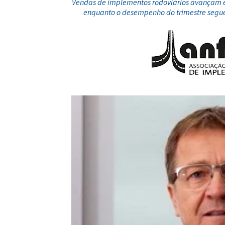
Vendas de implementos rodoviários avançam 
enquanto o desempenho do trimestre segue