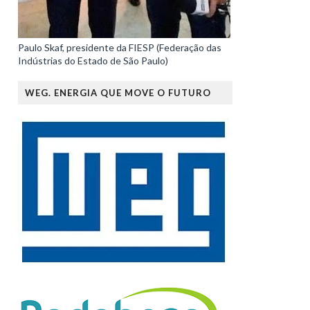
Paulo Skaf, presidente da FIESP (Federação das
Indústrias do Estado de São Paulo)
WEG. ENERGIA QUE MOVE O FUTURO