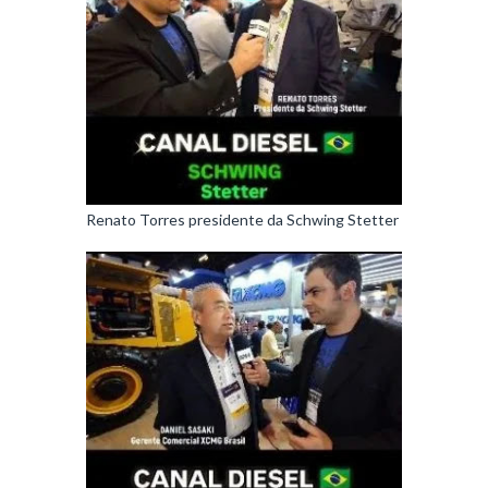
Renato Torres presidente da Schwing Stetter