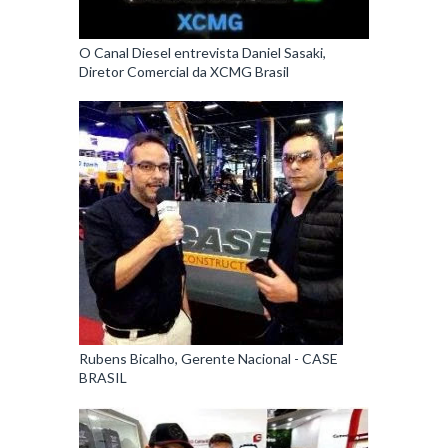
O Canal Diesel entrevista Daniel Sasaki,
Diretor Comercial da XCMG Brasil
Rubens Bicalho, Gerente Nacional - CASE
BRASIL