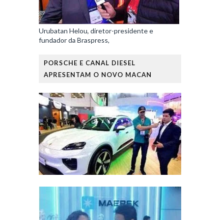
Urubatan Helou, diretor-presidente e
fundador da Braspress,
PORSCHE E CANAL DIESEL
APRESENTAM O NOVO MACAN