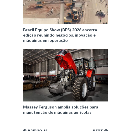
Brazil Equipo Show (BES) 2026 encerra
edição reunindo negócios, inovação e
máquinas em operação
Massey Ferguson amplia soluções para
manutenção de máquinas agrícolas
PREVIOUS
NEXT