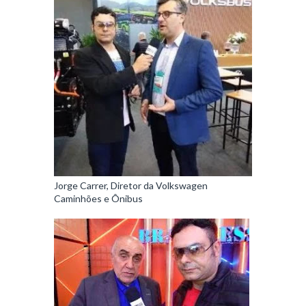
Jorge Carrer, Diretor da Volkswagen
Caminhões e Ônibus