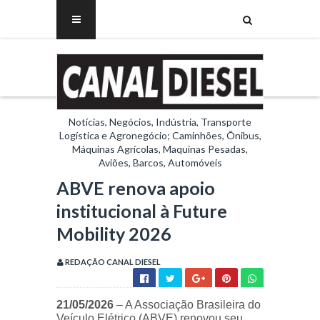
Notícias, Negócios, Indústria, Transporte
Logística e Agronegócio; Caminhões, Ônibus,
Máquinas Agrícolas, Maquinas Pesadas,
Aviões, Barcos, Automóveis
ABVE renova apoio
institucional à Future
Mobility 2026
REDAÇÃO CANAL DIESEL
21/05/2026
– A Associação Brasileira do
Veículo Elétrico (ABVE) renovou seu