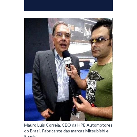
Mauro Luis Correia, CEO da HPE Automotores
do Brasil, Fabricante das marcas Mitsubishi e
Suzuki