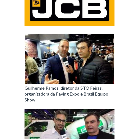
Guilherme Ramos, diretor da STO Feiras,
organizadora da Paving Expo e Brazil Equipo
Show