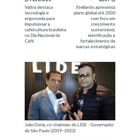
Valtra destaca
Stellantis apresenta
tecnologia e
plano global até 2030
ergonomia para
com foco em
impulsionar a
crescimento
cafeicultura brasileira
sustentável,
no Dia Nacional do
eletrificação e
Café
fortalecimento de
marcas estratégicas
João Doria, co-chairman do LIDE - Governador
de São Paulo (2019–2022)