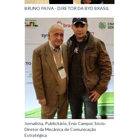
BRUNO PAIVA - DIRETOR DA BYD BRASIL
Jornalista, Publicitário, Enio Campoi, Sócio-
Diretor da Mecânica de Comunicação
Estratégica