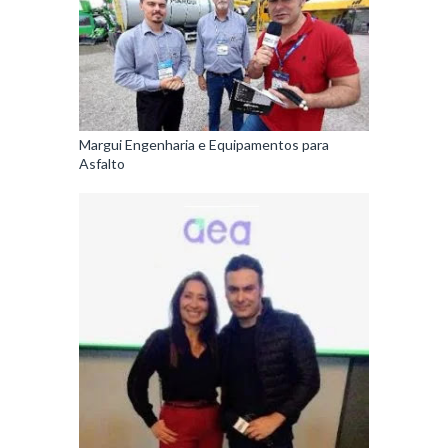
Margui Engenharia e Equipamentos para
Asfalto