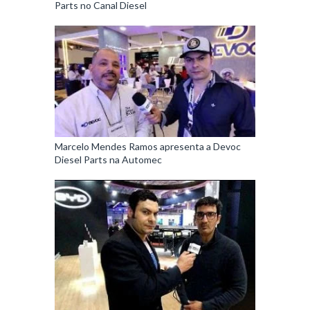
Parts no Canal Diesel
Marcelo Mendes Ramos apresenta a Devoc
Diesel Parts na Automec