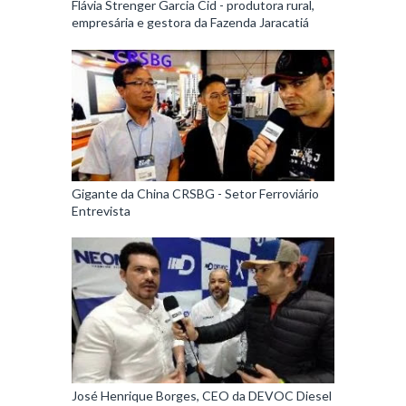
Flávia Strenger Garcia Cid - produtora rural,
empresária e gestora da Fazenda Jaracatiá
Gigante da China CRSBG - Setor Ferroviário
Entrevista
José Henrique Borges, CEO da DEVOC Diesel