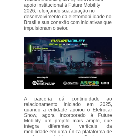
apoio institucional à Future Mobility
2026, reforçando sua atuação no
desenvolvimento da eletromobilidade no
Brasil e sua conexão com iniciativas que
impulsionam o setor.
A parceria dá continuidade ao
relacionamento iniciado em 2025,
quando a entidade apoiou o Eletrocar
Show, agora incorporado à Future
Mobility, um projeto mais amplo, que
integra diferentes verticais da
mobilidade em uma única plataforma de