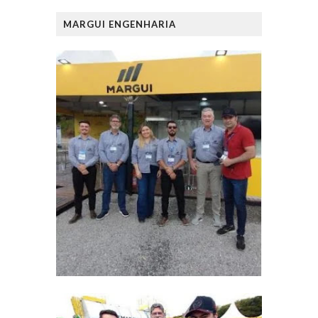
MARGUI ENGENHARIA