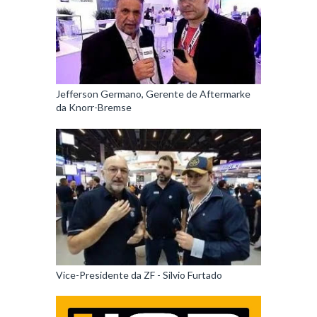
Jefferson Germano, Gerente de Aftermarke
da Knorr-Bremse
Vice-Presidente da ZF - Silvio Furtado