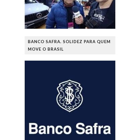
BANCO SAFRA. SOLIDEZ PARA QUEM
MOVE O BRASIL