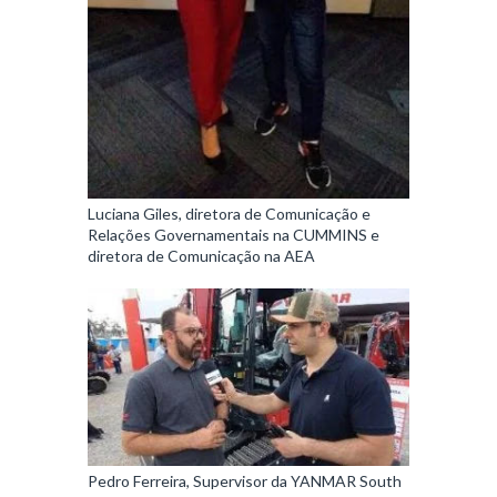
Luciana Giles, diretora de Comunicação e
Relações Governamentais na CUMMINS e
diretora de Comunicação na AEA
Pedro Ferreira, Supervisor da YANMAR South