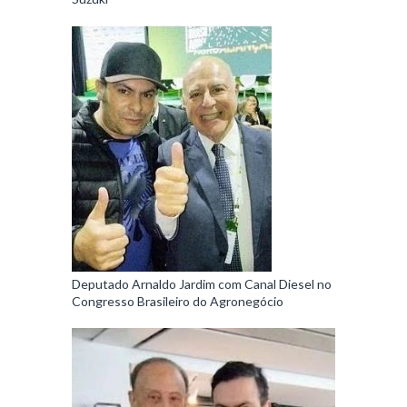
Deputado Arnaldo Jardim com Canal Diesel no
Congresso Brasileiro do Agronegócio