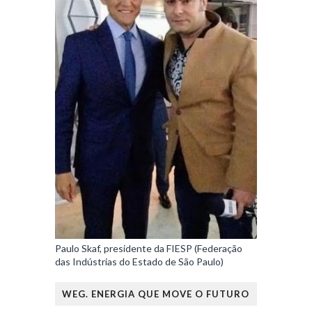
Paulo Skaf, presidente da FIESP (Federação
das Indústrias do Estado de São Paulo)
WEG. ENERGIA QUE MOVE O FUTURO