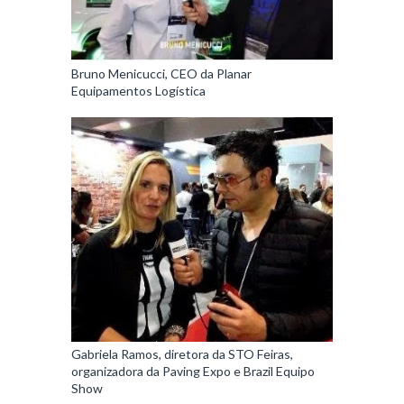
Bruno Menicucci, CEO da Planar
Equipamentos Logística
Gabriela Ramos, diretora da STO Feiras,
organizadora da Paving Expo e Brazil Equipo
Show