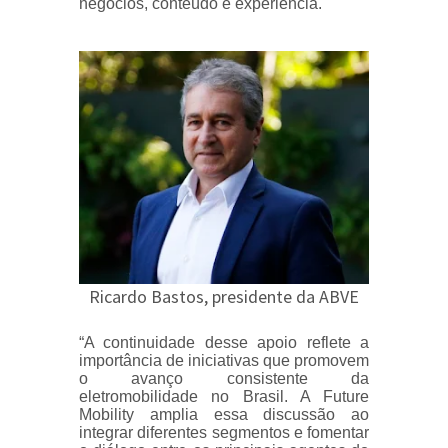
negócios, conteúdo e experiência.
Ricardo Bastos, presidente da ABVE
“A continuidade desse apoio reflete a
importância de iniciativas que promovem
o avanço consistente da
eletromobilidade no Brasil. A Future
Mobility amplia essa discussão ao
integrar diferentes segmentos e fomentar