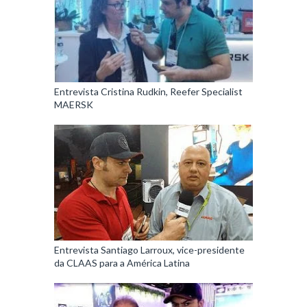
Entrevista Cristina Rudkin, Reefer Specialist
MAERSK
Entrevista Santiago Larroux, vice-presidente
da CLAAS para a América Latina