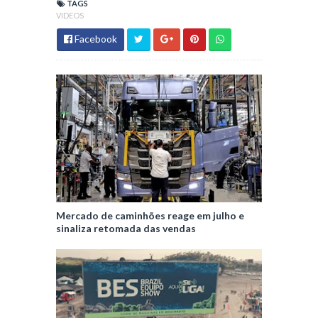
TAGS
VIDEOS
Facebook
Mercado de caminhões reage em julho e
sinaliza retomada das vendas