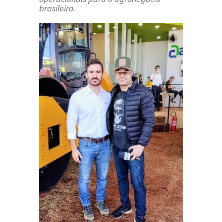
brasileiro.