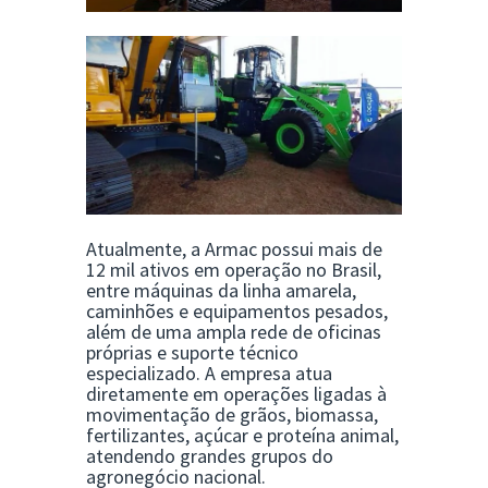
Atualmente, a Armac possui mais de
12 mil ativos em operação no Brasil,
entre máquinas da linha amarela,
caminhões e equipamentos pesados,
além de uma ampla rede de oficinas
próprias e suporte técnico
especializado. A empresa atua
diretamente em operações ligadas à
movimentação de grãos, biomassa,
fertilizantes, açúcar e proteína animal,
atendendo grandes grupos do
agronegócio nacional.