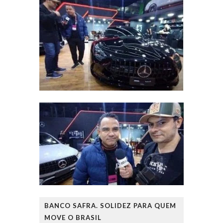
BANCO SAFRA. SOLIDEZ PARA QUEM
MOVE O BRASIL