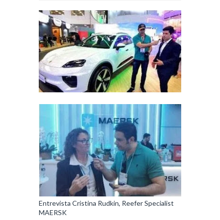
Entrevista Cristina Rudkin, Reefer Specialist
MAERSK