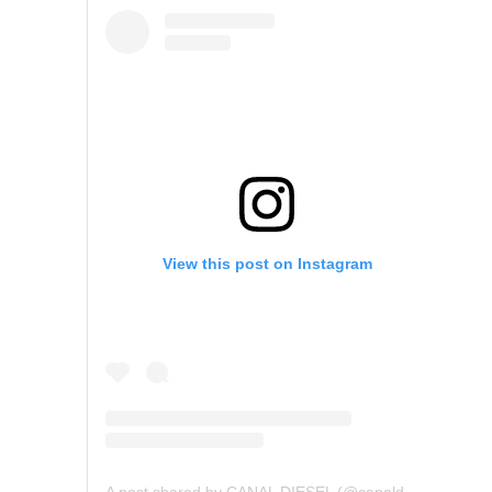
View this post on Instagram