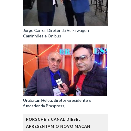
Jorge Carrer, Diretor da Volkswagen
Caminhões e Ônibus
Urubatan Helou, diretor-presidente e
fundador da Braspress,
PORSCHE E CANAL DIESEL
APRESENTAM O NOVO MACAN