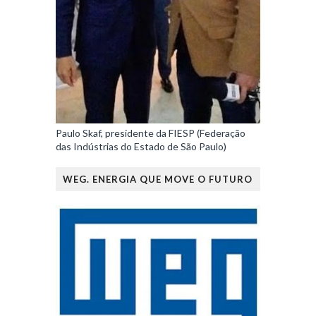
Paulo Skaf, presidente da FIESP (Federação
das Indústrias do Estado de São Paulo)
WEG. ENERGIA QUE MOVE O FUTURO