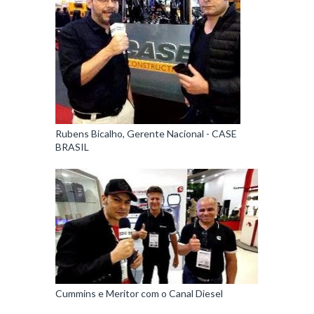
Rubens Bicalho, Gerente Nacional - CASE
BRASIL
Cummins e Meritor com o Canal Diesel