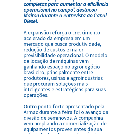
completas para aumentar a eficiência
operacional no campo”, destacou
Mairon durante a entrevista ao Canal
Diesel.
A expansão reforça o crescimento
acelerado da empresa em um
mercado que busca produtividade,
redução de custos e maior
previsibilidade operacional. O modelo
de locação de máquinas vem
ganhando espaço no agronegócio
brasileiro, principalmente entre
produtores, usinas e agroindústrias
que procuram soluções mais
inteligentes e estratégicas para suas
operações.
Outro ponto forte apresentado pela
Armac durante a feira foi o avanço da
divisão de seminovos. A companhia
vem ampliando a comercialização de
equipamentos provenientes de sua