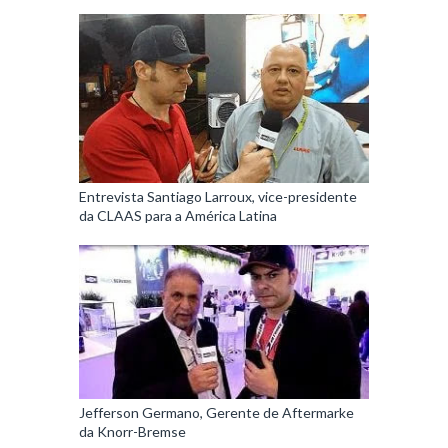
Entrevista Santiago Larroux, vice-presidente
da CLAAS para a América Latina
Jefferson Germano, Gerente de Aftermarke
da Knorr-Bremse