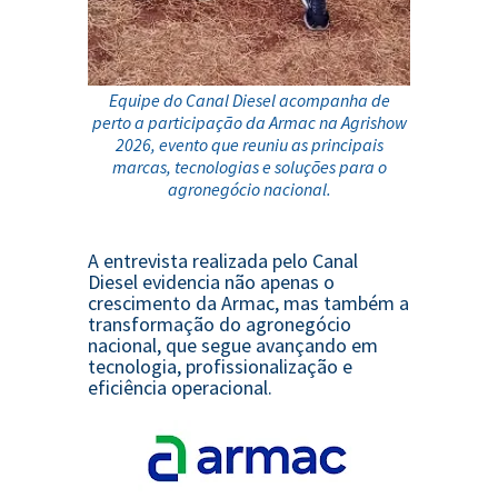
Equipe do
Canal Diesel
acompanha de
perto a participação da
Armac
na
Agrishow
2026
, evento que reuniu as principais
marcas, tecnologias e soluções para o
agronegócio nacional.
A entrevista realizada pelo Canal
Diesel evidencia não apenas o
crescimento da Armac, mas também a
transformação do agronegócio
nacional, que segue avançando em
tecnologia, profissionalização e
eficiência operacional.