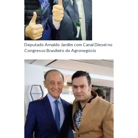
Deputado Arnaldo Jardim com Canal Diesel no
Congresso Brasileiro do Agronegócio