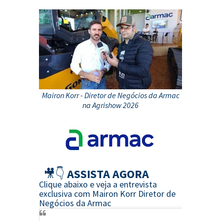
Mairon Korr - Diretor de Negócios da Armac
na Agrishow 2026
🎥👇
ASSISTA AGORA
Clique abaixo e veja a entrevista
exclusiva com Mairon Korr Diretor de
Negócios da Armac