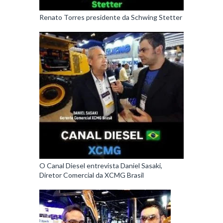
Renato Torres presidente da Schwing Stetter
O Canal Diesel entrevista Daniel Sasaki,
Diretor Comercial da XCMG Brasil