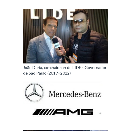
João Doria, co-chairman do LIDE - Governador
de São Paulo (2019–2022)