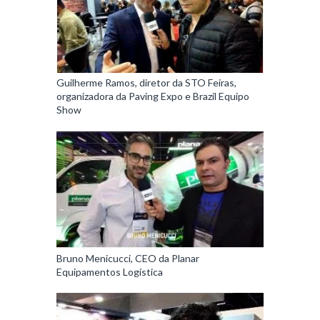
Guilherme Ramos, diretor da STO Feiras,
organizadora da Paving Expo e Brazil Equipo
Show
Bruno Menicucci, CEO da Planar
Equipamentos Logística