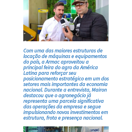
Com uma das maiores estruturas de
locação de máquinas e equipamentos
do país, a Armac aproveitou a
principal feira do agro da América
Latina para reforçar seu
posicionamento estratégico em um dos
setores mais importantes da economia
nacional. Durante a entrevista, Mairon
destacou que o agronegócio já
representa uma parcela significativa
das operações da empresa e segue
impulsionando novos investimentos em
estrutura, frota e presença nacional.