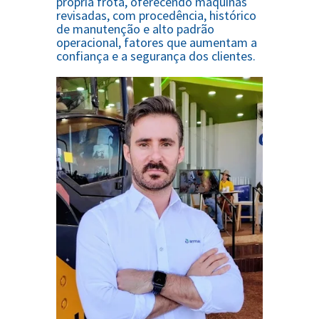
própria frota, oferecendo máquinas
revisadas, com procedência, histórico
de manutenção e alto padrão
operacional, fatores que aumentam a
confiança e a segurança dos clientes.