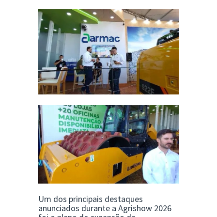
Um dos principais destaques
anunciados durante a Agrishow 2026