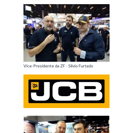
Vice-Presidente da ZF - Silvio Furtado