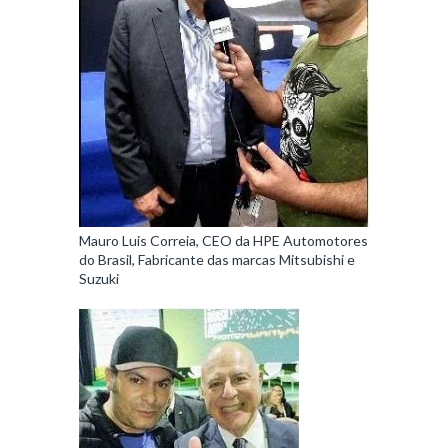
Mauro Luis Correia, CEO da HPE Automotores
do Brasil, Fabricante das marcas Mitsubishi e
Suzuki