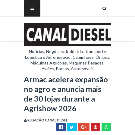
Notícias, Negócios, Indústria, Transporte
Logística e Agronegócio; Caminhões, Ônibus,
Máquinas Agrícolas, Maquinas Pesadas,
Aviões, Barcos, Automóveis
Armac acelera expansão
no agro e anuncia mais
de 30 lojas durante a
Agrishow 2026
REDAÇÃO CANAL DIESEL