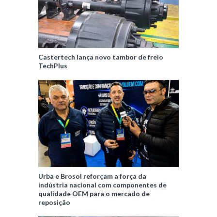
Castertech lança novo tambor de freio
TechPlus
Urba e Brosol reforçam a força da
indústria nacional com componentes de
qualidade OEM para o mercado de
reposição