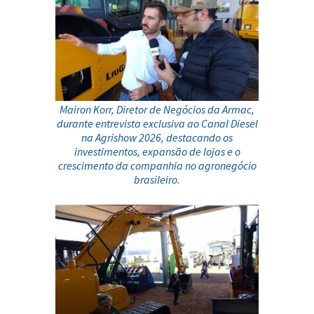
Mairon Korr, Diretor de Negócios da
Armac
,
durante entrevista exclusiva ao
Canal Diesel
na
Agrishow 2026
, destacando os
investimentos, expansão de lojas e o
crescimento da companhia no agronegócio
brasileiro.