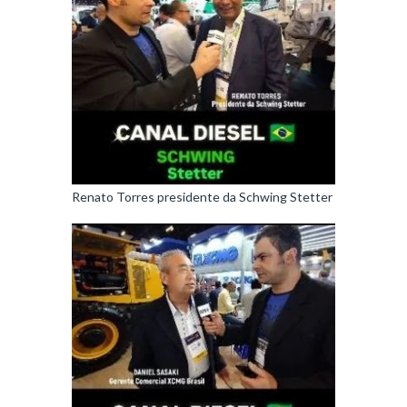
Renato Torres presidente da Schwing Stetter