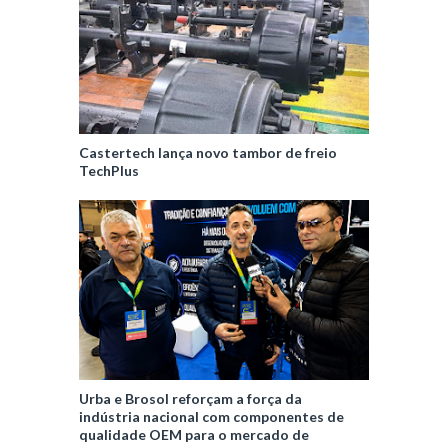
Castertech lança novo tambor de freio
TechPlus
Urba e Brosol reforçam a força da
indústria nacional com componentes de
qualidade OEM para o mercado de