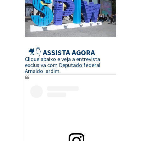
🎥👇
ASSISTA AGORA
Clique abaixo e veja a entrevista
exclusiva com Deputado federal
Arnaldo jardim.