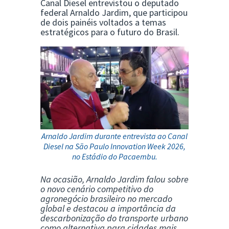
Canal Diesel entrevistou o deputado
federal
Arnaldo Jardim
, que participou
de dois painéis voltados a temas
estratégicos para o futuro do Brasil.
Arnaldo Jardim durante entrevista ao Canal
Diesel na São Paulo Innovation Week 2026,
no Estádio do Pacaembu.
Na ocasião, Arnaldo Jardim falou sobre
o novo cenário competitivo do
agronegócio brasileiro no mercado
global e destacou a importância da
descarbonização do transporte urbano
como alternativa para cidades mais