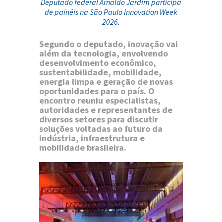
Deputado federal Arnaldo Jardim participa
de painéis na São Paulo Innovation Week
2026.
Segundo o deputado, inovação vai
além da tecnologia, envolvendo
desenvolvimento econômico,
sustentabilidade, mobilidade,
energia limpa e geração de novas
oportunidades para o país. O
encontro reuniu especialistas,
autoridades e representantes de
diversos setores para discutir
soluções voltadas ao futuro da
indústria, infraestrutura e
mobilidade brasileira.