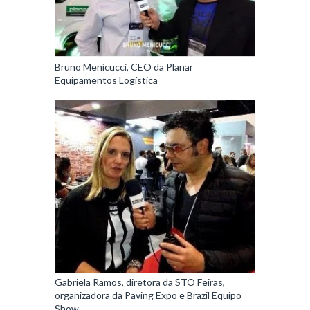
Bruno Menicucci, CEO da Planar
Equipamentos Logística
Gabriela Ramos, diretora da STO Feiras,
organizadora da Paving Expo e Brazil Equipo
Show