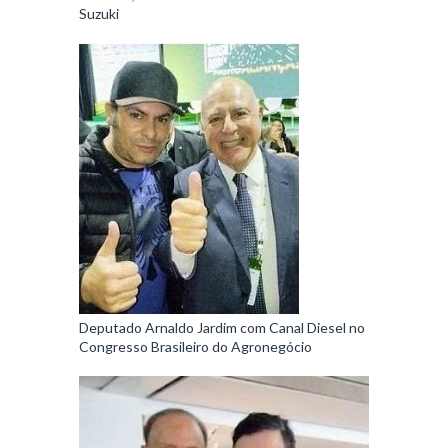
Suzuki
Deputado Arnaldo Jardim com Canal Diesel no
Congresso Brasileiro do Agronegócio