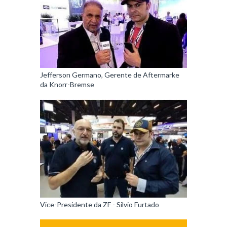
Jefferson Germano, Gerente de Aftermarke
da Knorr-Bremse
Vice-Presidente da ZF - Silvio Furtado