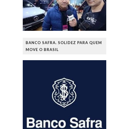
BANCO SAFRA. SOLIDEZ PARA QUEM
MOVE O BRASIL