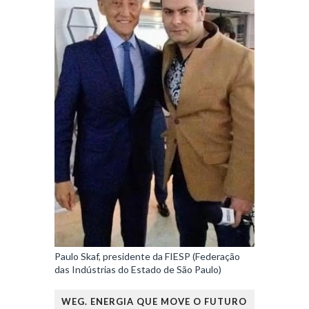
Paulo Skaf, presidente da FIESP (Federação
das Indústrias do Estado de São Paulo)
WEG. ENERGIA QUE MOVE O FUTURO