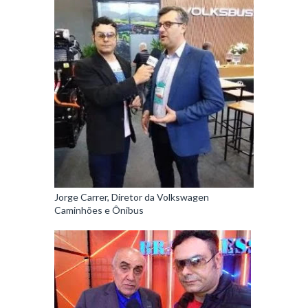
Jorge Carrer, Diretor da Volkswagen
Caminhões e Ônibus