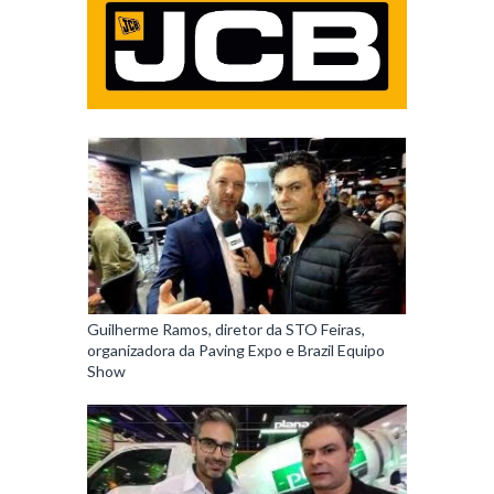
Guilherme Ramos, diretor da STO Feiras,
organizadora da Paving Expo e Brazil Equipo
Show