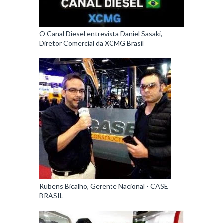
O Canal Diesel entrevista Daniel Sasaki,
Diretor Comercial da XCMG Brasil
Rubens Bicalho, Gerente Nacional - CASE
BRASIL