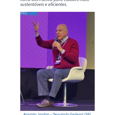
sustentáveis e eficientes.
Arnaldo Jardim – Deputado Federal (SP),