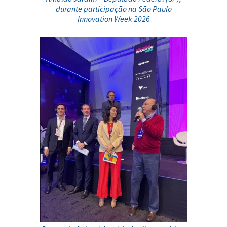
durante participação na São Paulo
Innovation Week 2026