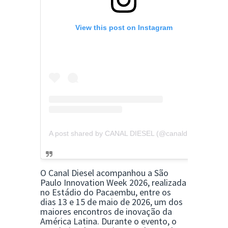
View this post on Instagram
A post shared by CANAL DIESEL (@canaldieselbrasil)
O Canal Diesel acompanhou a
São
Paulo Innovation Week 2026
, realizada
no Estádio do Pacaembu, entre os
dias 13 e 15 de maio de 2026, um dos
maiores encontros de inovação da
América Latina. Durante o evento, o