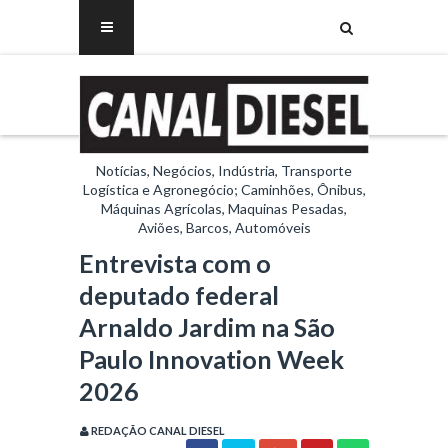
Notícias, Negócios, Indústria, Transporte
Logística e Agronegócio; Caminhões, Ônibus,
Máquinas Agrícolas, Maquinas Pesadas,
Aviões, Barcos, Automóveis
Entrevista com o
deputado federal
Arnaldo Jardim na São
Paulo Innovation Week
2026
REDAÇÃO CANAL DIESEL