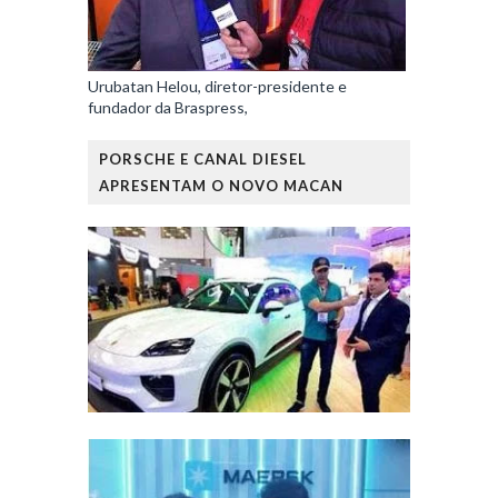
Urubatan Helou, diretor-presidente e
fundador da Braspress,
PORSCHE E CANAL DIESEL
APRESENTAM O NOVO MACAN