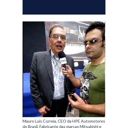
Mauro Luis Correia, CEO da HPE Automotores
do Brasil, Fabricante das marcas Mitsubishi e