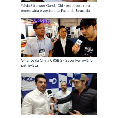
Flávia Strenger Garcia Cid - produtora rural,
empresária e gestora da Fazenda Jaracatiá
Gigante da China CRSBG - Setor Ferroviário
Entrevista