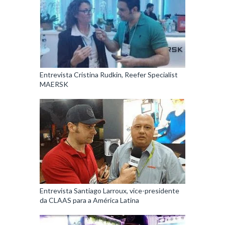
Entrevista Cristina Rudkin, Reefer Specialist
MAERSK
Entrevista Santiago Larroux, vice-presidente
da CLAAS para a América Latina