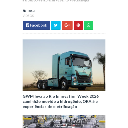
TAGS
VIDEOS
Facebook
GWM leva ao Rio Innovation Week 2026
caminhão movido a hidrogênio, ORA 5 e
experiências de eletrificação