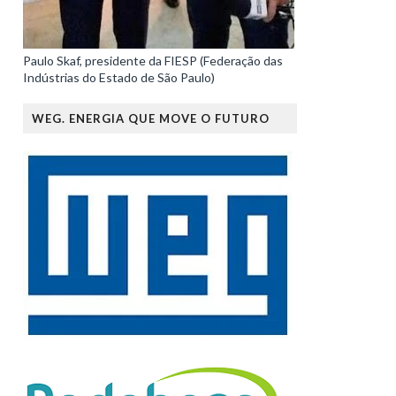
Paulo Skaf, presidente da FIESP (Federação das
Indústrias do Estado de São Paulo)
WEG. ENERGIA QUE MOVE O FUTURO