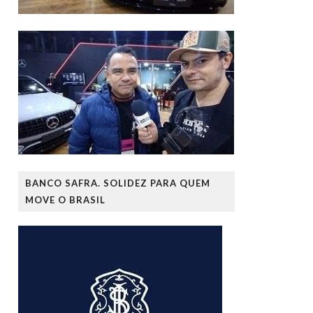
BANCO SAFRA. SOLIDEZ PARA QUEM
MOVE O BRASIL