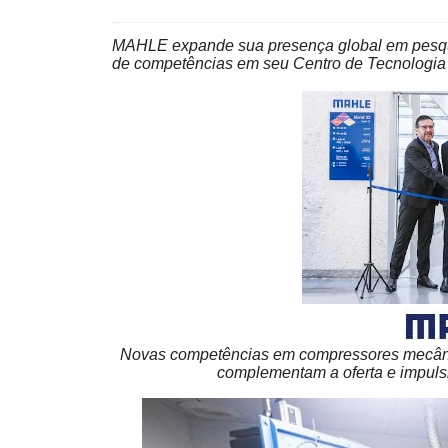
MAHLE expande sua presença global em pesqu
de competências em seu Centro de Tecnologia 
Novas competências em compressores mecânico
complementam a oferta e impuls