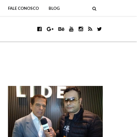
FALE CONOSCO
BLOG