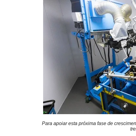
Para apoiar esta próxima fase de cresciment
tr