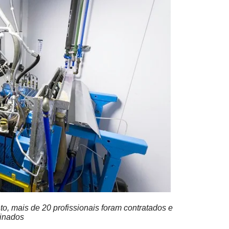
o, mais de 20 profissionais foram contratados e
einados