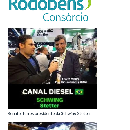
Renato Torres presidente da Schwing Stetter