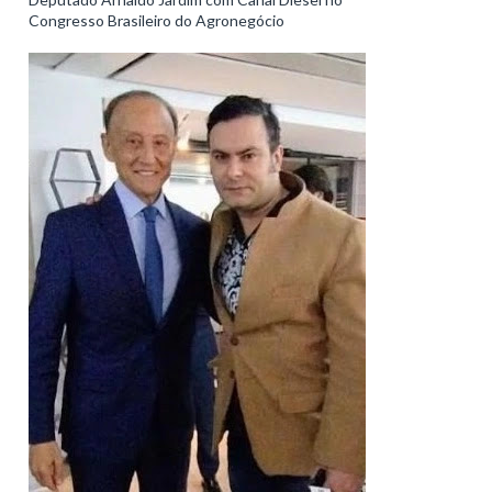
Congresso Brasileiro do Agronegócio