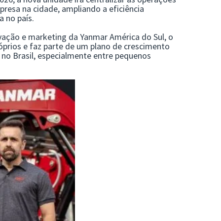
resa na cidade, ampliando a eficiência
a no país.
vação e marketing da Yanmar América do Sul, o
óprios e faz parte de um plano de crescimento
 no Brasil, especialmente entre pequenos