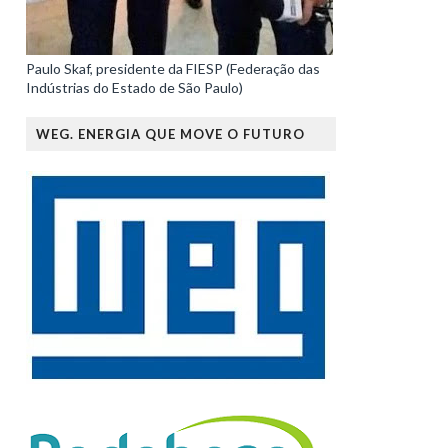
Paulo Skaf, presidente da FIESP (Federação das
Indústrias do Estado de São Paulo)
WEG. ENERGIA QUE MOVE O FUTURO