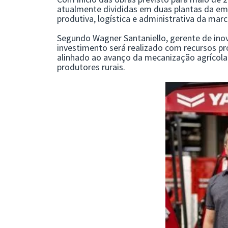
atualmente divididas em duas plantas da emp
produtiva, logística e administrativa da marc
Segundo Wagner Santaniello, gerente de ino
investimento será realizado com recursos pr
alinhado ao avanço da mecanização agrícola
produtores rurais.