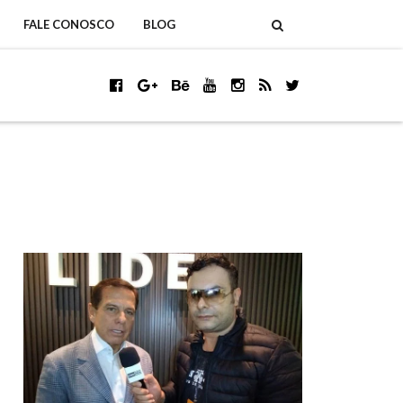
FALE CONOSCO
BLOG