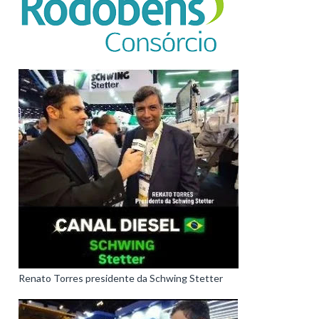
Renato Torres presidente da Schwing Stetter