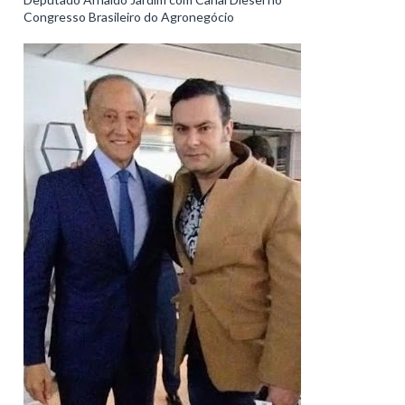
Congresso Brasileiro do Agronegócio