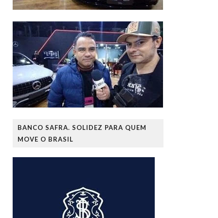
BANCO SAFRA. SOLIDEZ PARA QUEM
MOVE O BRASIL