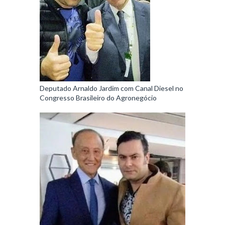
Deputado Arnaldo Jardim com Canal Diesel no
Congresso Brasileiro do Agronegócio