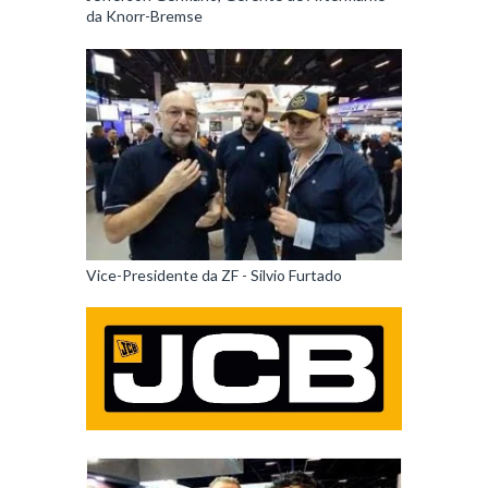
da Knorr-Bremse
Vice-Presidente da ZF - Silvio Furtado