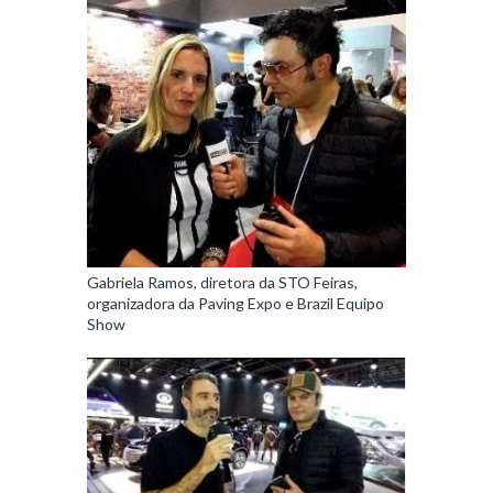
Gabriela Ramos, diretora da STO Feiras,
organizadora da Paving Expo e Brazil Equipo
Show