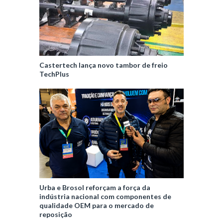
Castertech lança novo tambor de freio
TechPlus
Urba e Brosol reforçam a força da
indústria nacional com componentes de
qualidade OEM para o mercado de
reposição