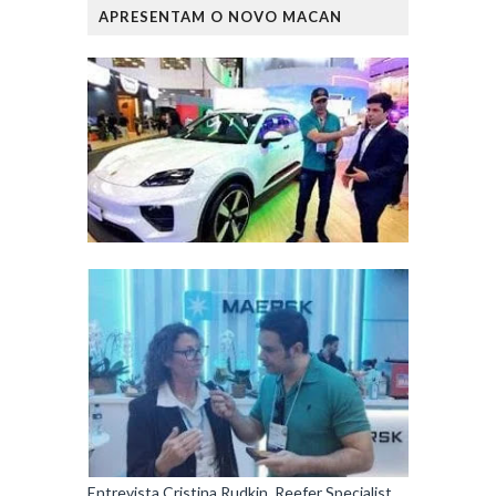
APRESENTAM O NOVO MACAN
Entrevista Cristina Rudkin, Reefer Specialist