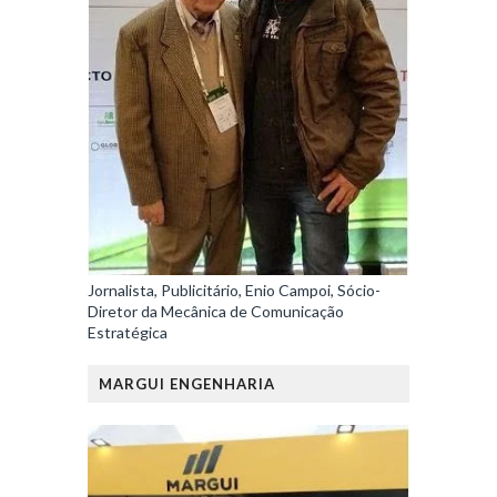
Jornalista, Publicitário, Enio Campoi, Sócio-
Diretor da Mecânica de Comunicação
Estratégica
MARGUI ENGENHARIA