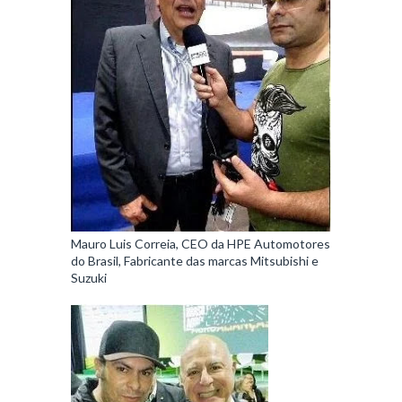
Mauro Luis Correia, CEO da HPE Automotores
do Brasil, Fabricante das marcas Mitsubishi e
Suzuki