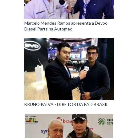
Marcelo Mendes Ramos apresenta a Devoc
Diesel Parts na Automec
BRUNO PAIVA - DIRETOR DA BYD BRASIL