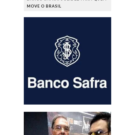
MOVE O BRASIL