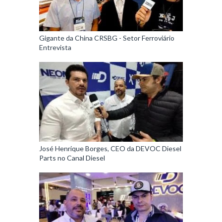
Gigante da China CRSBG - Setor Ferroviário
Entrevista
José Henrique Borges, CEO da DEVOC Diesel
Parts no Canal Diesel