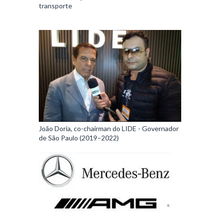
transporte
João Doria, co-chairman do LIDE - Governador
de São Paulo (2019–2022)