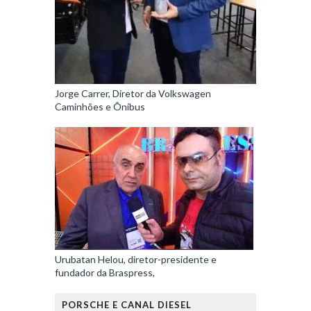
Jorge Carrer, Diretor da Volkswagen
Caminhões e Ônibus
Urubatan Helou, diretor-presidente e
fundador da Braspress,
PORSCHE E CANAL DIESEL