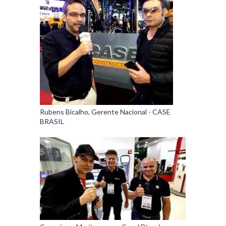
Rubens Bicalho, Gerente Nacional - CASE
BRASIL