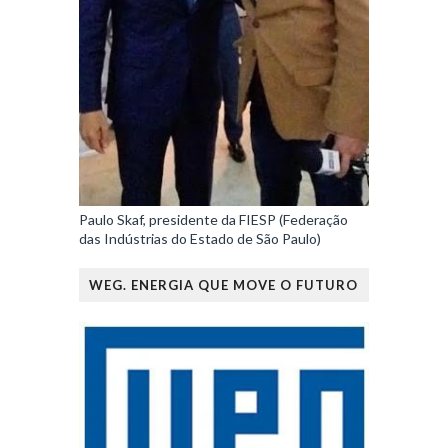
Paulo Skaf, presidente da FIESP (Federação
das Indústrias do Estado de São Paulo)
WEG. ENERGIA QUE MOVE O FUTURO