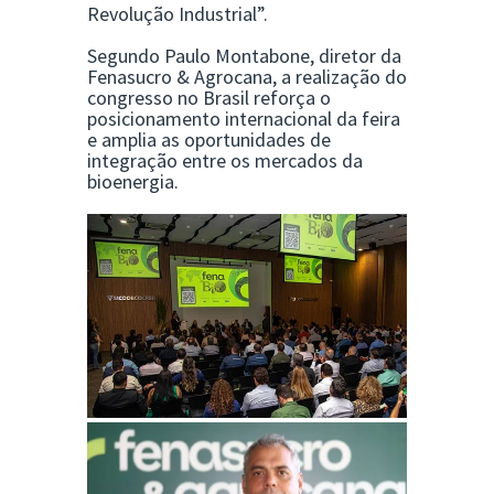
Revolução Industrial”.
Segundo Paulo Montabone, diretor da
Fenasucro & Agrocana, a realização do
congresso no Brasil reforça o
posicionamento internacional da feira
e amplia as oportunidades de
integração entre os mercados da
bioenergia.