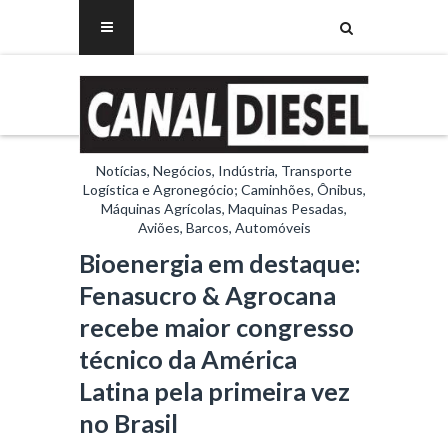
Notícias, Negócios, Indústria, Transporte
Logística e Agronegócio; Caminhões, Ônibus,
Máquinas Agrícolas, Maquinas Pesadas,
Aviões, Barcos, Automóveis
Bioenergia em destaque:
Fenasucro & Agrocana
recebe maior congresso
técnico da América
Latina pela primeira vez
no Brasil