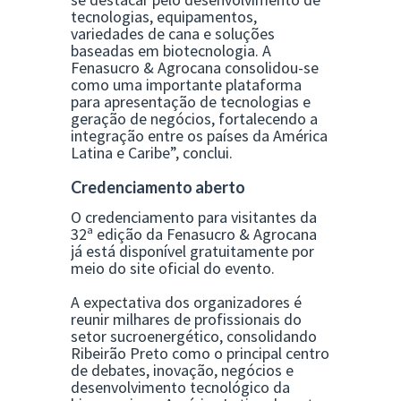
tecnologias, equipamentos,
variedades de cana e soluções
baseadas em biotecnologia. A
Fenasucro & Agrocana consolidou-se
como uma importante plataforma
para apresentação de tecnologias e
geração de negócios, fortalecendo a
integração entre os países da América
Latina e Caribe”, conclui.
Credenciamento aberto
O credenciamento para visitantes da
32ª edição da Fenasucro & Agrocana
já está disponível gratuitamente por
meio do site oficial do evento.
A expectativa dos organizadores é
reunir milhares de profissionais do
setor sucroenergético, consolidando
Ribeirão Preto como o principal centro
de debates, inovação, negócios e
desenvolvimento tecnológico da