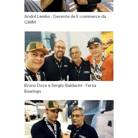
André Lembo , Gerente de E-commerce da
GWM
Bruno Doce e Sergio-Baldacini - Fersa
Bearings