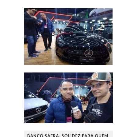
BANCO SAFRA. SOLIDEZ PARA QUEM