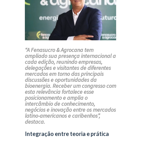
“A Fenasucro & Agrocana tem
ampliado sua presença internacional a
cada edição, reunindo empresas,
delegações e visitantes de diferentes
mercados em torno das principais
discussões e oportunidades da
bioenergia. Receber um congresso com
esta relevância fortalece esse
posicionamento e amplia o
intercâmbio de conhecimento,
negócios e inovação entre os mercados
latino-americanos e caribenhos”,
destaca.
Integração entre teoria e prática