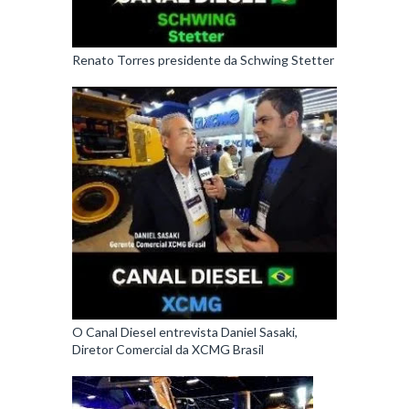
Renato Torres presidente da Schwing Stetter
O Canal Diesel entrevista Daniel Sasaki,
Diretor Comercial da XCMG Brasil