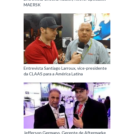
MAERSK
Entrevista Santiago Larroux, vice-presidente
da CLAAS para a América Latina
Jefferson Germano, Gerente de Aftermarke