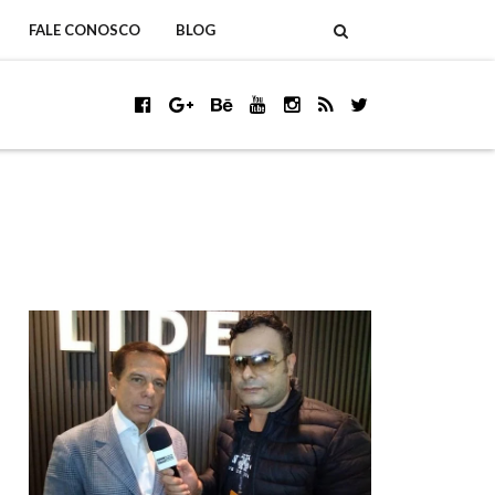
FALE CONOSCO
BLOG