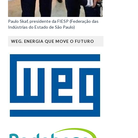
Paulo Skaf, presidente da FIESP (Federação das
Indústrias do Estado de São Paulo)
WEG. ENERGIA QUE MOVE O FUTURO