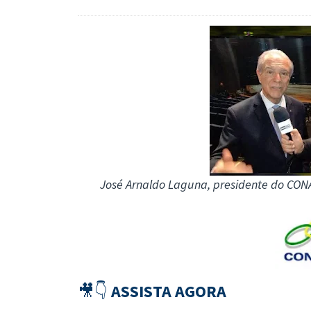
José Arnaldo Laguna, presidente do CONA
🎥👇
ASSISTA AGORA