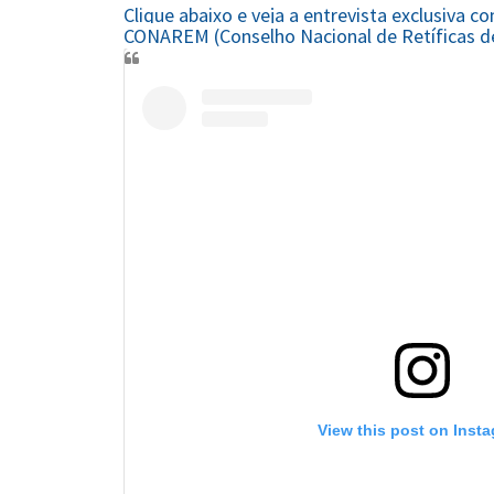
Clique abaixo e veja a entrevista exclusiva c
CONAREM (Conselho Nacional de Retíficas 
View this post on Inst