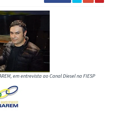
REM, em entrevista ao Canal Diesel na FIESP