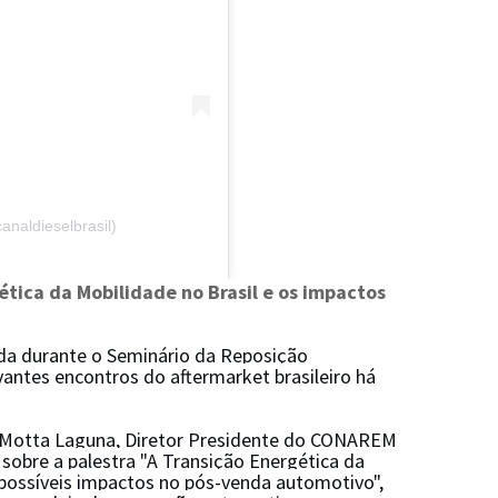
naldieselbrasil)
gética da Mobilidade no Brasil e os impactos
zada durante o Seminário da Reposição
antes encontros do aftermarket brasileiro há
 Motta Laguna, Diretor Presidente do CONAREM
sobre a palestra "A Transição Energética da
 possíveis impactos no pós-venda automotivo",