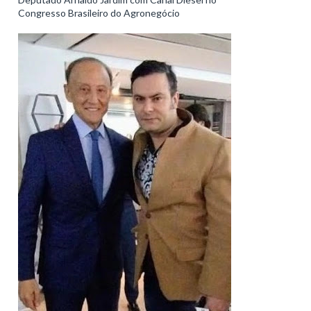
Congresso Brasileiro do Agronegócio