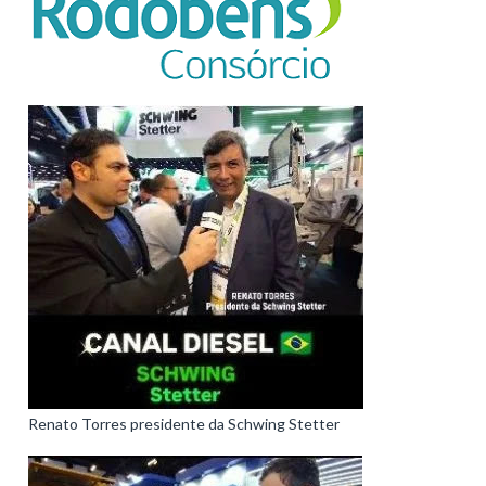
Renato Torres presidente da Schwing Stetter