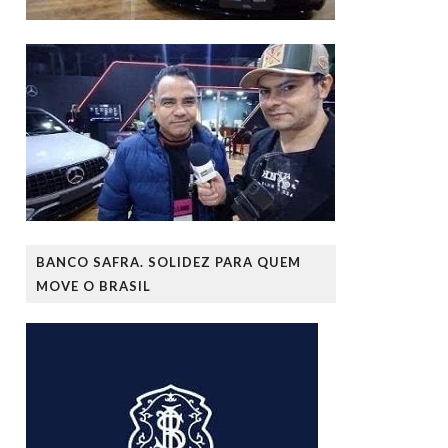
BANCO SAFRA. SOLIDEZ PARA QUEM
MOVE O BRASIL