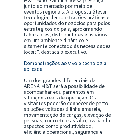
M&T Expo e amplia nossa presença
junto ao mercado por meio de
eventos regionais. A proposta é levar
tecnologia, demonstrações práticas e
oportunidades de negócios para polos
estratégicos do país, aproximando
fabricantes, distribuidores e usuários
em um ambiente dinâmico e
altamente conectado às necessidades
locais”, destaca o executivo.
Demonstrações ao vivo e tecnologia
aplicada
Um dos grandes diferenciais da
ARENA M&T será a possibilidade de
acompanhar equipamentos em
situações reais de operação. Os
visitantes poderão conhecer de perto
soluções voltadas à linha amarela,
movimentação de cargas, elevação de
pessoas, concreto e asfalto, avaliando
aspectos como produtividade,
eficiência operacional, segurança e