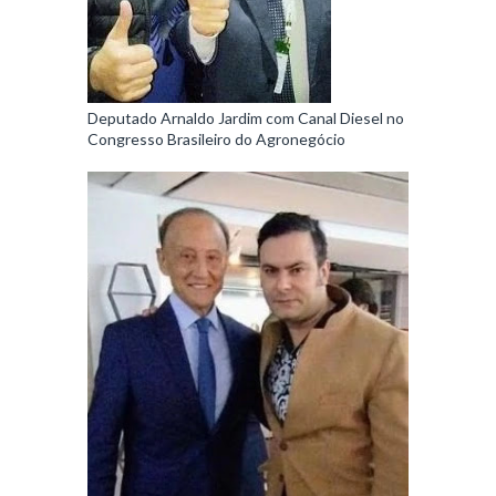
Deputado Arnaldo Jardim com Canal Diesel no
Congresso Brasileiro do Agronegócio