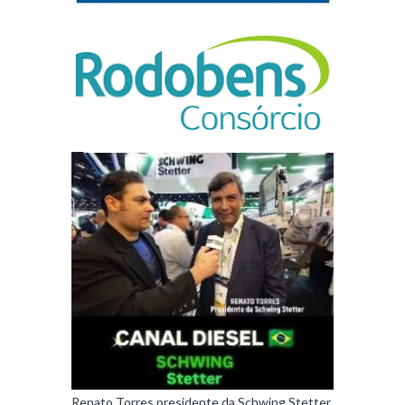
Renato Torres presidente da Schwing Stetter