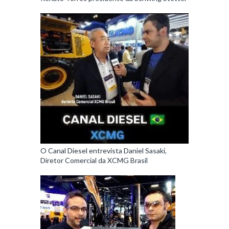
O Canal Diesel entrevista Daniel Sasaki,
Diretor Comercial da XCMG Brasil