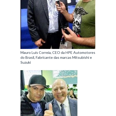
Mauro Luis Correia, CEO da HPE Automotores
do Brasil, Fabricante das marcas Mitsubishi e
Suzuki