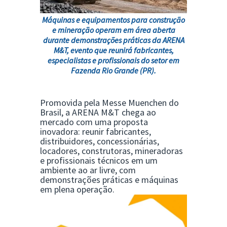
Máquinas e equipamentos para construção
e mineração operam em área aberta
durante demonstrações práticas da ARENA
M&T, evento que reunirá fabricantes,
especialistas e profissionais do setor em
Fazenda Rio Grande (PR).
Promovida pela Messe Muenchen do
Brasil, a ARENA M&T chega ao
mercado com uma proposta
inovadora: reunir fabricantes,
distribuidores, concessionárias,
locadores, construtoras, mineradoras
e profissionais técnicos em um
ambiente ao ar livre, com
demonstrações práticas e máquinas
em plena operação.