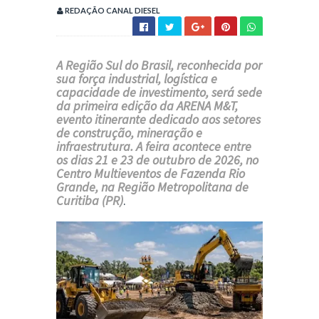
REDAÇÃO CANAL DIESEL
A Região Sul do Brasil, reconhecida por
sua força industrial, logística e
capacidade de investimento, será sede
da primeira edição da ARENA M&T,
evento itinerante dedicado aos setores
de construção, mineração e
infraestrutura. A feira acontece entre
os dias 21 e 23 de outubro de 2026, no
Centro Multieventos de Fazenda Rio
Grande, na Região Metropolitana de
Curitiba (PR)
.