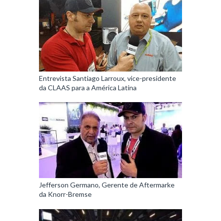
Entrevista Santiago Larroux, vice-presidente
da CLAAS para a América Latina
Jefferson Germano, Gerente de Aftermarke
da Knorr-Bremse