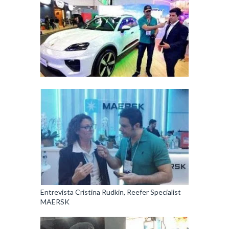
Entrevista Cristina Rudkin, Reefer Specialist
MAERSK