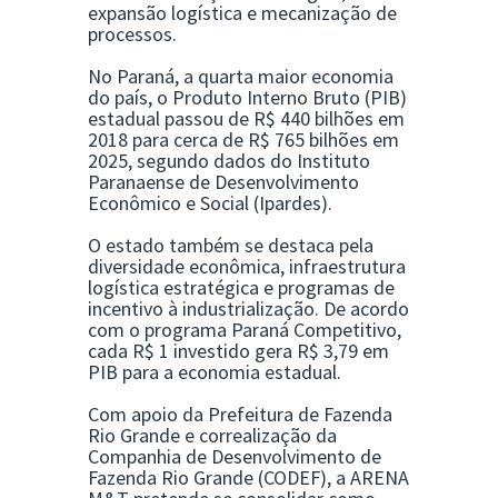
expansão logística e mecanização de
processos.
No Paraná, a quarta maior economia
do país, o Produto Interno Bruto (PIB)
estadual passou de R$ 440 bilhões em
2018 para cerca de R$ 765 bilhões em
2025, segundo dados do Instituto
Paranaense de Desenvolvimento
Econômico e Social (Ipardes).
O estado também se destaca pela
diversidade econômica, infraestrutura
logística estratégica e programas de
incentivo à industrialização. De acordo
com o programa Paraná Competitivo,
cada R$ 1 investido gera R$ 3,79 em
PIB para a economia estadual.
Com apoio da Prefeitura de Fazenda
Rio Grande e correalização da
Companhia de Desenvolvimento de
Fazenda Rio Grande (CODEF), a ARENA