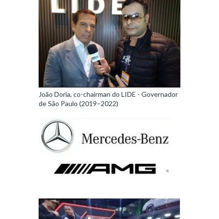
João Doria, co-chairman do LIDE - Governador
de São Paulo (2019–2022)