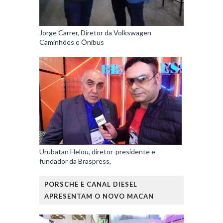
Jorge Carrer, Diretor da Volkswagen
Caminhões e Ônibus
Urubatan Helou, diretor-presidente e
fundador da Braspress,
PORSCHE E CANAL DIESEL
APRESENTAM O NOVO MACAN