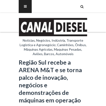
Notícias, Negócios, Indústria, Transporte
Logística e Agronegócio; Caminhões, Ônibus,
Máquinas Agrícolas, Maquinas Pesadas,
Aviões, Barcos, Automóveis
Região Sul recebe a
ARENA M&T e se torna
palco de inovação,
negócios e
demonstrações de
máquinas em operação