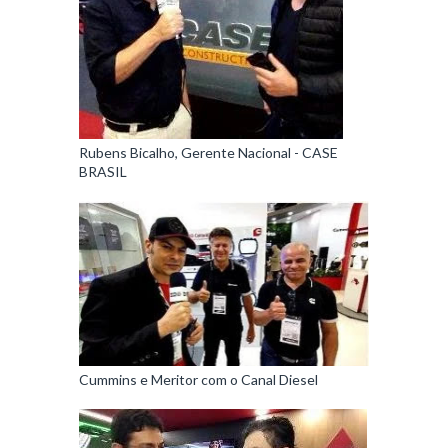
Rubens Bicalho, Gerente Nacional - CASE
BRASIL
Cummins e Meritor com o Canal Diesel