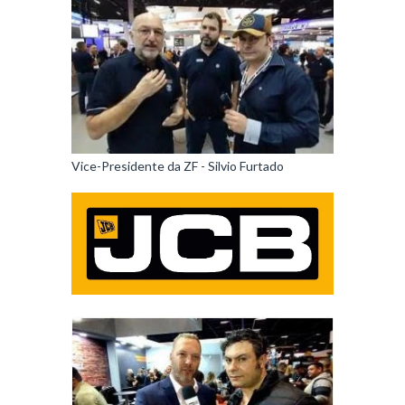
Vice-Presidente da ZF - Silvio Furtado