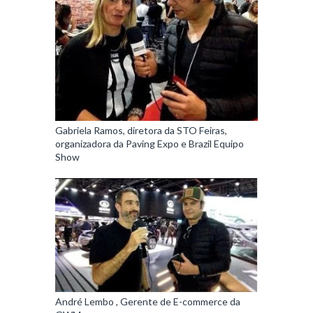
Gabriela Ramos, diretora da STO Feiras,
organizadora da Paving Expo e Brazil Equipo
Show
André Lembo , Gerente de E-commerce da