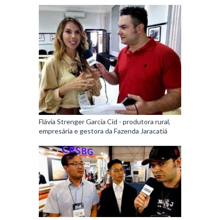
Flávia Strenger Garcia Cid - produtora rural,
empresária e gestora da Fazenda Jaracatiá