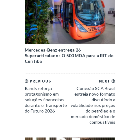
Mercedes-Benz entrega 26
Superarticulados O 500 MDA para a RIT de
Curitiba
PREVIOUS
NEXT
Rands reforça
Conexão SCA Brasil
protagonismo em
estreia novo formato
soluções financeiras
discutindo a
durante o Transporte
volatilidade nos preços
do Futuro 2026
do petróleo e o
mercado doméstico de
combustíveis