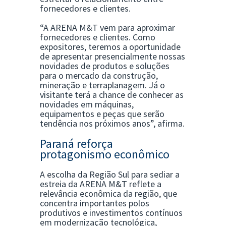
fornecedores e clientes.
“A ARENA M&T vem para aproximar
fornecedores e clientes. Como
expositores, teremos a oportunidade
de apresentar presencialmente nossas
novidades de produtos e soluções
para o mercado da construção,
mineração e terraplanagem. Já o
visitante terá a chance de conhecer as
novidades em máquinas,
equipamentos e peças que serão
tendência nos próximos anos”, afirma.
Paraná reforça
protagonismo econômico
A escolha da Região Sul para sediar a
estreia da ARENA M&T reflete a
relevância econômica da região, que
concentra importantes polos
produtivos e investimentos contínuos
em modernização tecnológica,