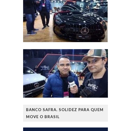
BANCO SAFRA. SOLIDEZ PARA QUEM
MOVE O BRASIL