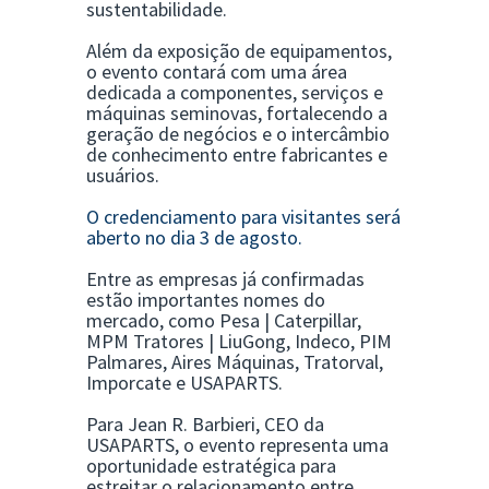
sustentabilidade.
Além da exposição de equipamentos,
o evento contará com uma área
dedicada a componentes, serviços e
máquinas seminovas, fortalecendo a
geração de negócios e o intercâmbio
de conhecimento entre fabricantes e
usuários.
O credenciamento para visitantes será
aberto no dia 3 de agosto.
Entre as empresas já confirmadas
estão importantes nomes do
mercado, como Pesa | Caterpillar,
MPM Tratores | LiuGong, Indeco, PIM
Palmares, Aires Máquinas, Tratorval,
Imporcate e USAPARTS.
Para Jean R. Barbieri, CEO da
USAPARTS, o evento representa uma
oportunidade estratégica para
estreitar o relacionamento entre