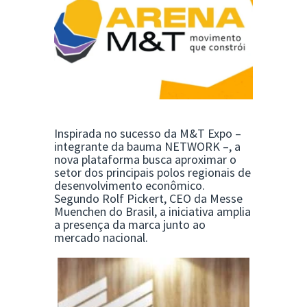
Inspirada no sucesso da M&T Expo –
integrante da bauma NETWORK –, a
nova plataforma busca aproximar o
setor dos principais polos regionais de
desenvolvimento econômico.
Segundo Rolf Pickert, CEO da Messe
Muenchen do Brasil, a iniciativa amplia
a presença da marca junto ao
mercado nacional.