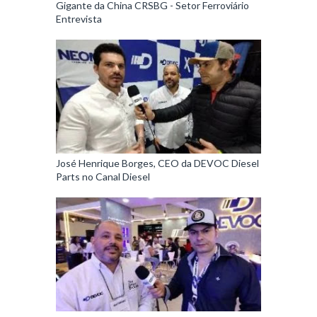
Gigante da China CRSBG - Setor Ferroviário
Entrevista
José Henrique Borges, CEO da DEVOC Diesel
Parts no Canal Diesel