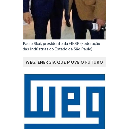
Paulo Skaf, presidente da FIESP (Federação
das Indústrias do Estado de São Paulo)
WEG. ENERGIA QUE MOVE O FUTURO