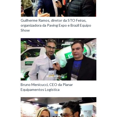
Guilherme Ramos, diretor da STO Feiras,
organizadora da Paving Expo e Brazil Equipo
Show
Bruno Menicucci, CEO da Planar
Equipamentos Logística