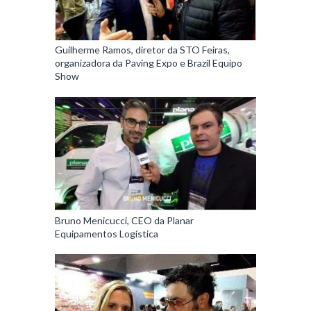
Guilherme Ramos, diretor da STO Feiras,
organizadora da Paving Expo e Brazil Equipo
Show
Bruno Menicucci, CEO da Planar
Equipamentos Logística