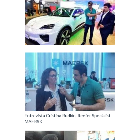
Entrevista Cristina Rudkin, Reefer Specialist
MAERSK