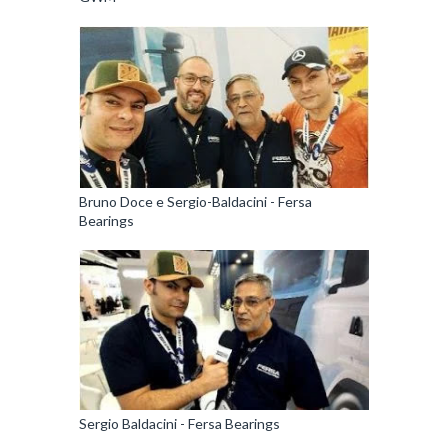
Bruno Doce e Sergio-Baldacini - Fersa
Bearings
Sergio Baldacini - Fersa Bearings