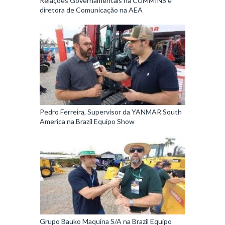
Relações Governamentais na CUMMINS e
diretora de Comunicação na AEA
Pedro Ferreira, Supervisor da YANMAR South
America na Brazil Equipo Show
Grupo Bauko Maquina S/A na Brazil Equipo