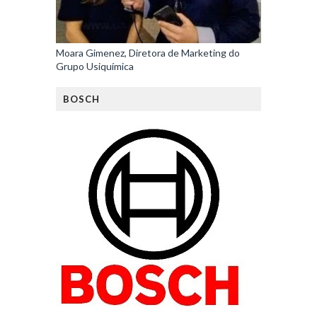
Moara Gimenez, Diretora de Marketing do
Grupo Usiquímica
BOSCH