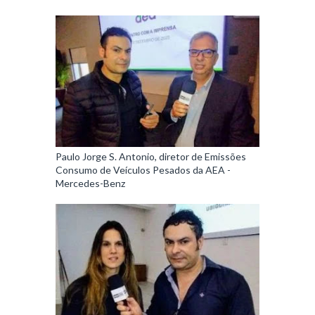
Paulo Jorge S. Antonio, diretor de Emissões
Consumo de Veículos Pesados da AEA -
Mercedes-Benz