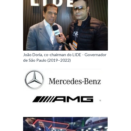
João Doria, co-chairman do LIDE - Governador
de São Paulo (2019–2022)