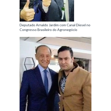
Deputado Arnaldo Jardim com Canal Diesel no
Congresso Brasileiro do Agronegócio