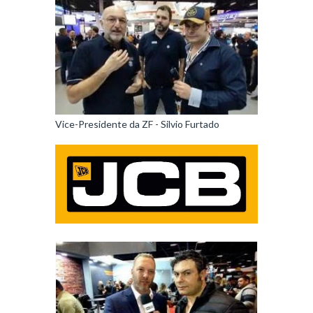
Vice-Presidente da ZF - Silvio Furtado