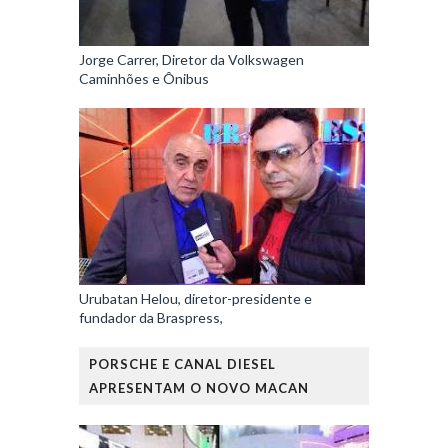
Jorge Carrer, Diretor da Volkswagen
Caminhões e Ônibus
Urubatan Helou, diretor-presidente e
fundador da Braspress,
PORSCHE E CANAL DIESEL
APRESENTAM O NOVO MACAN