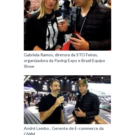
Gabriela Ramos, diretora da STO Feiras,
organizadora da Paving Expo e Brazil Equipo
Show
André Lembo , Gerente de E-commerce da
GWM