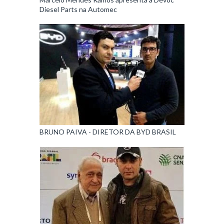
Diesel Parts na Automec
BRUNO PAIVA - DIRETOR DA BYD BRASIL