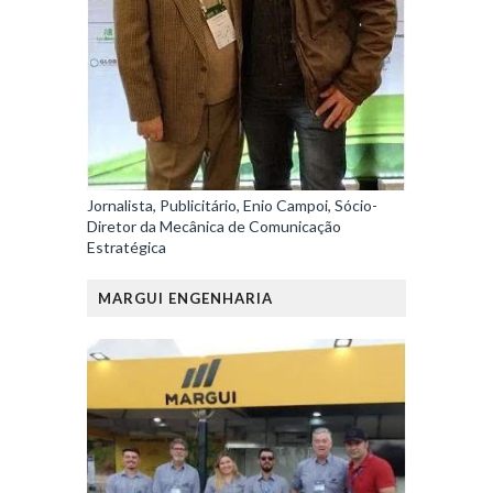
Jornalista, Publicitário, Enio Campoi, Sócio-
Diretor da Mecânica de Comunicação
Estratégica
MARGUI ENGENHARIA