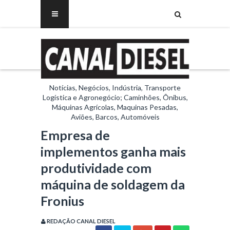
Notícias, Negócios, Indústria, Transporte
Logística e Agronegócio; Caminhões, Ônibus,
Máquinas Agrícolas, Maquinas Pesadas,
Aviões, Barcos, Automóveis
Empresa de
implementos ganha mais
produtividade com
máquina de soldagem da
Fronius
REDAÇÃO CANAL DIESEL