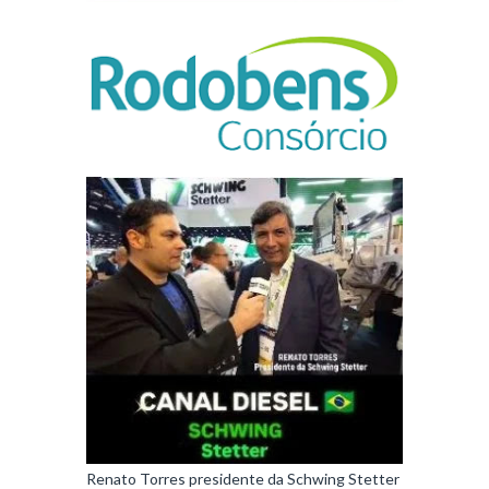
Renato Torres presidente da Schwing Stetter