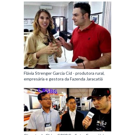
Flávia Strenger Garcia Cid - produtora rural,
empresária e gestora da Fazenda Jaracatiá