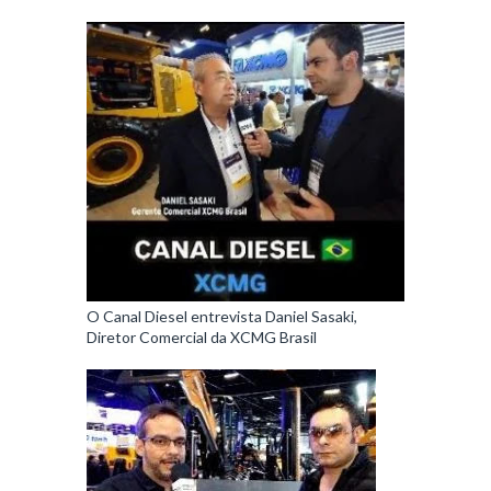
O Canal Diesel entrevista Daniel Sasaki,
Diretor Comercial da XCMG Brasil