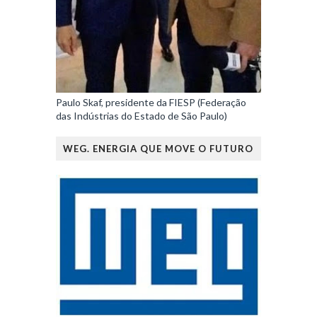
Paulo Skaf, presidente da FIESP (Federação
das Indústrias do Estado de São Paulo)
WEG. ENERGIA QUE MOVE O FUTURO