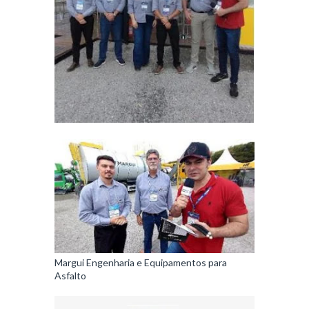
Margui Engenharia e Equipamentos para
Asfalto