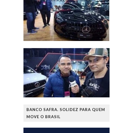
BANCO SAFRA. SOLIDEZ PARA QUEM
MOVE O BRASIL