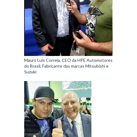
Mauro Luis Correia, CEO da HPE Automotores
do Brasil, Fabricante das marcas Mitsubishi e
Suzuki