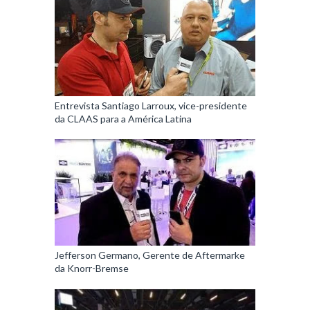
Entrevista Santiago Larroux, vice-presidente
da CLAAS para a América Latina
Jefferson Germano, Gerente de Aftermarke
da Knorr-Bremse