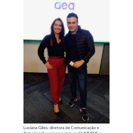
Luciana Giles, diretora de Comunicação e