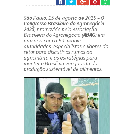
São Paulo, 15 de agosto de 2025 – O
Congresso Brasileiro do Agronegócio
2025
, promovido pela Associação
Brasileira do Agronegócio (
ABAG
) em
parceria com a B3, reuniu
autoridades, especialistas e líderes do
setor para discutir os rumos da
agricultura e as estratégias para
manter o Brasil na vanguarda da
produção sustentável de alimentos.