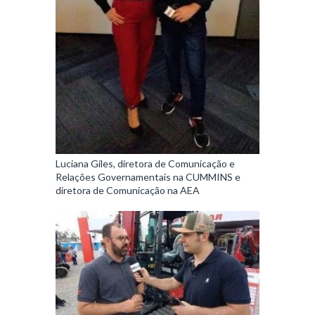
Luciana Giles, diretora de Comunicação e
Relações Governamentais na CUMMINS e
diretora de Comunicação na AEA