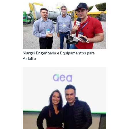
Margui Engenharia e Equipamentos para
Asfalto