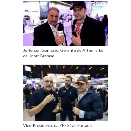
Jefferson Germano, Gerente de Aftermarke
da Knorr-Bremse
Vice-Presidente da ZF - Silvio Furtado