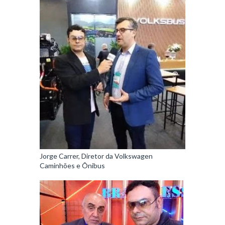
Jorge Carrer, Diretor da Volkswagen
Caminhões e Ônibus