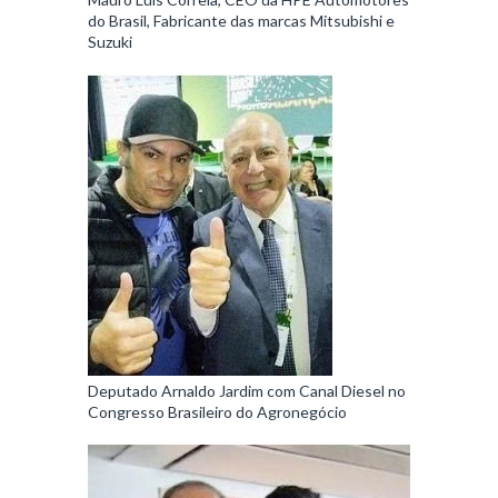
do Brasil, Fabricante das marcas Mitsubishi e
Suzuki
Deputado Arnaldo Jardim com Canal Diesel no
Congresso Brasileiro do Agronegócio