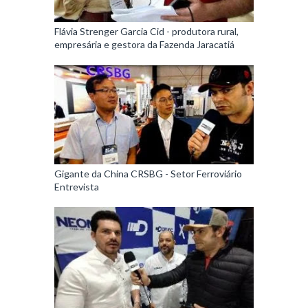
Flávia Strenger Garcia Cid - produtora rural,
empresária e gestora da Fazenda Jaracatiá
Gigante da China CRSBG - Setor Ferroviário
Entrevista