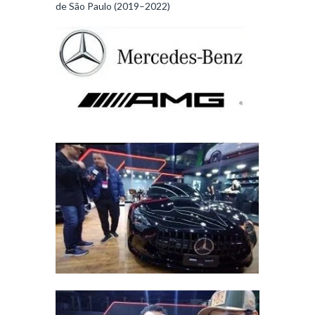
de São Paulo (2019–2022)