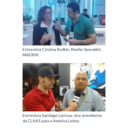
Entrevista Cristina Rudkin, Reefer Specialist
MAERSK
Entrevista Santiago Larroux, vice-presidente
da CLAAS para a América Latina