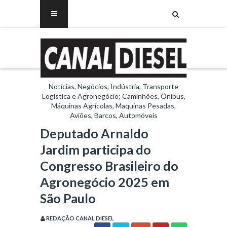
Notícias, Negócios, Indústria, Transporte
Logística e Agronegócio; Caminhões, Ônibus,
Máquinas Agrícolas, Maquinas Pesadas,
Aviões, Barcos, Automóveis
Deputado Arnaldo
Jardim participa do
Congresso Brasileiro do
Agronegócio 2025 em
São Paulo
REDAÇÃO CANAL DIESEL