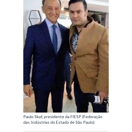
Paulo Skaf, presidente da FIESP (Federação
das Indústrias do Estado de São Paulo)