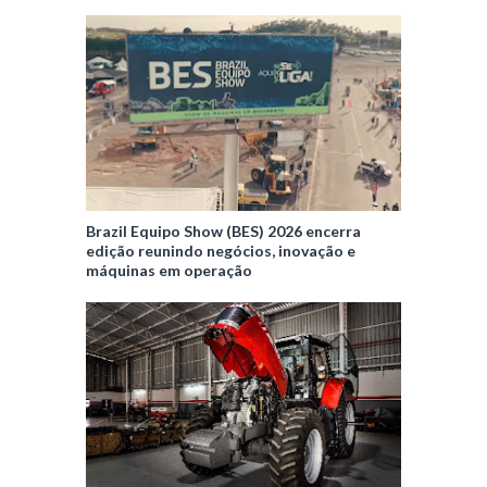
Brazil Equipo Show (BES) 2026 encerra
edição reunindo negócios, inovação e
máquinas em operação