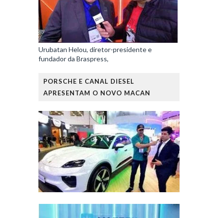
Urubatan Helou, diretor-presidente e
fundador da Braspress,
PORSCHE E CANAL DIESEL
APRESENTAM O NOVO MACAN