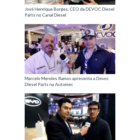
José Henrique Borges, CEO da DEVOC Diesel
Parts no Canal Diesel
Marcelo Mendes Ramos apresenta a Devoc
Diesel Parts na Automec