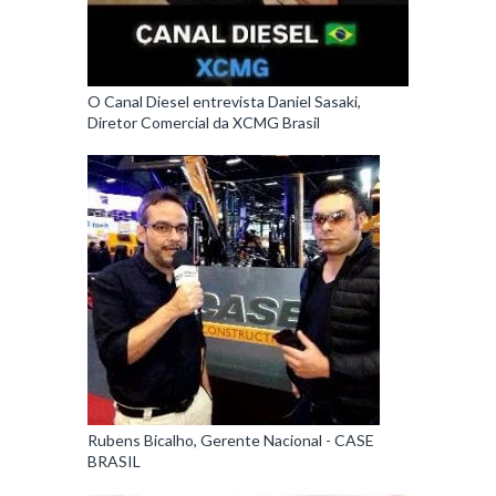
O Canal Diesel entrevista Daniel Sasaki,
Diretor Comercial da XCMG Brasil
Rubens Bicalho, Gerente Nacional - CASE
BRASIL