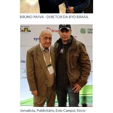
BRUNO PAIVA - DIRETOR DA BYD BRASIL
Jornalista, Publicitário, Enio Campoi, Sócio-