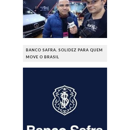
BANCO SAFRA. SOLIDEZ PARA QUEM
MOVE O BRASIL