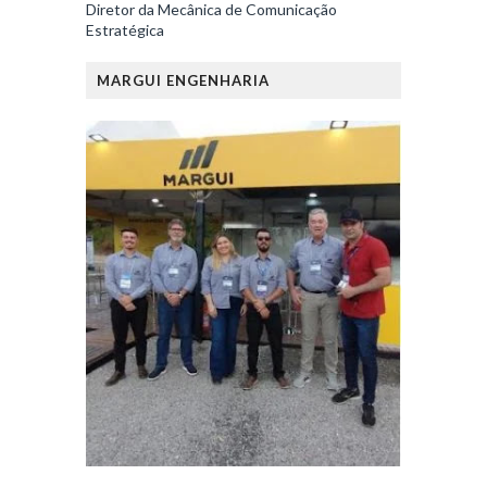
Diretor da Mecânica de Comunicação
Estratégica
MARGUI ENGENHARIA