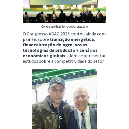
Congresso Brasileiro do Agronegócio
O Congresso ABAG 2025 contou ainda com
painéis sobre
transição energética
,
financeirização do agro
,
novas
tecnologias de produção
e
cenários
econômicos globais
, além de apresentar
estudos sobre a competitividade do setor.