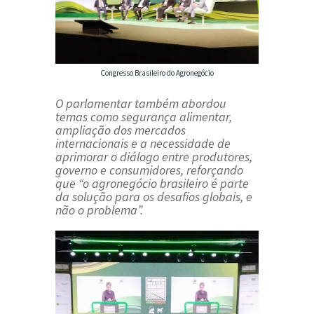
Congresso Brasileiro do Agronegócio
O parlamentar também abordou
temas como segurança alimentar,
ampliação dos mercados
internacionais e a necessidade de
aprimorar o diálogo entre produtores,
governo e consumidores, reforçando
que “o agronegócio brasileiro é parte
da solução para os desafios globais, e
não o problema”.