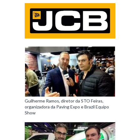
Guilherme Ramos, diretor da STO Feiras,
organizadora da Paving Expo e Brazil Equipo
Show