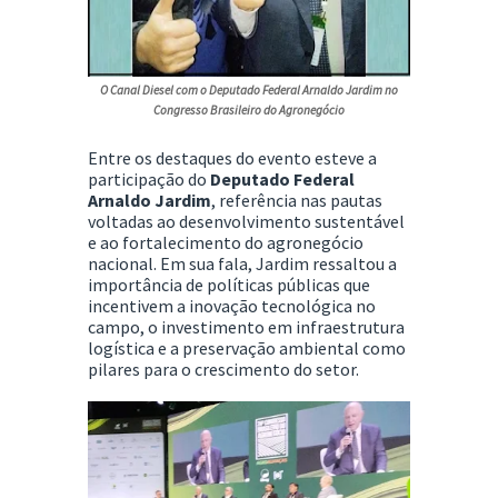
O Canal Diesel com o Deputado Federal Arnaldo Jardim no
Congresso Brasileiro do Agronegócio
Entre os destaques do evento esteve a
participação do
Deputado Federal
Arnaldo Jardim
, referência nas pautas
voltadas ao desenvolvimento sustentável
e ao fortalecimento do agronegócio
nacional. Em sua fala, Jardim ressaltou a
importância de políticas públicas que
incentivem a inovação tecnológica no
campo, o investimento em infraestrutura
logística e a preservação ambiental como
pilares para o crescimento do setor.