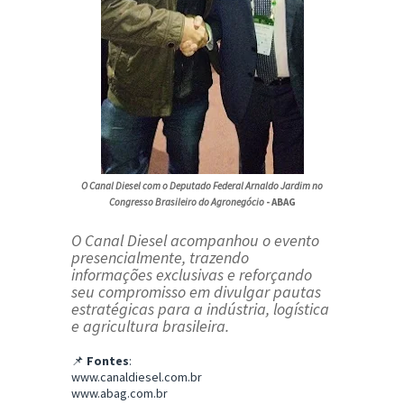
O Canal Diesel com o Deputado Federal Arnaldo Jardim no
Congresso Brasileiro do Agronegócio
- ABAG
O Canal Diesel acompanhou o evento
presencialmente, trazendo
informações exclusivas e reforçando
seu compromisso em divulgar pautas
estratégicas para a indústria, logística
e agricultura brasileira.
📌
Fontes
:
www.canaldiesel.com.br
www.abag.com.br