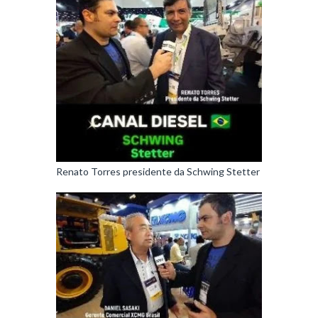
Renato Torres presidente da Schwing Stetter