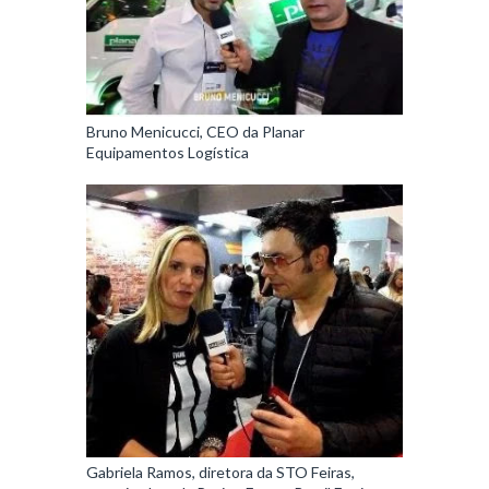
Bruno Menicucci, CEO da Planar
Equipamentos Logística
Gabriela Ramos, diretora da STO Feiras,