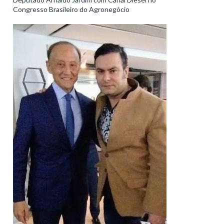
Congresso Brasileiro do Agronegócio