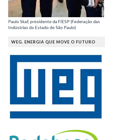
Paulo Skaf, presidente da FIESP (Federação das
Indústrias do Estado de São Paulo)
WEG. ENERGIA QUE MOVE O FUTURO