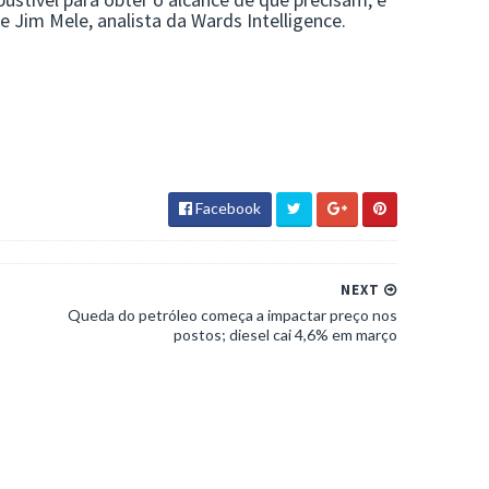
Facebook
NEXT
Queda do petróleo começa a impactar preço nos
postos; diesel cai 4,6% em março