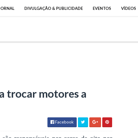
 JORNAL
DIVULGAÇÃO & PUBLICIDADE
EVENTOS
VÍDEOS
 trocar motores a
Facebook