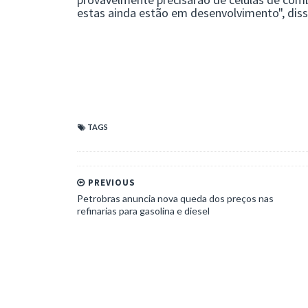
TAGS
PREVIOUS
Petrobras anuncia nova queda dos preços nas
refinarias para gasolina e diesel