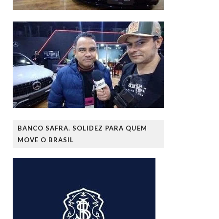
BANCO SAFRA. SOLIDEZ PARA QUEM
MOVE O BRASIL