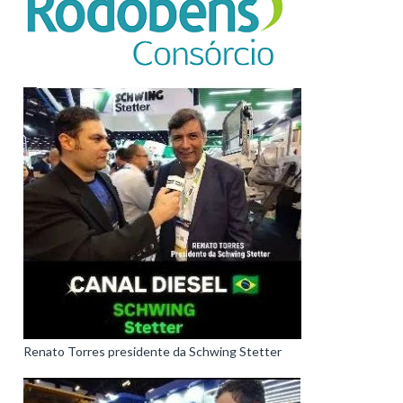
Renato Torres presidente da Schwing Stetter