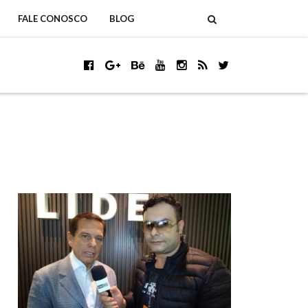
FALE CONOSCO
BLOG