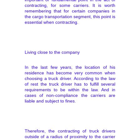
contracting, for some carriers. It is worth
remembering that for certain companies in
the cargo transportation segment, this point is
essential when contracting.
Living close to the company
In the last few years, the location of his
residence has become very common when
choosing a truck driver. According to the law
of rest the truck driver has to fulfill several
requirements to be within the law. And in
cases of non-compliance the carriers are
liable and subject to fines.
Therefore, the contracting of truck drivers
outside of a radius of proximity to the carrier