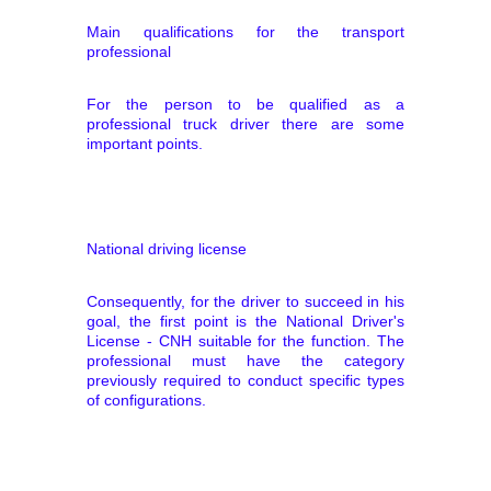
Main qualifications for the transport
professional
For the person to be qualified as a
professional truck driver there are some
important points.
National driving license
Consequently, for the driver to succeed in his
goal, the first point is the National Driver's
License - CNH suitable for the function. The
professional must have the category
previously required to conduct specific types
of configurations.