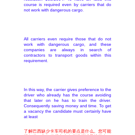
course is required even by carriers that do
not work with dangerous cargo.
All carriers even require those that do not
work with dangerous cargo, and these
companies are always in search of
contractors to transport goods within this
requirement.
In this way, the carrier gives preference to the
driver who already has the course avoiding
that later on he has to train the driver.
Consequently saving money and time. To get
a vacancy the candidate must certainly have
at least
了解巴西缺少卡车司机的要点是什么。您可能