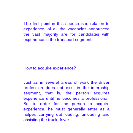
The first point in this speech is in relation to
experience, of all the vacancies announced
the vast majority are for candidates with
experience in the transport segment.
How to acquire experience?
Just as in several areas of work the driver
profession does not exist in the internship
segment, that is, the person acquires
experience until he becomes a professional.
So, in order for the person to acquire
experience, he must generally enter as a
helper, carrying out loading, unloading and
assisting the truck driver.