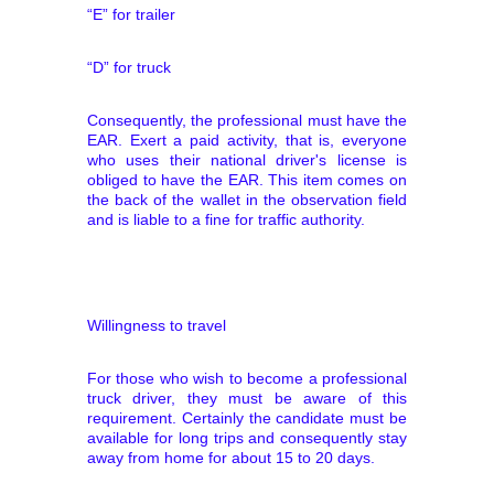
“E” for trailer
“D” for truck
Consequently, the professional must have the
EAR. Exert a paid activity, that is, everyone
who uses their national driver's license is
obliged to have the EAR. This item comes on
the back of the wallet in the observation field
and is liable to a fine for traffic authority.
Willingness to travel
For those who wish to become a professional
truck driver, they must be aware of this
requirement. Certainly the candidate must be
available for long trips and consequently stay
away from home for about 15 to 20 days.