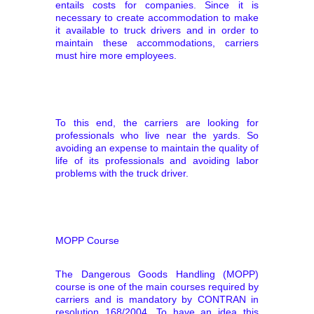
entails costs for companies. Since it is
necessary to create accommodation to make
it available to truck drivers and in order to
maintain these accommodations, carriers
must hire more employees.
To this end, the carriers are looking for
professionals who live near the yards. So
avoiding an expense to maintain the quality of
life of its professionals and avoiding labor
problems with the truck driver.
MOPP Course
The Dangerous Goods Handling (MOPP)
course is one of the main courses required by
carriers and is mandatory by CONTRAN in
resolution 168/2004. To have an idea this