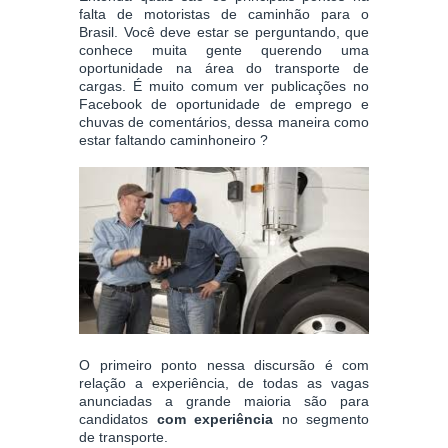
falta de motoristas de caminhão para o
Brasil. Você deve estar se perguntando, que
conhece muita gente querendo uma
oportunidade na área do transporte de
cargas. É muito comum ver publicações no
Facebook de oportunidade de emprego e
chuvas de comentários, dessa maneira como
estar faltando
caminhoneiro
?
O primeiro ponto nessa discursão é com
relação a experiência, de todas as vagas
anunciadas a grande maioria são para
candidatos
com experiência
no segmento
de transporte.