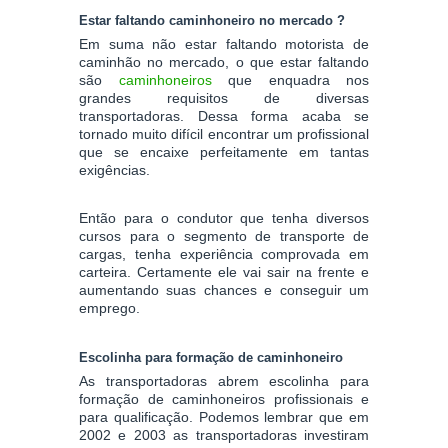
Estar faltando caminhoneiro no mercado ?
Em suma não estar faltando motorista de
caminhão no mercado, o que estar faltando
são
caminhoneiros
que enquadra nos
grandes requisitos de diversas
transportadoras. Dessa forma acaba se
tornado muito difícil encontrar um profissional
que se encaixe perfeitamente em tantas
exigências.
Então para o condutor que tenha diversos
cursos para o segmento de transporte de
cargas, tenha experiência comprovada em
carteira. Certamente ele vai sair na frente e
aumentando suas chances e conseguir um
emprego.
Escolinha para formação de caminhoneiro
As transportadoras abrem escolinha para
formação de caminhoneiros profissionais e
para qualificação. Podemos lembrar que em
2002 e 2003 as transportadoras investiram