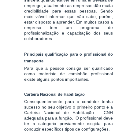
emprego, atualmente as empresas dão muita
credibilidade para essas pessoas. Sendo
mais viável informar que não sabe, porém,
estar disposto a aprender. Em muitos casos a
empresa tem um programa de
profissionalização e capacitação dos seus
colaboradores.
Principais qualificação para o profissional do
transporte
Para que a pessoa consiga ser qualificado
como motorista de caminhão profissional
existe alguns pontos importantes.
Carteira Nacional de Habilitação
Consequentemente para o condutor tenha
sucesso no seu objetivo o primeiro ponto é a
Carteira Nacional de Habilitação – CNH
adequada para a função. O profissional deve
ter a categoria previamente exigida para
conduzir específicos tipos de configurações.