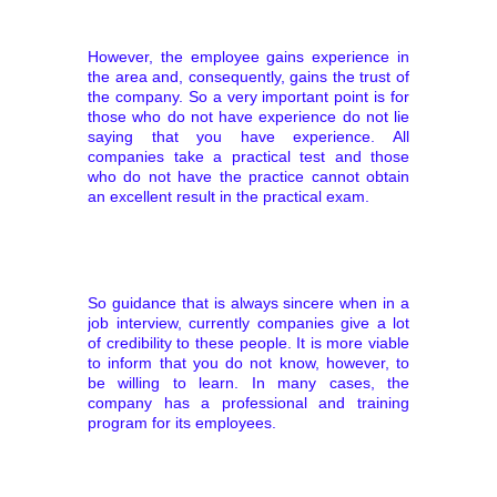
However, the employee gains experience in
the area and, consequently, gains the trust of
the company. So a very important point is for
those who do not have experience do not lie
saying that you have experience. All
companies take a practical test and those
who do not have the practice cannot obtain
an excellent result in the practical exam.
So guidance that is always sincere when in a
job interview, currently companies give a lot
of credibility to these people. It is more viable
to inform that you do not know, however, to
be willing to learn. In many cases, the
company has a professional and training
program for its employees.