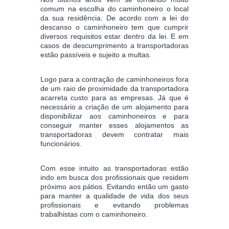
comum na escolha do caminhoneiro o local
da sua residência. De acordo com a lei do
descanso o caminhoneiro tem que cumprir
diversos requisitos estar dentro da lei. E em
casos de descumprimento a transportadoras
estão passíveis e sujeito a multas.
Logo para a contração de caminhoneiros fora
de um raio de proximidade da transportadora
acarreta custo para as empresas. Já que é
necessário a criação de um alojamento para
disponibilizar aos caminhoneiros e para
conseguir manter esses alojamentos as
transportadoras devem contratar mais
funcionários.
Com esse intuito as transportadoras estão
indo em busca dos profissionais que residem
próximo aos pátios. Evitando então um gasto
para manter a qualidade de vida dos seus
profissionais e evitando problemas
trabalhistas com o caminhoneiro.