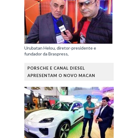
Urubatan Helou, diretor-presidente e
fundador da Braspress,
PORSCHE E CANAL DIESEL
APRESENTAM O NOVO MACAN