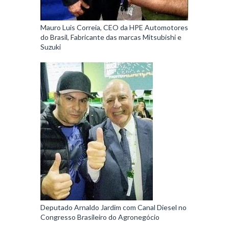
Mauro Luis Correia, CEO da HPE Automotores
do Brasil, Fabricante das marcas Mitsubishi e
Suzuki
Deputado Arnaldo Jardim com Canal Diesel no
Congresso Brasileiro do Agronegócio