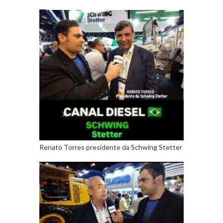
Renato Torres presidente da Schwing Stetter