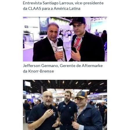
Entrevista Santiago Larroux, vice-presidente
da CLAAS para a América Latina
Jefferson Germano, Gerente de Aftermarke
da Knorr-Bremse