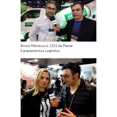
Bruno Menicucci, CEO da Planar
Equipamentos Logística