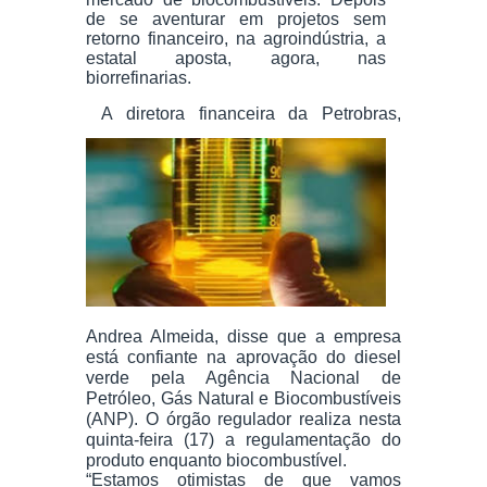
de se aventurar em projetos sem
retorno financeiro, na agroindústria, a
estatal aposta, agora, nas
biorrefinarias.
A diretora financeira da Petrobras,
Andrea Almeida, disse que a empresa
está confiante na
aprovação do diesel
verde pela Agência Nacional de
Petróleo, Gás Natural e Biocombustíveis
(ANP). O órgão regulador realiza nesta
quinta-feira (17) a regulamentação do
produto enquanto biocombustível.
“Estamos otimistas de que vamos