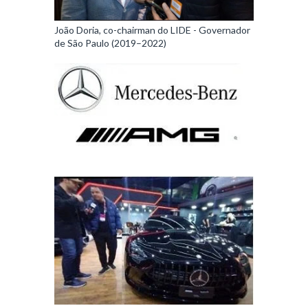
João Doria, co-chairman do LIDE - Governador
de São Paulo (2019–2022)