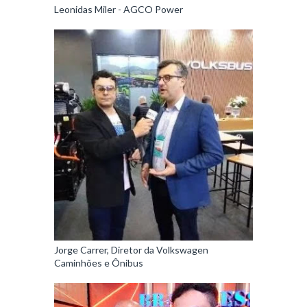
Leonidas Miler - AGCO Power
Jorge Carrer, Diretor da Volkswagen
Caminhões e Ônibus