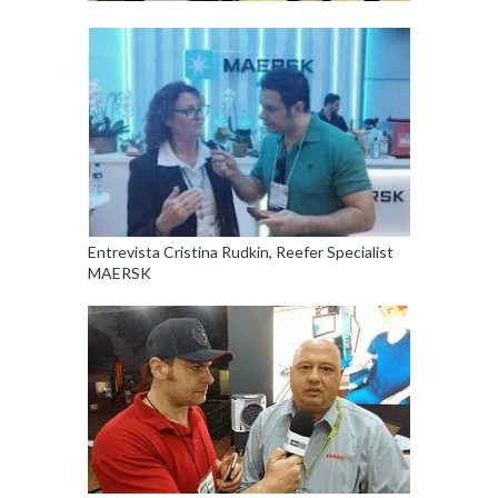
Entrevista Cristina Rudkin, Reefer Specialist
MAERSK