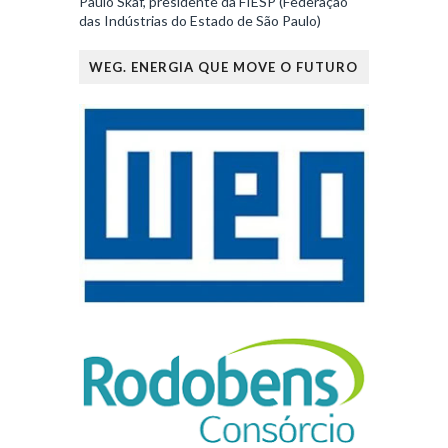
Paulo Skaf, presidente da FIESP (Federação
das Indústrias do Estado de São Paulo)
WEG. ENERGIA QUE MOVE O FUTURO