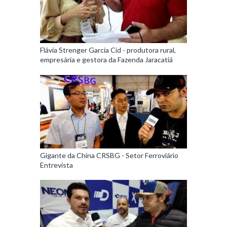
Flávia Strenger Garcia Cid - produtora rural,
empresária e gestora da Fazenda Jaracatiá
Gigante da China CRSBG - Setor Ferroviário
Entrevista