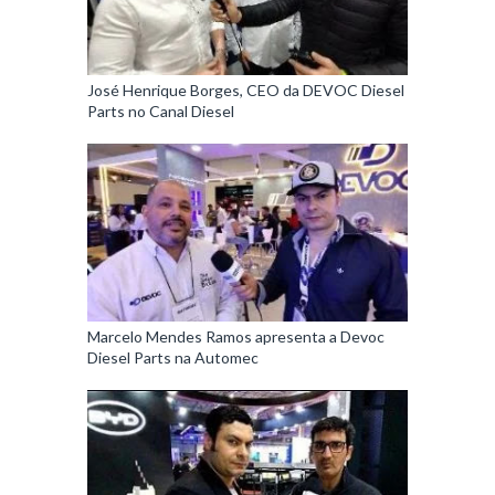
José Henrique Borges, CEO da DEVOC Diesel
Parts no Canal Diesel
Marcelo Mendes Ramos apresenta a Devoc
Diesel Parts na Automec