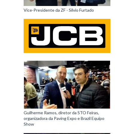
Vice-Presidente da ZF - Silvio Furtado
Guilherme Ramos, diretor da STO Feiras,
organizadora da Paving Expo e Brazil Equipo
Show