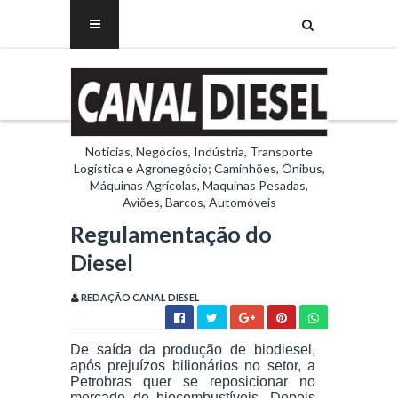
Notícias, Negócios, Indústria, Transporte
Logística e Agronegócio; Caminhões, Ônibus,
Máquinas Agrícolas, Maquinas Pesadas,
Aviões, Barcos, Automóveis
Regulamentação do
Diesel
REDAÇÃO CANAL DIESEL
De saída da produção de biodiesel,
após prejuízos bilionários no setor, a
Petrobras quer se reposicionar no
mercado de biocombustíveis. Depois