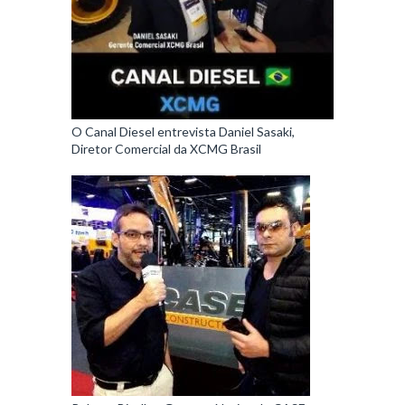
O Canal Diesel entrevista Daniel Sasaki,
Diretor Comercial da XCMG Brasil