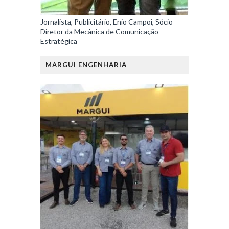
Jornalista, Publicitário, Enio Campoi, Sócio-
Diretor da Mecânica de Comunicação
Estratégica
MARGUI ENGENHARIA