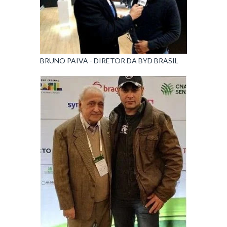
BRUNO PAIVA - DIRETOR DA BYD BRASIL