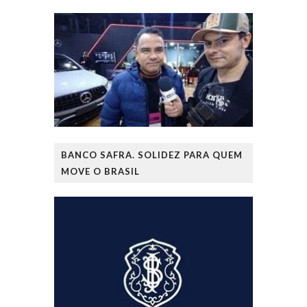
BANCO SAFRA. SOLIDEZ PARA QUEM
MOVE O BRASIL