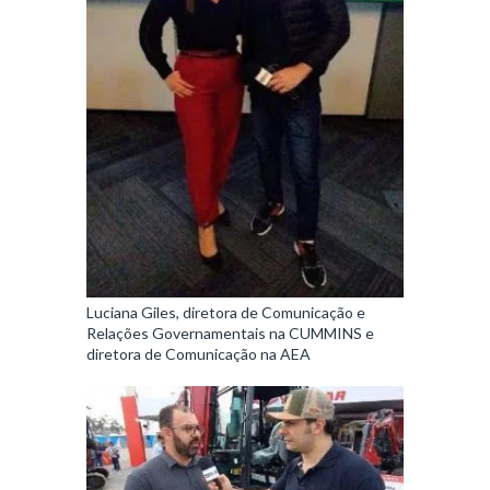
Luciana Giles, diretora de Comunicação e
Relações Governamentais na CUMMINS e
diretora de Comunicação na AEA