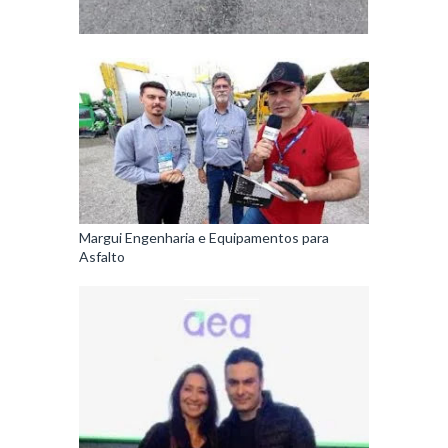
Margui Engenharia e Equipamentos para
Asfalto