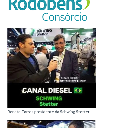
Renato Torres presidente da Schwing Stetter