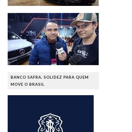
BANCO SAFRA. SOLIDEZ PARA QUEM
MOVE O BRASIL