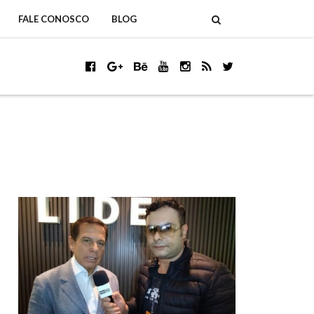
FALE CONOSCO
BLOG