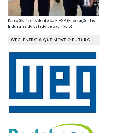
Paulo Skaf, presidente da FIESP (Federação das
Indústrias do Estado de São Paulo)
WEG. ENERGIA QUE MOVE O FUTURO