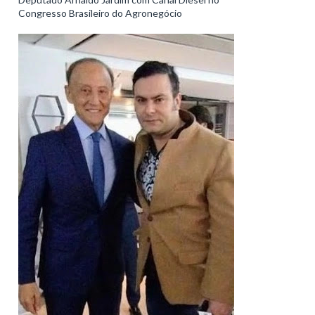
Congresso Brasileiro do Agronegócio