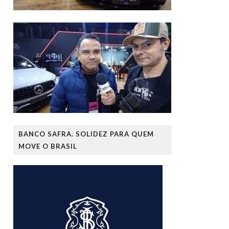
BANCO SAFRA. SOLIDEZ PARA QUEM
MOVE O BRASIL