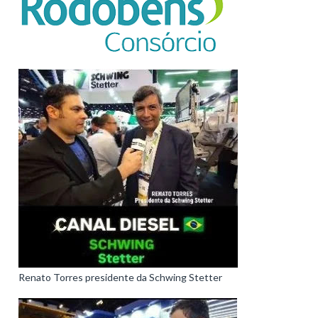
Renato Torres presidente da Schwing Stetter