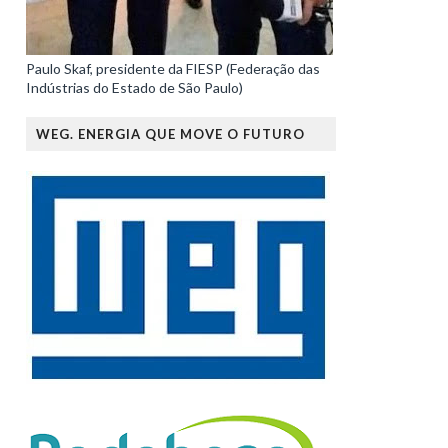
Paulo Skaf, presidente da FIESP (Federação das
Indústrias do Estado de São Paulo)
WEG. ENERGIA QUE MOVE O FUTURO