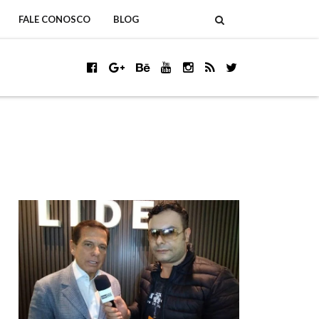
FALE CONOSCO
BLOG