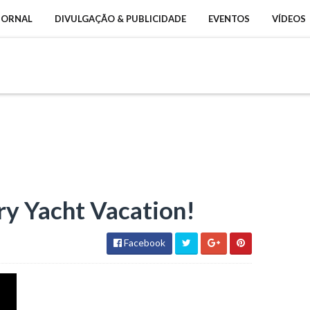
 JORNAL
DIVULGAÇÃO & PUBLICIDADE
EVENTOS
VÍDEOS
y Yacht Vacation!
Facebook