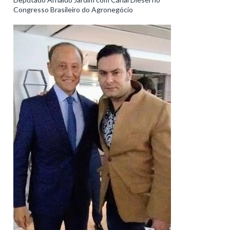
Congresso Brasileiro do Agronegócio