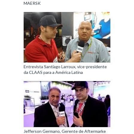
MAERSK
Entrevista Santiago Larroux, vice-presidente
da CLAAS para a América Latina
Jefferson Germano, Gerente de Aftermarke