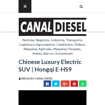
Notícias, Negócios, Indústria, Transporte
Logística e Agronegócio; Caminhões, Ônibus,
Máquinas Agrícolas, Maquinas Pesadas,
Aviões, Barcos, Automóveis
Chinese Luxury Electric
SUV | Hongqi E-HS9
REDAÇÃO CANAL DIESEL