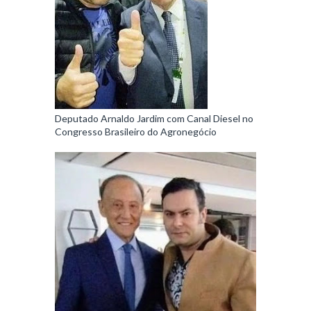
Deputado Arnaldo Jardim com Canal Diesel no
Congresso Brasileiro do Agronegócio