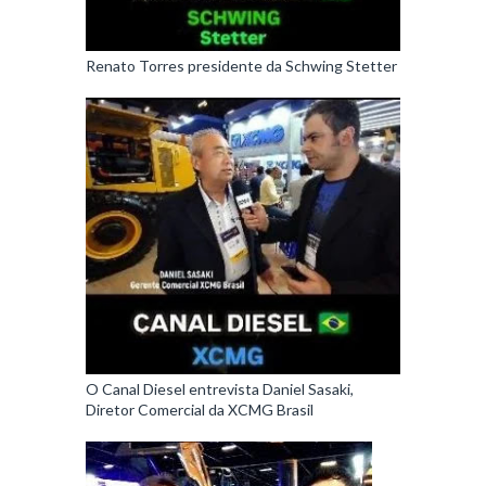
Renato Torres presidente da Schwing Stetter
O Canal Diesel entrevista Daniel Sasaki,
Diretor Comercial da XCMG Brasil