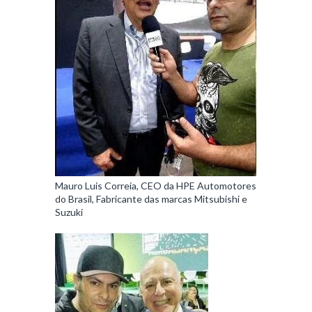
Mauro Luis Correia, CEO da HPE Automotores
do Brasil, Fabricante das marcas Mitsubishi e
Suzuki