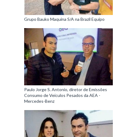
Grupo Bauko Maquina S/A na Brazil Equipo
Paulo Jorge S. Antonio, diretor de Emissões
Consumo de Veículos Pesados da AEA -
Mercedes-Benz