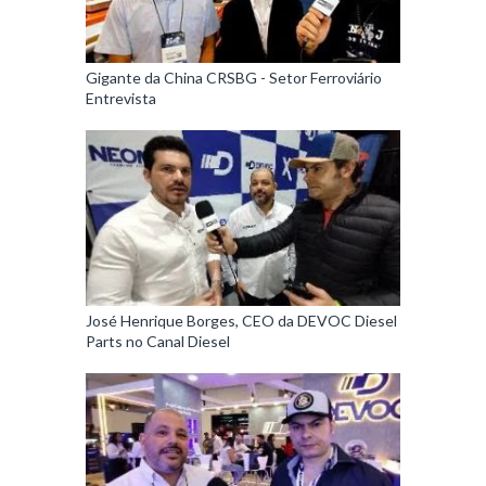
Gigante da China CRSBG - Setor Ferroviário
Entrevista
José Henrique Borges, CEO da DEVOC Diesel
Parts no Canal Diesel