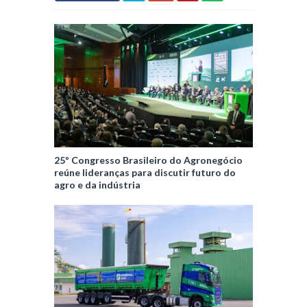
25º Congresso Brasileiro do Agronegócio
reúne lideranças para discutir futuro do
agro e da indústria