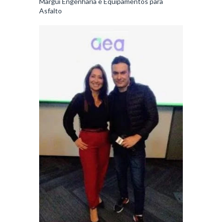
Margui Engenharia e Equipamentos para
Asfalto