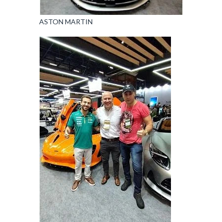
ASTON MARTIN