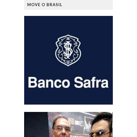
MOVE O BRASIL