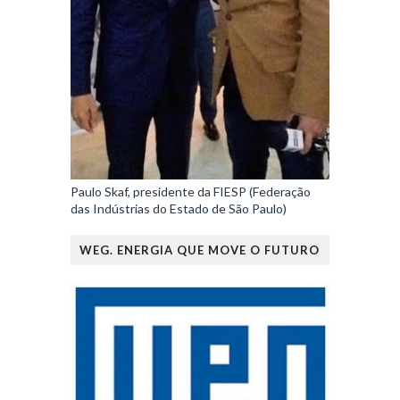
Paulo Skaf, presidente da FIESP (Federação
das Indústrias do Estado de São Paulo)
WEG. ENERGIA QUE MOVE O FUTURO