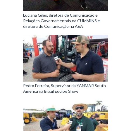
Luciana Giles, diretora de Comunicação e
Relações Governamentais na CUMMINS e
diretora de Comunicação na AEA
Pedro Ferreira, Supervisor da YANMAR South
America na Brazil Equipo Show