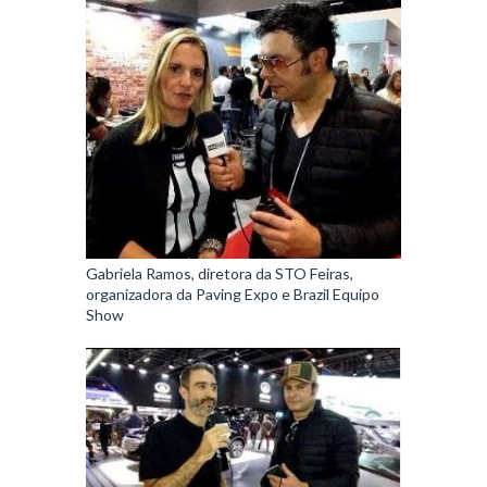
Gabriela Ramos, diretora da STO Feiras,
organizadora da Paving Expo e Brazil Equipo
Show