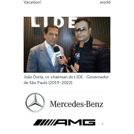
Vacation!
world
João Doria, co-chairman do LIDE - Governador
de São Paulo (2019–2022)