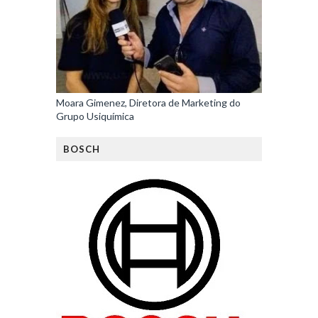
Moara Gimenez, Diretora de Marketing do
Grupo Usiquímica
BOSCH