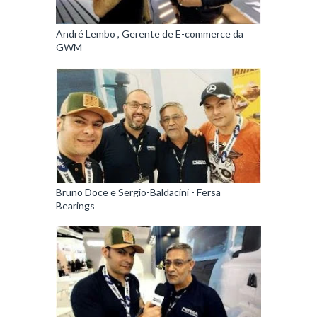
André Lembo , Gerente de E-commerce da
GWM
Bruno Doce e Sergio-Baldacini - Fersa
Bearings