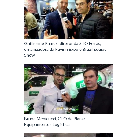
Guilherme Ramos, diretor da STO Feiras,
organizadora da Paving Expo e Brazil Equipo
Show
Bruno Menicucci, CEO da Planar
Equipamentos Logística