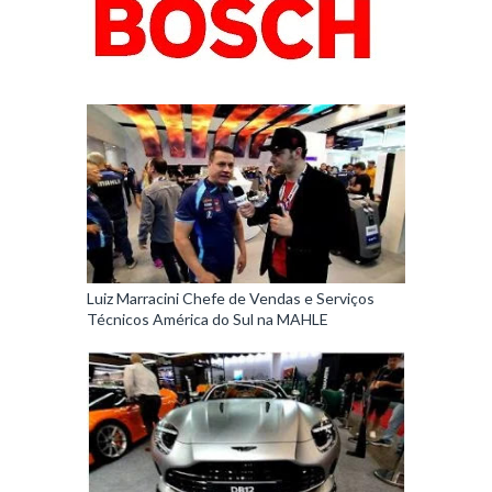
Luiz Marracini Chefe de Vendas e Serviços
Técnicos América do Sul na MAHLE