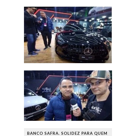
BANCO SAFRA. SOLIDEZ PARA QUEM