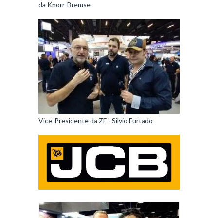
da Knorr-Bremse
Vice-Presidente da ZF - Silvio Furtado