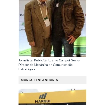
Jornalista, Publicitário, Enio Campoi, Sócio-
Diretor da Mecânica de Comunicação
Estratégica
MARGUI ENGENHARIA