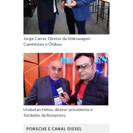
Jorge Carrer, Diretor da Volkswagen
Caminhões e Ônibus
Urubatan Helou, diretor-presidente e
fundador da Braspress,
PORSCHE E CANAL DIESEL