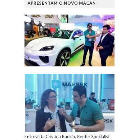
APRESENTAM O NOVO MACAN
Entrevista Cristina Rudkin, Reefer Specialist