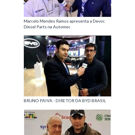
Marcelo Mendes Ramos apresenta a Devoc
Diesel Parts na Automec
BRUNO PAIVA - DIRETOR DA BYD BRASIL