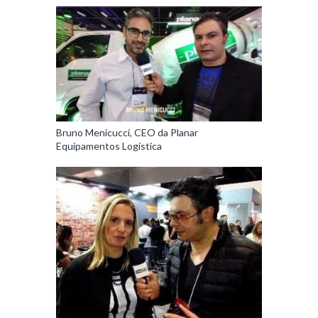
Bruno Menicucci, CEO da Planar
Equipamentos Logística