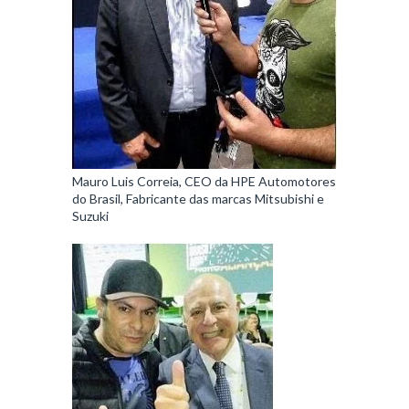
Mauro Luis Correia, CEO da HPE Automotores
do Brasil, Fabricante das marcas Mitsubishi e
Suzuki