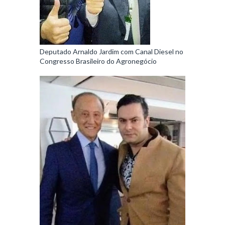
Deputado Arnaldo Jardim com Canal Diesel no
Congresso Brasileiro do Agronegócio