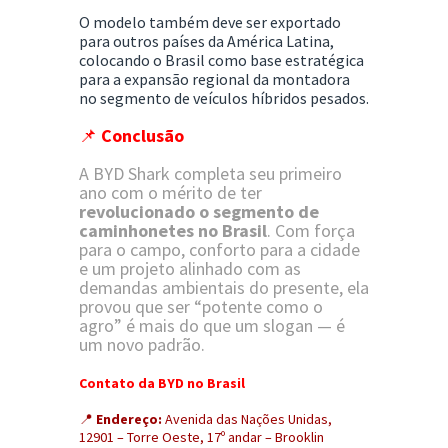
O modelo também deve ser exportado
para outros países da América Latina,
colocando o Brasil como base estratégica
para a expansão regional da montadora
no segmento de veículos híbridos pesados.
📌
Conclusão
A BYD Shark completa seu primeiro
ano com o mérito de ter
revolucionado o segmento de
caminhonetes no Brasil
. Com força
para o campo, conforto para a cidade
e um projeto alinhado com as
demandas ambientais do presente, ela
provou que ser “potente como o
agro” é mais do que um slogan — é
um novo padrão.
Contato da BYD no Brasil
📍
Endereço:
Avenida das Nações Unidas,
12901 – Torre Oeste, 17º andar – Brooklin