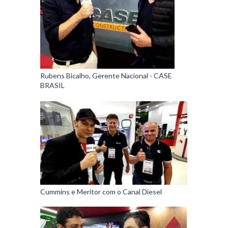
Rubens Bicalho, Gerente Nacional - CASE
BRASIL
Cummins e Meritor com o Canal Diesel