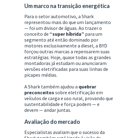
Um marco na transição energética
Para o setor automotivo, a Shark
representou mais do que um lançamento
— foi um divisor de águas. Ao trazer o
conceito de
“super híbrida”
para um
segmento até então dominado por
motores exclusivamente a diesel, a BYD
forçou outras marcas a repensarem suas
estratégias. Hoje, quase todas as grandes
montadoras já estudam ou anunciaram
versões eletrificadas para suas linhas de
picapes médias.
A Shark também ajudou a
quebrar
preconceitos
sobre eletrificação em
veículos de carga e uso rural, provando que
sustentabilidade e força podem — e
devem — andar juntas.
Avaliação do mercado
Especialistas avaliam que o sucesso da