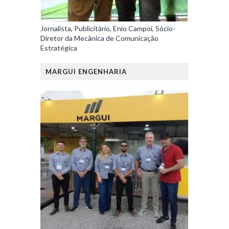
Jornalista, Publicitário, Enio Campoi, Sócio-
Diretor da Mecânica de Comunicação
Estratégica
MARGUI ENGENHARIA