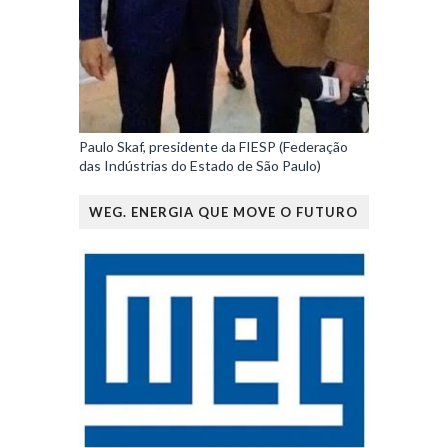
Paulo Skaf, presidente da FIESP (Federação
das Indústrias do Estado de São Paulo)
WEG. ENERGIA QUE MOVE O FUTURO