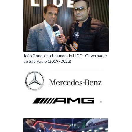
João Doria, co-chairman do LIDE - Governador
de São Paulo (2019–2022)