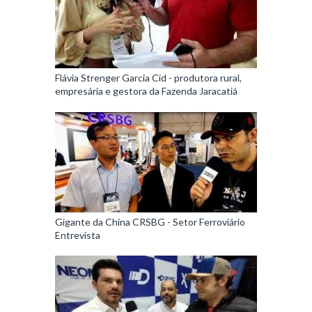
Flávia Strenger Garcia Cid - produtora rural,
empresária e gestora da Fazenda Jaracatiá
Gigante da China CRSBG - Setor Ferroviário
Entrevista