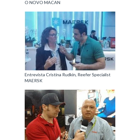
Entrevista Cristina Rudkin, Reefer Specialist
MAERSK