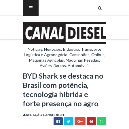
Notícias, Negócios, Indústria, Transporte
Logística e Agronegócio; Caminhões, Ônibus,
Máquinas Agrícolas, Maquinas Pesadas,
Aviões, Barcos, Automóveis
BYD Shark se destaca no
Brasil com potência,
tecnologia híbrida e
forte presença no agro
REDAÇÃO CANAL DIESEL