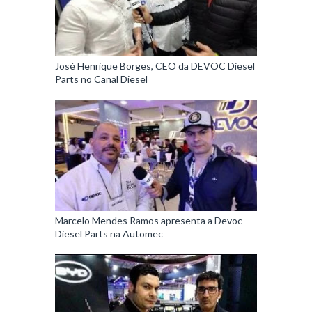
José Henrique Borges, CEO da DEVOC Diesel
Parts no Canal Diesel
Marcelo Mendes Ramos apresenta a Devoc
Diesel Parts na Automec