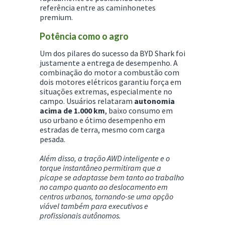
referência entre as caminhonetes
premium.
Potência como o agro
Um dos pilares do sucesso da BYD Shark foi
justamente a entrega de desempenho. A
combinação do motor a combustão com
dois motores elétricos garantiu força em
situações extremas, especialmente no
campo. Usuários relataram
autonomia
acima de 1.000 km
, baixo consumo em
uso urbano e ótimo desempenho em
estradas de terra, mesmo com carga
pesada.
Além disso, a tração AWD inteligente e o
torque instantâneo permitiram que a
picape se adaptasse bem tanto ao trabalho
no campo quanto ao deslocamento em
centros urbanos, tornando-se uma opção
viável também para executivos e
profissionais autônomos.