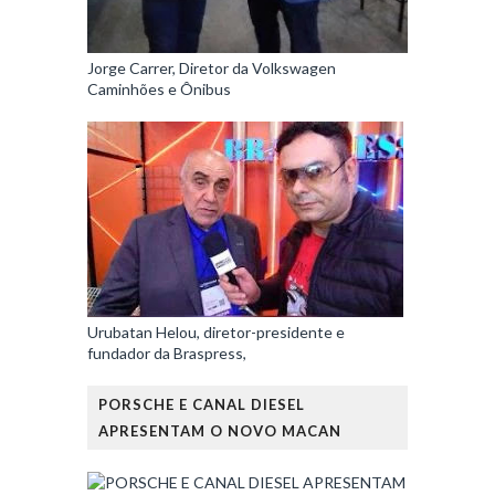
Jorge Carrer, Diretor da Volkswagen
Caminhões e Ônibus
Urubatan Helou, diretor-presidente e
fundador da Braspress,
PORSCHE E CANAL DIESEL
APRESENTAM O NOVO MACAN