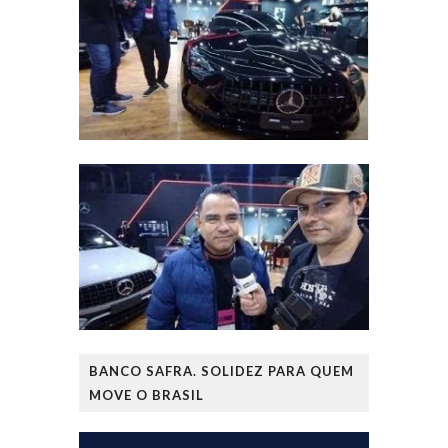
BANCO SAFRA. SOLIDEZ PARA QUEM
MOVE O BRASIL