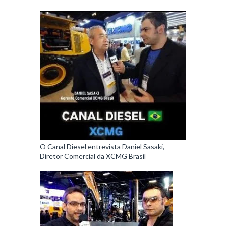
O Canal Diesel entrevista Daniel Sasaki,
Diretor Comercial da XCMG Brasil