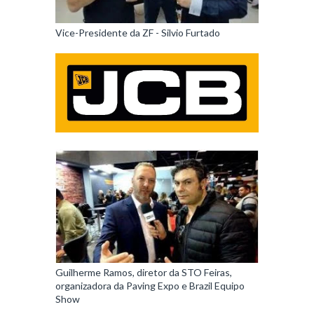
Vice-Presidente da ZF - Silvio Furtado
Guilherme Ramos, diretor da STO Feiras,
organizadora da Paving Expo e Brazil Equipo
Show