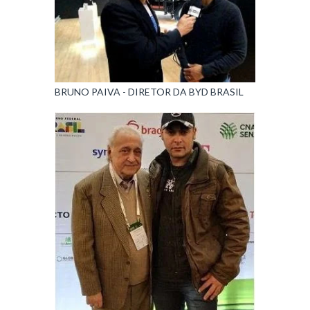
BRUNO PAIVA - DIRETOR DA BYD BRASIL