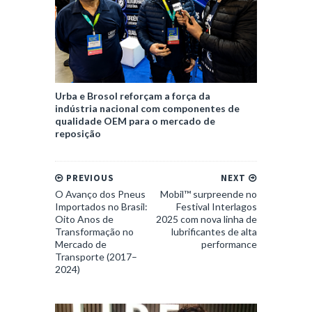
Urba e Brosol reforçam a força da
indústria nacional com componentes de
qualidade OEM para o mercado de
reposição
PREVIOUS
NEXT
O Avanço dos Pneus
Mobil™ surpreende no
Importados no Brasil:
Festival Interlagos
Oito Anos de
2025 com nova linha de
Transformação no
lubrificantes de alta
Mercado de
performance
Transporte (2017–
2024)