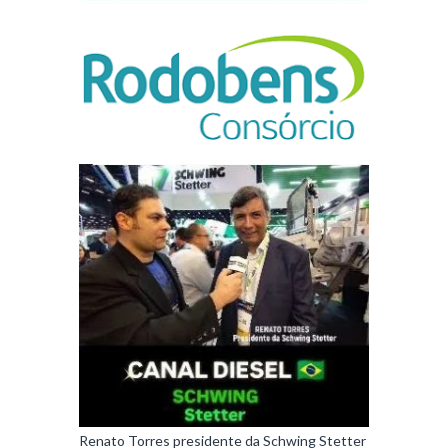
Renato Torres presidente da Schwing Stetter