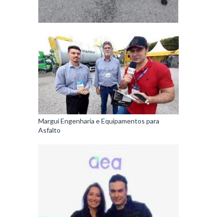
Margui Engenharia e Equipamentos para
Asfalto