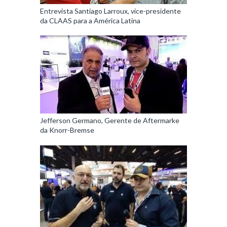
Entrevista Santiago Larroux, vice-presidente
da CLAAS para a América Latina
Jefferson Germano, Gerente de Aftermarke
da Knorr-Bremse