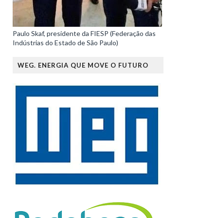
Paulo Skaf, presidente da FIESP (Federação das
Indústrias do Estado de São Paulo)
WEG. ENERGIA QUE MOVE O FUTURO