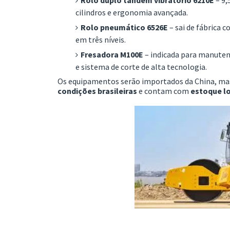
cilindros e ergonomia avançada.
Rolo pneumático 6526E
– sai de fábrica 
em três níveis.
Fresadora M100E
– indicada para manuten
e sistema de corte de alta tecnologia.
Os equipamentos serão importados da China, ma
condições brasileiras
e contam com
estoque l