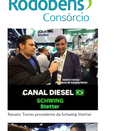
Renato Torres presidente da Schwing Stetter