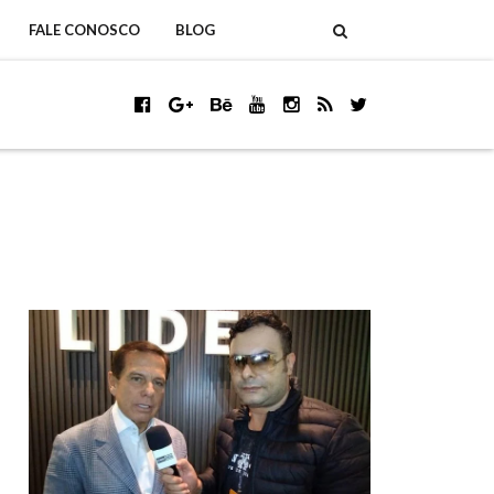
FALE CONOSCO
BLOG