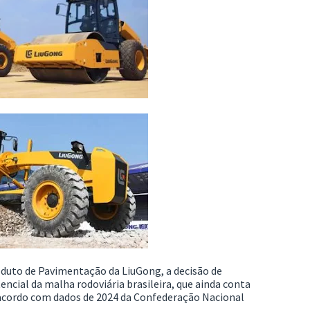
oduto de Pavimentação da LiuGong, a decisão de
cial da malha rodoviária brasileira, que ainda conta
 acordo com dados de 2024 da Confederação Nacional