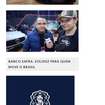
BANCO SAFRA. SOLIDEZ PARA QUEM
MOVE O BRASIL