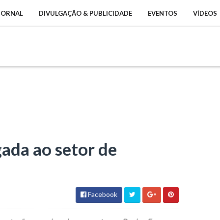
 JORNAL
DIVULGAÇÃO & PUBLICIDADE
EVENTOS
VÍDEOS
ada ao setor de
Facebook