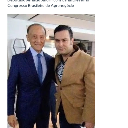
Congresso Brasileiro do Agronegócio