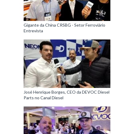
Gigante da China CRSBG - Setor Ferroviário
Entrevista
José Henrique Borges, CEO da DEVOC Diesel
Parts no Canal Diesel