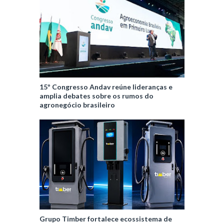
15º Congresso Andav reúne lideranças e
amplia debates sobre os rumos do
agronegócio brasileiro
Grupo Timber fortalece ecossistema de