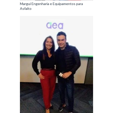
Margui Engenharia e Equipamentos para
Asfalto