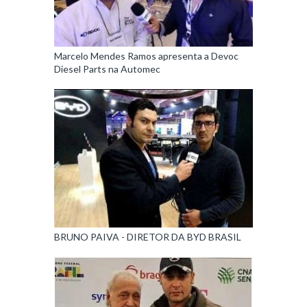
Marcelo Mendes Ramos apresenta a Devoc
Diesel Parts na Automec
BRUNO PAIVA - DIRETOR DA BYD BRASIL