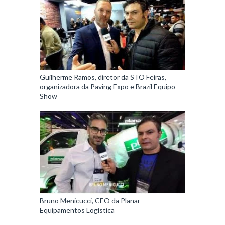
Guilherme Ramos, diretor da STO Feiras,
organizadora da Paving Expo e Brazil Equipo
Show
Bruno Menicucci, CEO da Planar
Equipamentos Logística