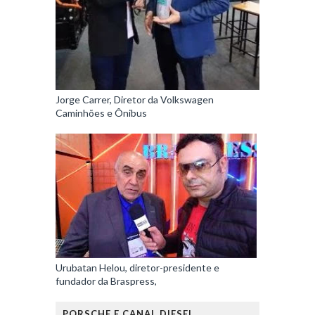
Jorge Carrer, Diretor da Volkswagen
Caminhões e Ônibus
Urubatan Helou, diretor-presidente e
fundador da Braspress,
PORSCHE E CANAL DIESEL