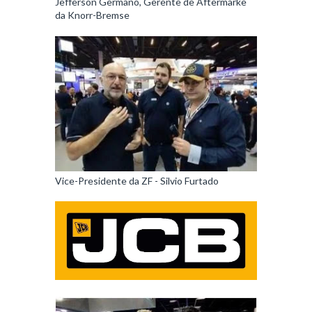
Jefferson Germano, Gerente de Aftermarke
da Knorr-Bremse
Vice-Presidente da ZF - Silvio Furtado