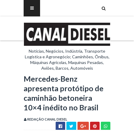
Notícias, Negócios, Indústria, Transporte
Logística e Agronegócio; Caminhões, Ônibus,
Máquinas Agrícolas, Maquinas Pesadas,
Aviões, Barcos, Automóveis
Mercedes-Benz
apresenta protótipo de
caminhão betoneira
10×4 inédito no Brasil
REDAÇÃO CANAL DIESEL