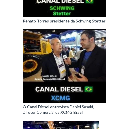
Renato Torres presidente da Schwing Stetter
O Canal Diesel entrevista Daniel Sasaki,
Diretor Comercial da XCMG Brasil