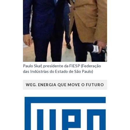
Paulo Skaf, presidente da FIESP (Federação
das Indústrias do Estado de São Paulo)
WEG. ENERGIA QUE MOVE O FUTURO