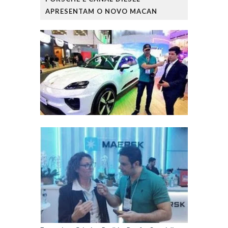
APRESENTAM O NOVO MACAN