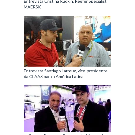
Entrevista Cristina Rudkin, Reefer Specialist
MAERSK
Entrevista Santiago Larroux, vice-presidente
da CLAAS para a América Latina