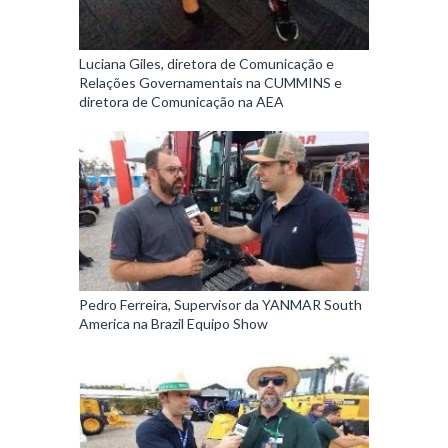
Luciana Giles, diretora de Comunicação e
Relações Governamentais na CUMMINS e
diretora de Comunicação na AEA
Pedro Ferreira, Supervisor da YANMAR South
America na Brazil Equipo Show