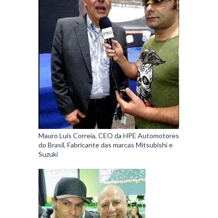
Mauro Luis Correia, CEO da HPE Automotores
do Brasil, Fabricante das marcas Mitsubishi e
Suzuki