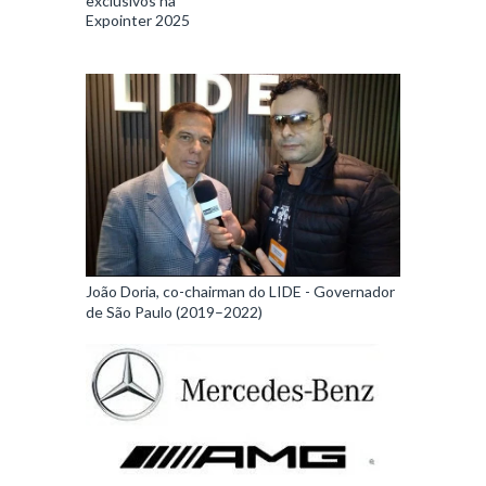
exclusivos na
Expointer 2025
João Doria, co-chairman do LIDE - Governador
de São Paulo (2019–2022)