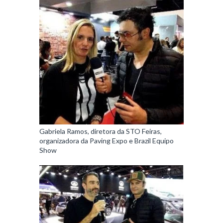
Gabriela Ramos, diretora da STO Feiras,
organizadora da Paving Expo e Brazil Equipo
Show