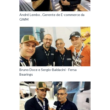
André Lembo , Gerente de E-commerce da
GWM
Bruno Doce e Sergio-Baldacini - Fersa
Bearings