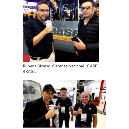
Rubens Bicalho, Gerente Nacional - CASE
BRASIL