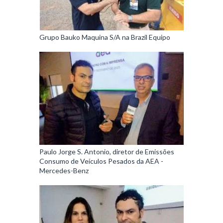
Grupo Bauko Maquina S/A na Brazil Equipo
Paulo Jorge S. Antonio, diretor de Emissões
Consumo de Veículos Pesados da AEA -
Mercedes-Benz