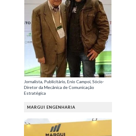
Jornalista, Publicitário, Enio Campoi, Sócio-
Diretor da Mecânica de Comunicação
Estratégica
MARGUI ENGENHARIA