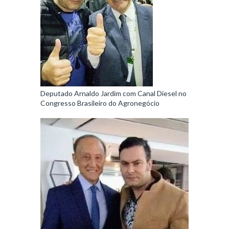
Deputado Arnaldo Jardim com Canal Diesel no
Congresso Brasileiro do Agronegócio