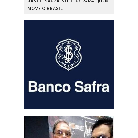
BANCO SAFRA. SOLIDEZ PARA QUEM
MOVE O BRASIL