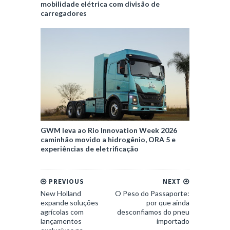
mobilidade elétrica com divisão de
carregadores
GWM leva ao Rio Innovation Week 2026
caminhão movido a hidrogênio, ORA 5 e
experiências de eletrificação
PREVIOUS
NEXT
New Holland
O Peso do Passaporte:
expande soluções
por que ainda
agrícolas com
desconfiamos do pneu
lançamentos
importado