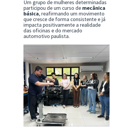
Um grupo de mulheres determinadas
participou de um curso de
mecânica
básica
, reafirmando um movimento
que cresce de forma consistente e já
impacta positivamente a realidade
das oficinas e do mercado
automotivo paulista.