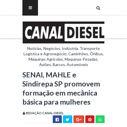
Notícias, Negócios, Indústria, Transporte
Logística e Agronegócio; Caminhões, Ônibus,
Máquinas Agrícolas, Maquinas Pesadas,
Aviões, Barcos, Automóveis
SENAI, MAHLE e
Sindirepa SP promovem
formação em mecânica
básica para mulheres
REDAÇÃO CANAL DIESEL