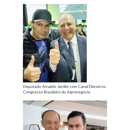
Deputado Arnaldo Jardim com Canal Diesel no
Congresso Brasileiro do Agronegócio