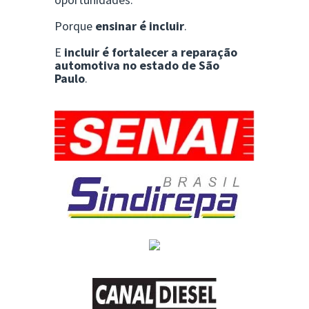
Porque
ensinar é incluir
.
E
incluir é fortalecer a reparação
automotiva no estado de São
Paulo
.