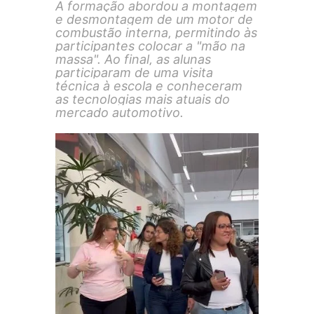
A formação abordou a montagem
e desmontagem de um motor de
combustão interna, permitindo às
participantes colocar a "mão na
massa". Ao final, as alunas
participaram de uma visita
técnica à escola e conheceram
as tecnologias mais atuais do
mercado automotivo.