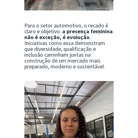
Para o setor automotivo, o recado é
claro e objetivo:
a presença feminina
não é exceção, é evolução
.
Iniciativas como essa demonstram
que diversidade, qualificação e
inclusão caminham juntas na
construção de um mercado mais
preparado, moderno e sustentável.