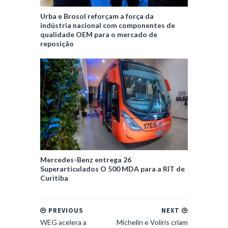
Urba e Brosol reforçam a força da
indústria nacional com componentes de
qualidade OEM para o mercado de
reposição
Mercedes-Benz entrega 26
Superarticulados O 500 MDA para a RIT de
Curitiba
PREVIOUS
NEXT
WEG acelera a
Michelin e Voliris criam