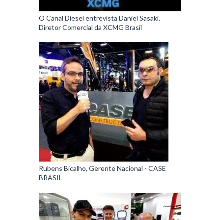
O Canal Diesel entrevista Daniel Sasaki,
Diretor Comercial da XCMG Brasil
Rubens Bicalho, Gerente Nacional - CASE
BRASIL