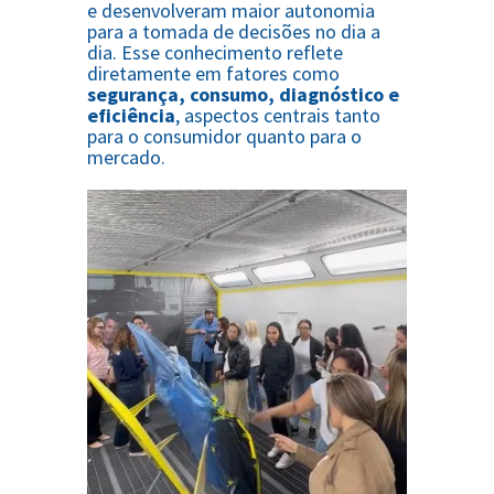
e desenvolveram maior autonomia
para a tomada de decisões no dia a
dia. Esse conhecimento reflete
diretamente em fatores como
segurança, consumo, diagnóstico e
eficiência
, aspectos centrais tanto
para o consumidor quanto para o
mercado.