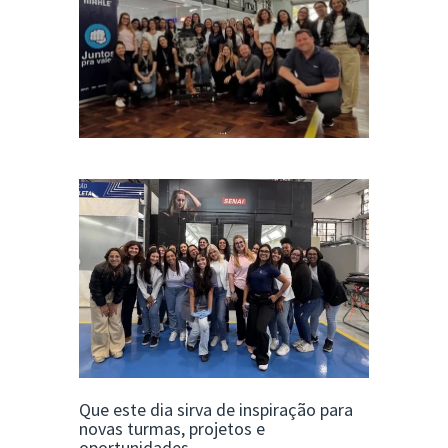
Que este dia sirva de inspiração para
novas turmas, projetos e
oportunidades.