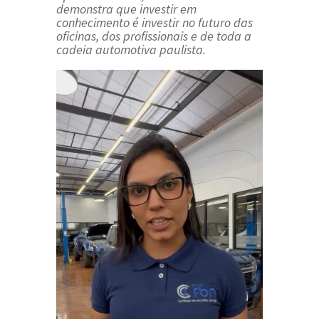
demonstra que investir em
conhecimento é investir no futuro das
oficinas, dos profissionais e de toda a
cadeia automotiva paulista.