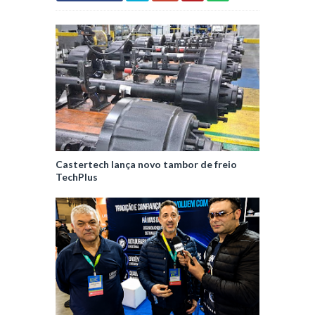
Castertech lança novo tambor de freio
TechPlus