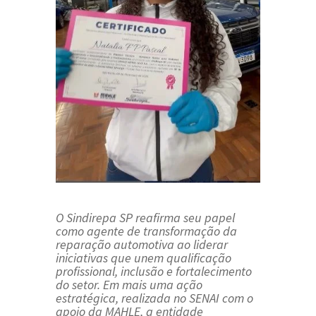
O Sindirepa SP reafirma seu papel
como agente de transformação da
reparação automotiva ao liderar
iniciativas que unem qualificação
profissional, inclusão e fortalecimento
do setor. Em mais uma ação
estratégica, realizada no SENAI com o
apoio da MAHLE, a entidade