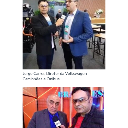
Jorge Carrer, Diretor da Volkswagen
Caminhões e Ônibus