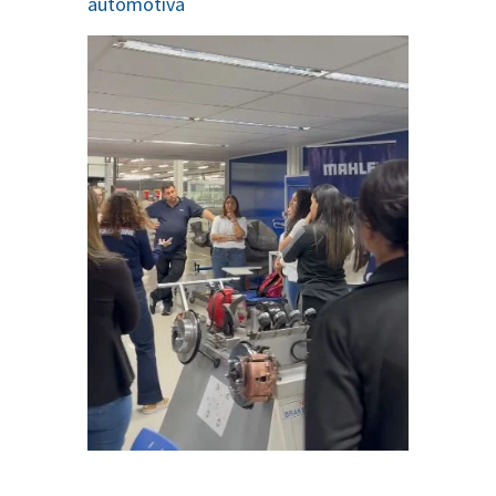
automotiva