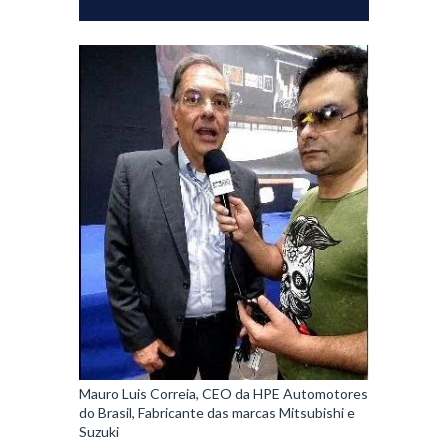
Mauro Luis Correia, CEO da HPE Automotores
do Brasil, Fabricante das marcas Mitsubishi e
Suzuki