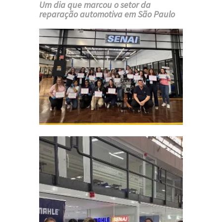
Um dia que marcou o setor da
reparação automotiva em São Paulo