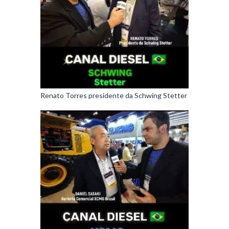
Renato Torres presidente da Schwing Stetter