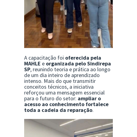
A capacitação foi
oferecida pela
MAHLE
e
organizada pelo Sindirepa
SP
, reunindo teoria e prática ao longo
de um dia inteiro de aprendizado
intenso. Mais do que transmitir
conceitos técnicos, a iniciativa
reforçou uma mensagem essencial
para o futuro do setor:
ampliar o
acesso ao conhecimento fortalece
toda a cadeia da reparação
.