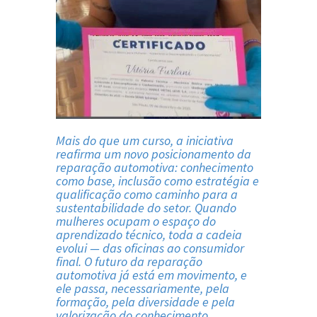
Mais do que um curso, a iniciativa
reafirma um novo posicionamento da
reparação automotiva: conhecimento
como base, inclusão como estratégia e
qualificação como caminho para a
sustentabilidade do setor. Quando
mulheres ocupam o espaço do
aprendizado técnico, toda a cadeia
evolui — das oficinas ao consumidor
final. O futuro da reparação
automotiva já está em movimento, e
ele passa, necessariamente, pela
formação, pela diversidade e pela
valorização do conhecimento.