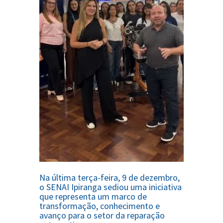
Na última terça-feira, 9 de dezembro,
o SENAI Ipiranga sediou uma iniciativa
que representa um marco de
transformação, conhecimento e
avanço para o setor da reparação