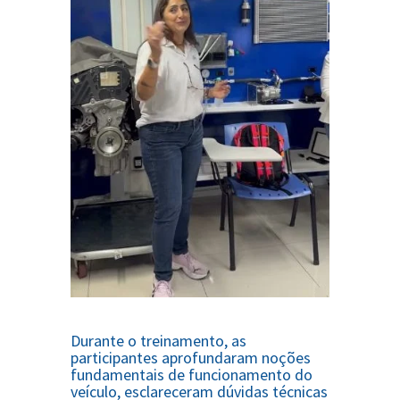
Durante o treinamento, as
participantes aprofundaram noções
fundamentais de funcionamento do
veículo, esclareceram dúvidas técnicas