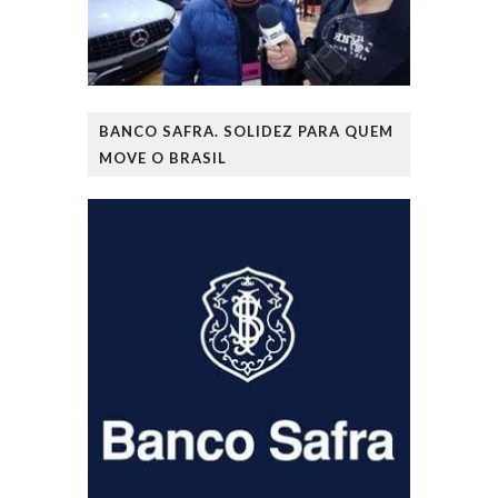
BANCO SAFRA. SOLIDEZ PARA QUEM
MOVE O BRASIL