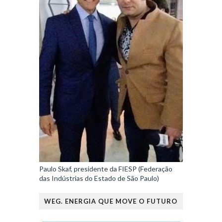
Paulo Skaf, presidente da FIESP (Federação
das Indústrias do Estado de São Paulo)
WEG. ENERGIA QUE MOVE O FUTURO