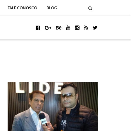
FALE CONOSCO
BLOG