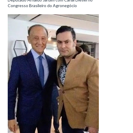
Congresso Brasileiro do Agronegócio