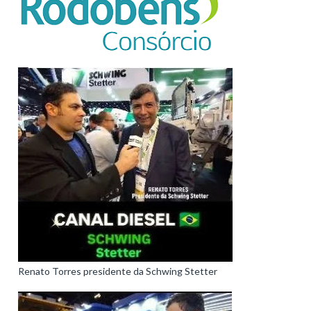
Renato Torres presidente da Schwing Stetter