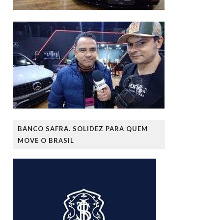
BANCO SAFRA. SOLIDEZ PARA QUEM
MOVE O BRASIL