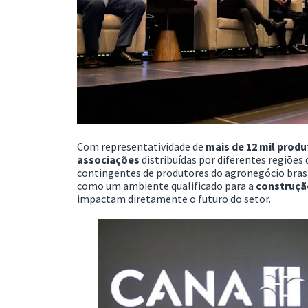
Com representatividade de
mais de 12 mil prod
associações
distribuídas por diferentes regiõe
contingentes de produtores do agronegócio brasi
como um ambiente qualificado para a
construçã
impactam diretamente o futuro do setor.