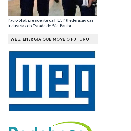
Paulo Skaf, presidente da FIESP (Federação das
Indústrias do Estado de São Paulo)
WEG. ENERGIA QUE MOVE O FUTURO