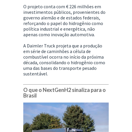
O projeto conta com
€ 226 milhões em
investimentos públicos
, provenientes do
governo alemão e de estados federais,
reforçando o papel do hidrogênio como
política industrial e energética, não
apenas como inovação automotiva.
A Daimler Truck projeta que a
produção
em série
de caminhões a célula de
combustível ocorra
no início da próxima
década
, consolidando o hidrogênio como
uma das bases do transporte pesado
sustentável.
O que o NextGenH2 sinaliza para o
Brasil