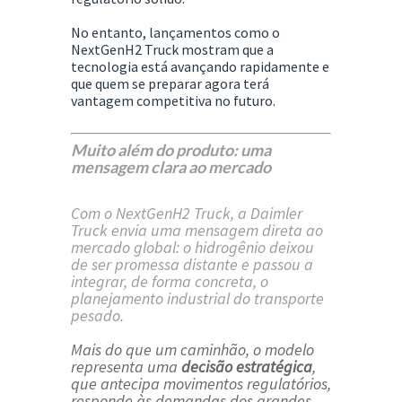
No entanto, lançamentos como o
NextGenH2 Truck mostram que a
tecnologia está avançando rapidamente e
que
quem se preparar agora terá
vantagem competitiva no futuro
.
Muito além do produto: uma
mensagem clara ao mercado
Com o NextGenH2 Truck, a Daimler
Truck envia uma mensagem direta ao
mercado global: o hidrogênio deixou
de ser promessa distante e passou a
integrar, de forma concreta, o
planejamento industrial do transporte
pesado.
Mais do que um caminhão, o modelo
representa uma
decisão estratégica
,
que antecipa movimentos regulatórios,
responde às demandas dos grandes