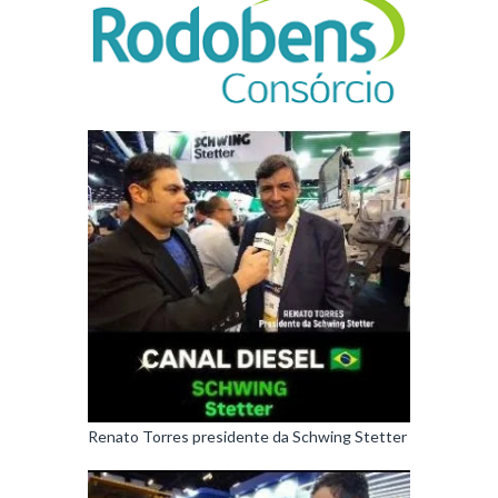
Renato Torres presidente da Schwing Stetter