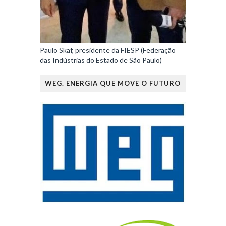
Paulo Skaf, presidente da FIESP (Federação
das Indústrias do Estado de São Paulo)
WEG. ENERGIA QUE MOVE O FUTURO