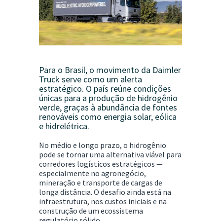
Para o Brasil, o movimento da Daimler
Truck serve como um
alerta
estratégico
. O país reúne condições
únicas para a produção de
hidrogênio
verde
, graças à abundância de fontes
renováveis como energia solar, eólica
e hidrelétrica.
No médio e longo prazo, o hidrogênio
pode se tornar uma alternativa viável para
corredores logísticos estratégicos —
especialmente no agronegócio,
mineração e transporte de cargas de
longa distância. O desafio ainda está na
infraestrutura, nos custos iniciais e na
construção de um ecossistema
regulatório sólido.