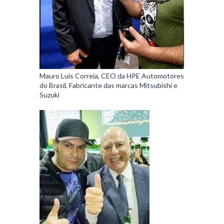
Mauro Luis Correia, CEO da HPE Automotores
do Brasil, Fabricante das marcas Mitsubishi e
Suzuki