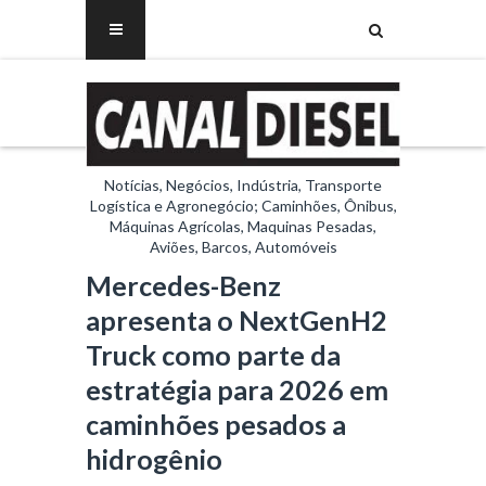
Notícias, Negócios, Indústria, Transporte
Logística e Agronegócio; Caminhões, Ônibus,
Máquinas Agrícolas, Maquinas Pesadas,
Aviões, Barcos, Automóveis
Mercedes-Benz
apresenta o NextGenH2
Truck como parte da
estratégia para 2026 em
caminhões pesados a
hidrogênio