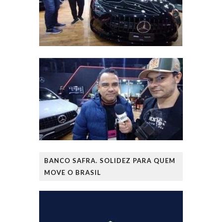
BANCO SAFRA. SOLIDEZ PARA QUEM
MOVE O BRASIL