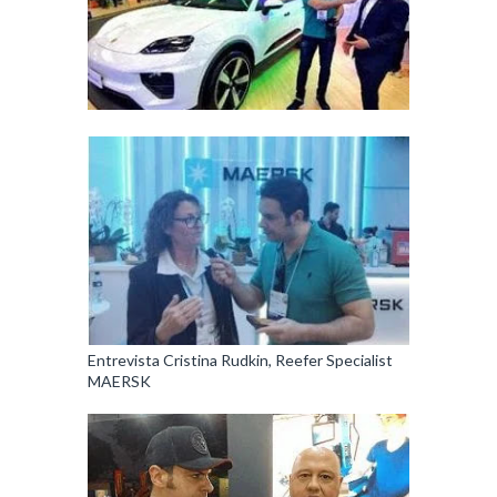
Entrevista Cristina Rudkin, Reefer Specialist
MAERSK