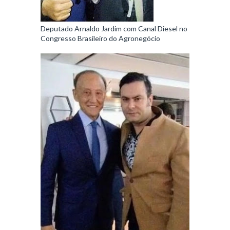
Deputado Arnaldo Jardim com Canal Diesel no
Congresso Brasileiro do Agronegócio