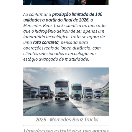
Ao confirmar a
produção limitada de 100
unidades a partir do final de 2026
, a
Mercedes-Benz Trucks sinaliza ao mercado
que o hidrogênio deixou de ser apenas um
laboratório tecnológico. Trata-se agora de
uma
rota concreta
, pensada para
operações reais de longa distância, com
clientes selecionados e tecnologia em
estágio avançado de maturidade.
2026 -
Mercedes-Benz Trucks
Uma decisão estratégica, não apenas