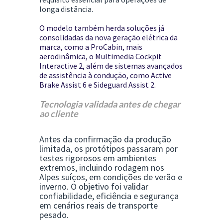
longa distância.
O modelo também herda soluções já
consolidadas da nova geração elétrica da
marca, como a
ProCabin
, mais
aerodinâmica, o
Multimedia Cockpit
Interactive 2
, além de sistemas avançados
de assistência à condução, como
Active
Brake Assist 6
e
Sideguard Assist 2
.
Tecnologia validada antes de chegar
ao cliente
Antes da confirmação da produção
limitada, os protótipos passaram por
testes rigorosos em ambientes
extremos
, incluindo rodagem nos
Alpes suíços, em condições de verão e
inverno. O objetivo foi validar
confiabilidade, eficiência e segurança
em cenários reais de transporte
pesado.