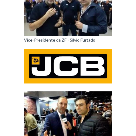
Vice-Presidente da ZF - Silvio Furtado