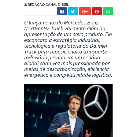
REDAÇÃO CANAL DIESEL
O lançamento do
Mercedes-Benz
NextGenH2 Truck
vai muito além da
apresentação de um novo produto. Ele
escancara a
estratégia industrial,
tecnológica e regulatória da Daimler
Truck
para reposicionar o transporte
rodoviário pesado em um cenário
global cada vez mais pressionado por
metas de descarbonização, eficiência
energética e competitividade logística.