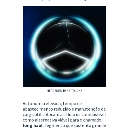
MERCEDES- BENZ TRUCKS
Autonomia elevada, tempo de
abastecimento reduzido e manutenção da
carga útil colocam a célula de combustível
como alternativa viável para o chamado
long haul
, segmento que sustenta grande