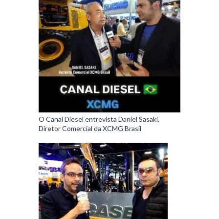
O Canal Diesel entrevista Daniel Sasaki,
Diretor Comercial da XCMG Brasil