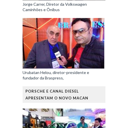
Jorge Carrer, Diretor da Volkswagen
Caminhões e Ônibus
Urubatan Helou, diretor-presidente e
fundador da Braspress,
PORSCHE E CANAL DIESEL
APRESENTAM O NOVO MACAN