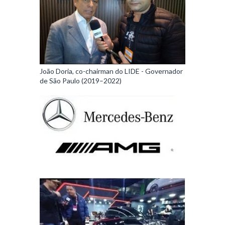
João Doria, co-chairman do LIDE - Governador
de São Paulo (2019–2022)