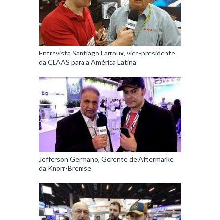
Entrevista Santiago Larroux, vice-presidente
da CLAAS para a América Latina
Jefferson Germano, Gerente de Aftermarke
da Knorr-Bremse