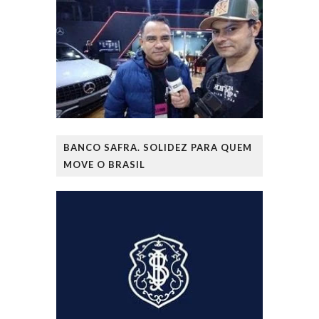
BANCO SAFRA. SOLIDEZ PARA QUEM
MOVE O BRASIL