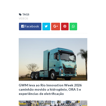
TAGS
VIDEOS
Facebook
GWM leva ao Rio Innovation Week 2026
caminhão movido a hidrogênio, ORA 5 e
experiências de eletrificação