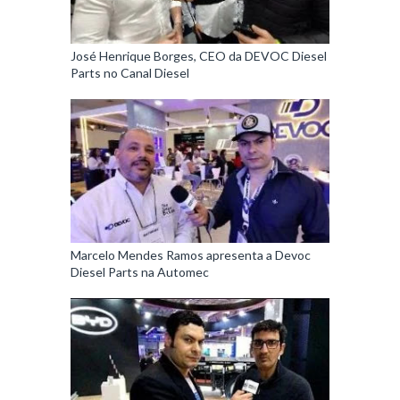
José Henrique Borges, CEO da DEVOC Diesel
Parts no Canal Diesel
Marcelo Mendes Ramos apresenta a Devoc
Diesel Parts na Automec