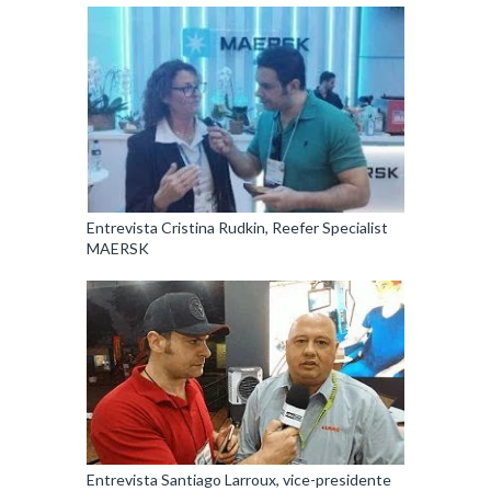
Entrevista Cristina Rudkin, Reefer Specialist
MAERSK
Entrevista Santiago Larroux, vice-presidente