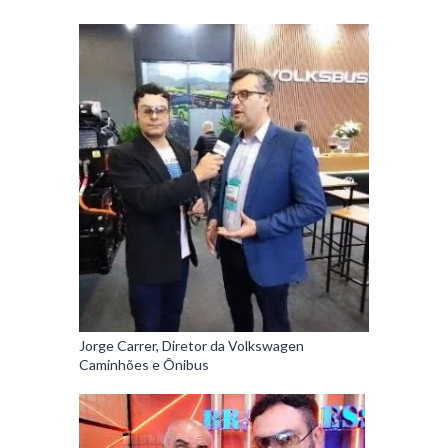
Jorge Carrer, Diretor da Volkswagen
Caminhões e Ônibus