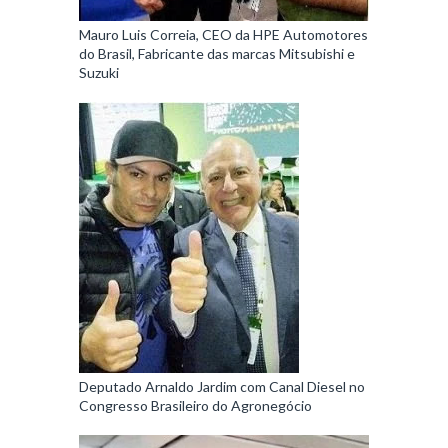
Mauro Luis Correia, CEO da HPE Automotores
do Brasil, Fabricante das marcas Mitsubishi e
Suzuki
Deputado Arnaldo Jardim com Canal Diesel no
Congresso Brasileiro do Agronegócio