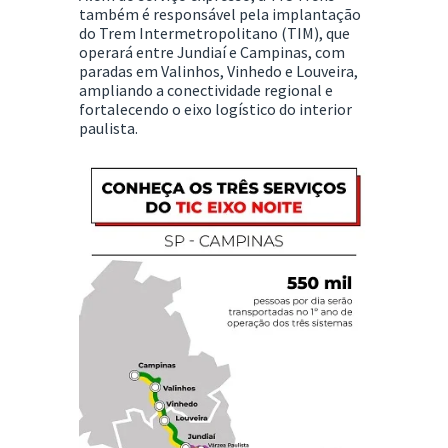
também é responsável pela implantação
do Trem Intermetropolitano (TIM), que
operará entre Jundiaí e Campinas, com
paradas em Valinhos, Vinhedo e Louveira,
ampliando a conectividade regional e
fortalecendo o eixo logístico do interior
paulista.