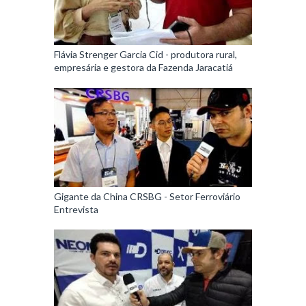
Flávia Strenger Garcia Cid - produtora rural,
empresária e gestora da Fazenda Jaracatiá
Gigante da China CRSBG - Setor Ferroviário
Entrevista