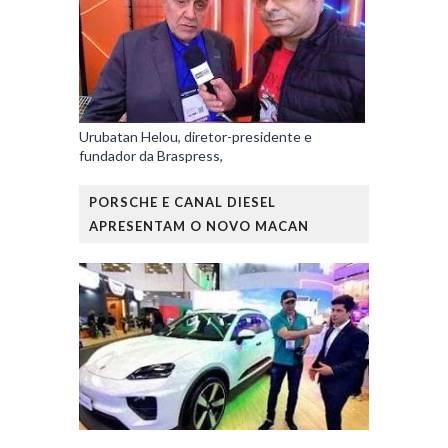
Urubatan Helou, diretor-presidente e
fundador da Braspress,
PORSCHE E CANAL DIESEL
APRESENTAM O NOVO MACAN