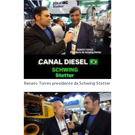
Renato Torres presidente da Schwing Stetter