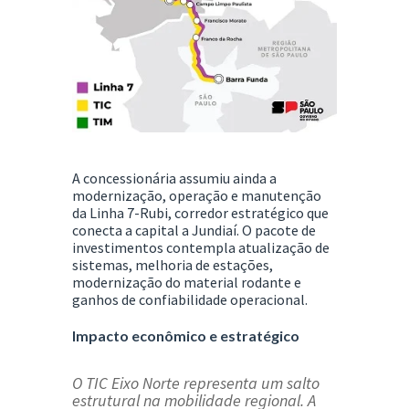
A concessionária assumiu ainda a
modernização, operação e manutenção
da
Linha 7-Rubi
, corredor estratégico que
conecta a capital a Jundiaí. O pacote de
investimentos contempla atualização de
sistemas, melhoria de estações,
modernização do material rodante e
ganhos de confiabilidade operacional.
Impacto econômico e estratégico
O TIC Eixo Norte representa um salto
estrutural na mobilidade regional. A