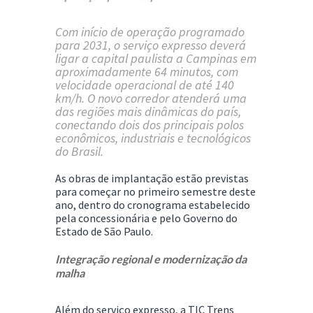
Com início de operação programado
para 2031, o serviço expresso deverá
ligar a capital paulista a Campinas em
aproximadamente 64 minutos, com
velocidade operacional de até 140
km/h. O novo corredor atenderá uma
das regiões mais dinâmicas do país,
conectando dois dos principais polos
econômicos, industriais e tecnológicos
do Brasil.
As obras de implantação estão previstas
para começar no primeiro semestre deste
ano, dentro do cronograma estabelecido
pela concessionária e pelo Governo do
Estado de São Paulo.
Integração regional e modernização da
malha
Além do serviço expresso, a TIC Trens