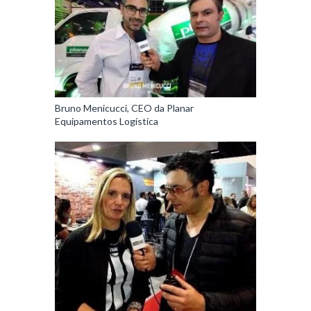
Bruno Menicucci, CEO da Planar
Equipamentos Logística