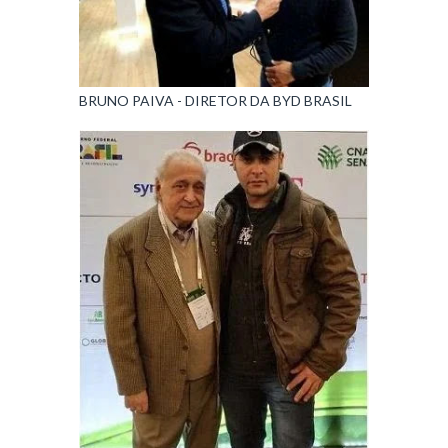
BRUNO PAIVA - DIRETOR DA BYD BRASIL