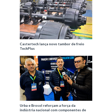
Castertech lança novo tambor de freio
TechPlus
Urba e Brosol reforçam a força da
indústria nacional com componentes de