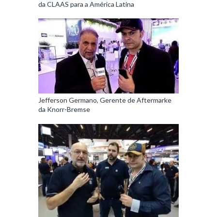
da CLAAS para a América Latina
Jefferson Germano, Gerente de Aftermarke
da Knorr-Bremse