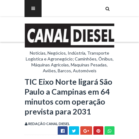
Notícias, Negócios, Indústria, Transporte
Logística e Agronegócio; Caminhões, Ônibus,
Máquinas Agrícolas, Maquinas Pesadas,
Aviões, Barcos, Automóveis
TIC Eixo Norte ligará São
Paulo a Campinas em 64
minutos com operação
prevista para 2031
REDAÇÃO CANAL DIESEL