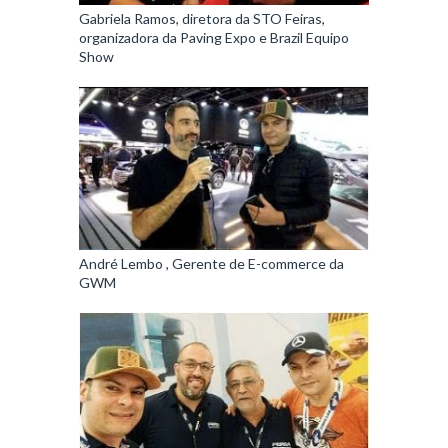
Gabriela Ramos, diretora da STO Feiras,
organizadora da Paving Expo e Brazil Equipo
Show
André Lembo , Gerente de E-commerce da
GWM