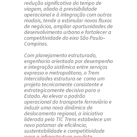
redução significativa do tempo de
viagem, aliada à previsibilidade
operacional e à integração com outros
modais, tende a estimular novos fluxos
de negócios, ampliar oportunidades de
desenvolvimento urbano e fortalecer a
competitividade do eixo São Paulo–
Campinas.
Com planejamento estruturado,
engenharia orientada por desempenho
e integração sistêmica entre serviços
expresso e metropolitano, o Trem
Intercidades
estrutura-se
como um
projeto tecnicamente consistente e
estrategicamente decisivo para o
Estado. Ao elevar o padrão
operacional do transporte ferroviário e
induzir uma nova dinâmica de
deslocamento regional, a iniciativa
liderada pela TIC Trens estabelece um
novo patamar de eficiência,
sustentabilidade e competitividade
para a infraestrutura paulista.