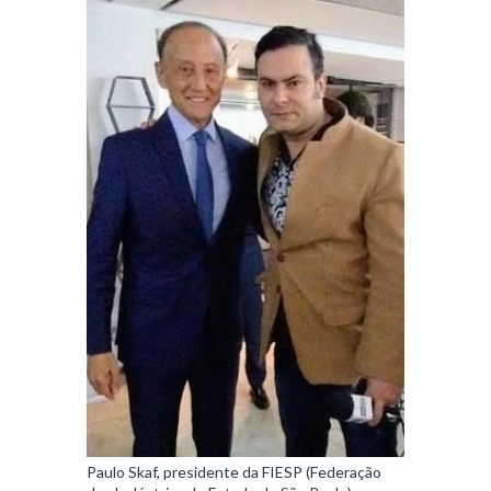
Paulo Skaf, presidente da FIESP (Federação