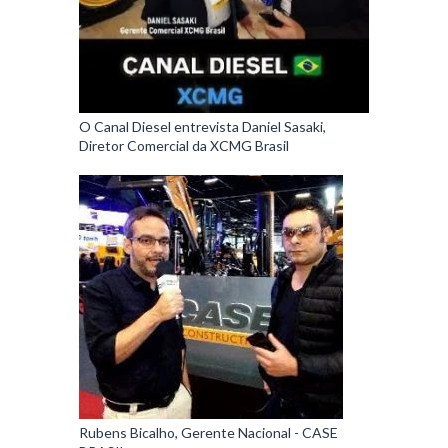
O Canal Diesel entrevista Daniel Sasaki,
Diretor Comercial da XCMG Brasil
Rubens Bicalho, Gerente Nacional - CASE