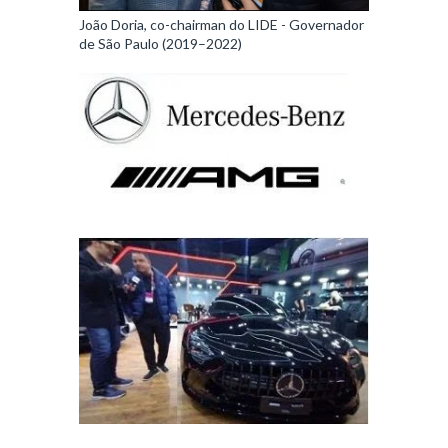
João Doria, co-chairman do LIDE - Governador
de São Paulo (2019–2022)