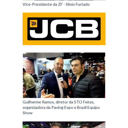
Vice-Presidente da ZF - Silvio Furtado
Guilherme Ramos, diretor da STO Feiras,
organizadora da Paving Expo e Brazil Equipo
Show