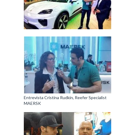
Entrevista Cristina Rudkin, Reefer Specialist
MAERSK