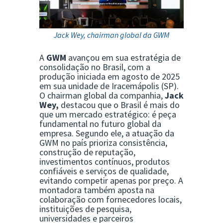
Jack Wey, chairman global da GWM
A
GWM
avançou em sua estratégia de
consolidação no Brasil, com a
produção iniciada em agosto de 2025
em sua unidade de Iracemápolis (SP).
O chairman global da companhia,
Jack
Wey
,
destacou que o Brasil é mais do
que um mercado estratégico: é peça
fundamental no futuro global da
empresa. Segundo ele, a atuação da
GWM no país prioriza consistência,
construção de reputação,
investimentos contínuos, produtos
confiáveis e serviços de qualidade,
evitando competir apenas por preço. A
montadora também aposta na
colaboração com fornecedores locais,
instituições de pesquisa,
universidades e parceiros