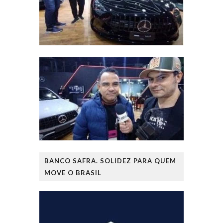
BANCO SAFRA. SOLIDEZ PARA QUEM
MOVE O BRASIL