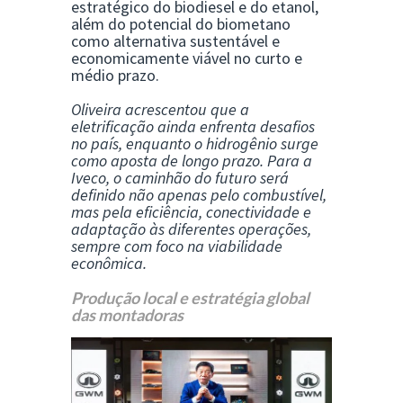
estratégico do biodiesel e do etanol,
além do potencial do biometano
como alternativa sustentável e
economicamente viável no curto e
médio prazo.
Oliveira acrescentou que a
eletrificação ainda enfrenta desafios
no país, enquanto o hidrogênio surge
como aposta de longo prazo. Para a
Iveco, o caminhão do futuro será
definido não apenas pelo combustível,
mas pela eficiência, conectividade e
adaptação às diferentes operações,
sempre com foco na viabilidade
econômica.
Produção local e estratégia global
das montadoras