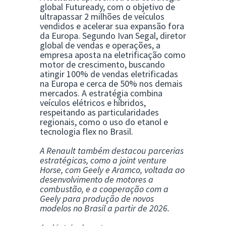
global
Futuready
, com o objetivo de
ultrapassar 2 milhões de veículos
vendidos e acelerar sua expansão fora
da Europa. Segundo
Ivan Segal
, diretor
global de vendas e operações, a
empresa aposta na eletrificação como
motor de crescimento, buscando
atingir 100% de vendas eletrificadas
na Europa e cerca de 50% nos demais
mercados. A estratégia combina
veículos elétricos e híbridos,
respeitando as particularidades
regionais, como o uso do etanol e
tecnologia flex no Brasil.
A Renault também destacou parcerias
estratégicas, como a joint venture
Horse
, com Geely e Aramco, voltada ao
desenvolvimento de motores a
combustão, e a cooperação com a
Geely para produção de novos
modelos no Brasil a partir de 2026.