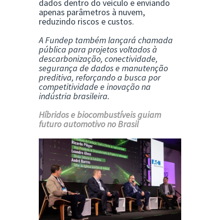
dados dentro do veículo e enviando
apenas parâmetros à nuvem,
reduzindo riscos e custos.
A Fundep também lançará chamada
pública para projetos voltados à
descarbonização, conectividade,
segurança de dados e manutenção
preditiva, reforçando a busca por
competitividade e inovação na
indústria brasileira.
Híbridos e biocombustíveis guiam
futuro automotivo no Brasil