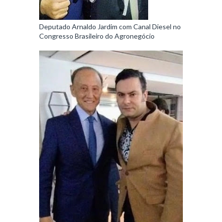
Deputado Arnaldo Jardim com Canal Diesel no
Congresso Brasileiro do Agronegócio