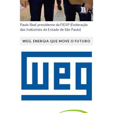
Paulo Skaf, presidente da FIESP (Federação
das Indústrias do Estado de São Paulo)
WEG. ENERGIA QUE MOVE O FUTURO