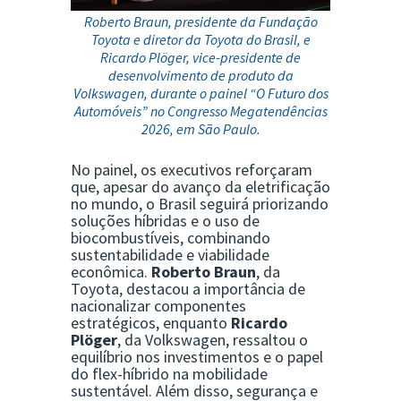
Roberto Braun, presidente da Fundação
Toyota e diretor da Toyota do Brasil, e
Ricardo Plöger, vice-presidente de
desenvolvimento de produto da
Volkswagen, durante o painel “O Futuro dos
Automóveis” no Congresso Megatendências
2026, em São Paulo.
No painel, os executivos reforçaram
que, apesar do avanço da eletrificação
no mundo, o Brasil seguirá priorizando
soluções híbridas e o uso de
biocombustíveis, combinando
sustentabilidade e viabilidade
econômica.
Roberto Braun
, da
Toyota, destacou a importância de
nacionalizar componentes
estratégicos, enquanto
Ricardo
Plöger
, da Volkswagen, ressaltou o
equilíbrio nos investimentos e o papel
do flex-híbrido na mobilidade
sustentável. Além disso, segurança e