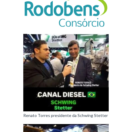
Renato Torres presidente da Schwing Stetter