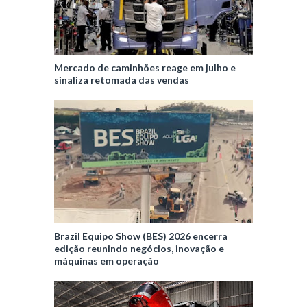
Mercado de caminhões reage em julho e
sinaliza retomada das vendas
Brazil Equipo Show (BES) 2026 encerra
edição reunindo negócios, inovação e
máquinas em operação