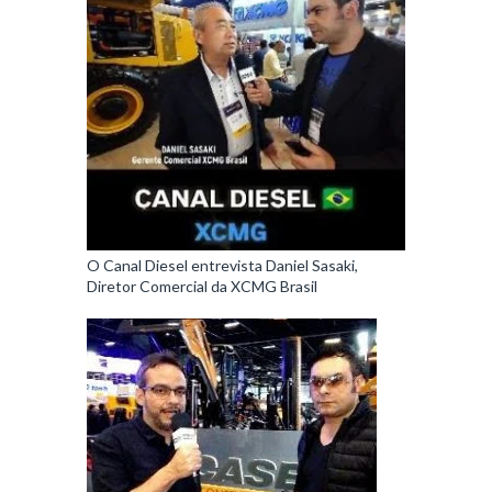
O Canal Diesel entrevista Daniel Sasaki,
Diretor Comercial da XCMG Brasil