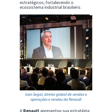
estratégicos, fortalecendo o
ecossistema industrial brasileiro.
Ivan Segal, diretor global de vendas e
operações e vendas da Renault
A
Renault
apresentou sua estratégia