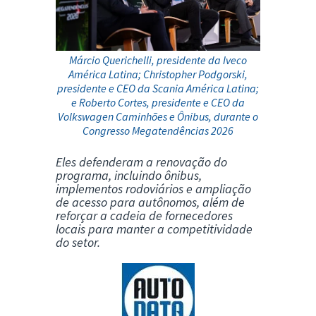
Márcio Querichelli, presidente da Iveco
América Latina; Christopher Podgorski,
presidente e CEO da Scania América Latina;
e Roberto Cortes, presidente e CEO da
Volkswagen Caminhões e Ônibus, durante o
Congresso Megatendências 2026
Eles defenderam a renovação do
programa, incluindo ônibus,
implementos rodoviários e ampliação
de acesso para autônomos, além de
reforçar a cadeia de fornecedores
locais para manter a competitividade
do setor.