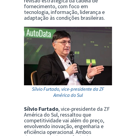
revisão estratégica da cadeia de
fornecimento, com foco em
tecnologia, informação, liderança e
adaptação às condições brasileiras.
Sílvio Furtado, vice-presidente da ZF
América do Sul
Sílvio Furtado
, vice-presidente da ZF
América do Sul, ressaltou que
competitividade vai além do preço,
envolvendo inovação, engenharia e
eficiência operacional. Ambos