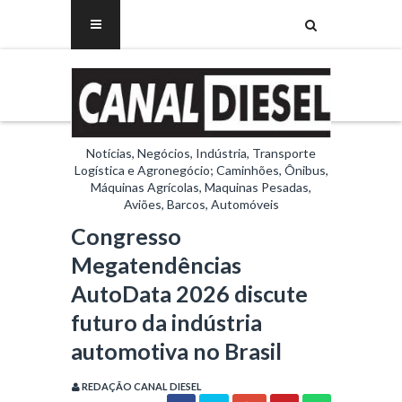
Notícias, Negócios, Indústria, Transporte
Logística e Agronegócio; Caminhões, Ônibus,
Máquinas Agrícolas, Maquinas Pesadas,
Aviões, Barcos, Automóveis
Congresso
Megatendências
AutoData 2026 discute
futuro da indústria
automotiva no Brasil
REDAÇÃO CANAL DIESEL