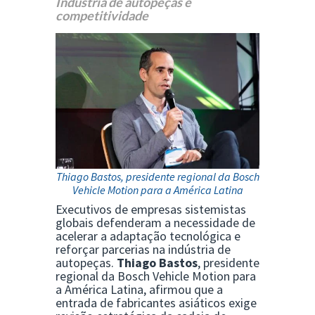
Indústria de autopeças e
competitividade
Thiago Bastos, presidente regional da Bosch
Vehicle Motion para a América Latina
Executivos de empresas sistemistas
globais defenderam a necessidade de
acelerar a adaptação tecnológica e
reforçar parcerias na indústria de
autopeças.
Thiago Bastos
, presidente
regional da Bosch Vehicle Motion para
a América Latina, afirmou que a
entrada de fabricantes asiáticos exige