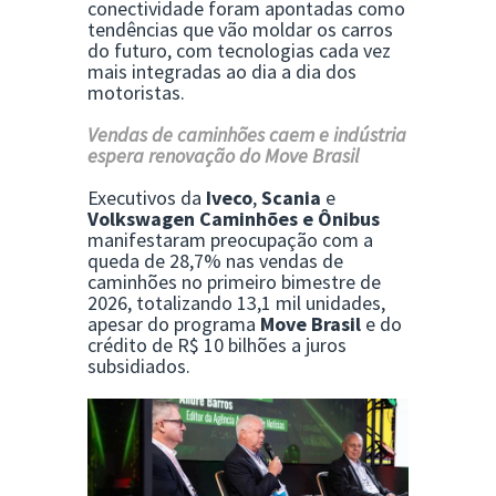
conectividade foram apontadas como
tendências que vão moldar os carros
do futuro, com tecnologias cada vez
mais integradas ao dia a dia dos
motoristas.
Vendas de caminhões caem e indústria
espera renovação do Move Brasil
Executivos da
Iveco
,
Scania
e
Volkswagen Caminhões e Ônibus
manifestaram preocupação com a
queda de 28,7% nas vendas de
caminhões no primeiro bimestre de
2026, totalizando 13,1 mil unidades,
apesar do programa
Move Brasil
e do
crédito de R$ 10 bilhões a juros
subsidiados.