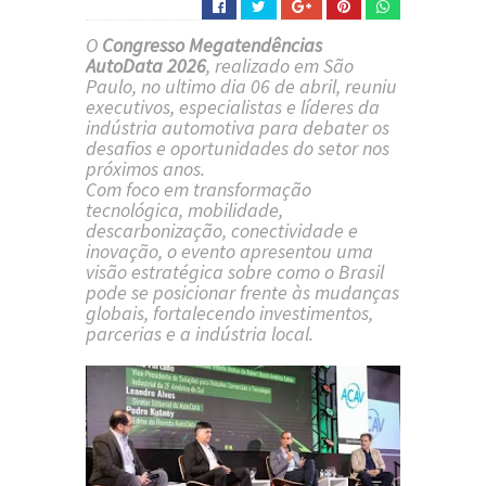
O
Congresso Megatendências
AutoData 2026
, realizado em São
Paulo, no ultimo dia 06 de abril, reuniu
executivos, especialistas e líderes da
indústria automotiva para debater os
desafios e oportunidades do setor nos
próximos anos.
Com foco em transformação
tecnológica, mobilidade,
descarbonização, conectividade e
inovação, o evento apresentou uma
visão estratégica sobre como o Brasil
pode se posicionar frente às mudanças
globais, fortalecendo investimentos,
parcerias e a indústria local.