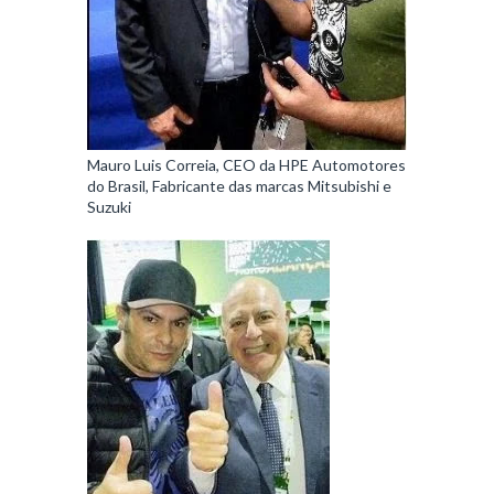
Mauro Luis Correia, CEO da HPE Automotores
do Brasil, Fabricante das marcas Mitsubishi e
Suzuki