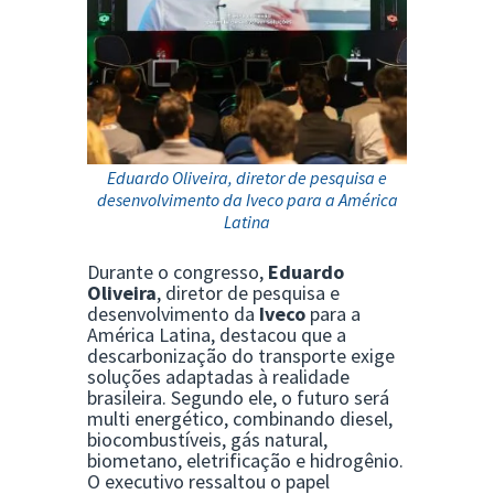
Eduardo Oliveira, diretor de pesquisa e
desenvolvimento da Iveco para a América
Latina
Durante o congresso,
Eduardo
Oliveira
, diretor de pesquisa e
desenvolvimento da
Iveco
para a
América Latina, destacou que a
descarbonização do transporte exige
soluções adaptadas à realidade
brasileira. Segundo ele, o futuro será
multi energético, combinando diesel,
biocombustíveis, gás natural,
biometano, eletrificação e hidrogênio.
O executivo ressaltou o papel