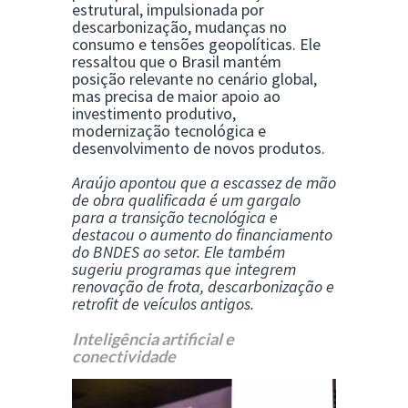
estrutural, impulsionada por
descarbonização, mudanças no
consumo e tensões geopolíticas. Ele
ressaltou que o Brasil mantém
posição relevante no cenário global,
mas precisa de maior apoio ao
investimento produtivo,
modernização tecnológica e
desenvolvimento de novos produtos.
Araújo apontou que a escassez de mão
de obra qualificada é um gargalo
para a transição tecnológica e
destacou o aumento do financiamento
do BNDES ao setor. Ele também
sugeriu programas que integrem
renovação de frota, descarbonização e
retrofit de veículos antigos.
Inteligência artificial e
conectividade