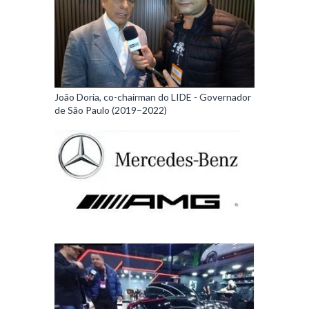
João Doria, co-chairman do LIDE - Governador
de São Paulo (2019–2022)