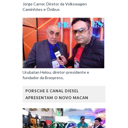
Jorge Carrer, Diretor da Volkswagen
Caminhões e Ônibus
Urubatan Helou, diretor-presidente e
fundador da Braspress,
PORSCHE E CANAL DIESEL
APRESENTAM O NOVO MACAN