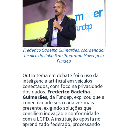
Frederico Gadelha Guimarães, coordenador
técnico da linha 6 do Programa Mover pela
Fundep
Outro tema em debate foi o uso da
inteligência artificial em veículos
conectados, com foco na privacidade
dos dados.
Frederico Gadelha
Guimarães
, da Fundep, explicou que a
conectividade será cada vez mais
presente, exigindo soluções que
conciliem inovação e conformidade
com a LGPD. A instituição aposta no
aprendizado federado, processando