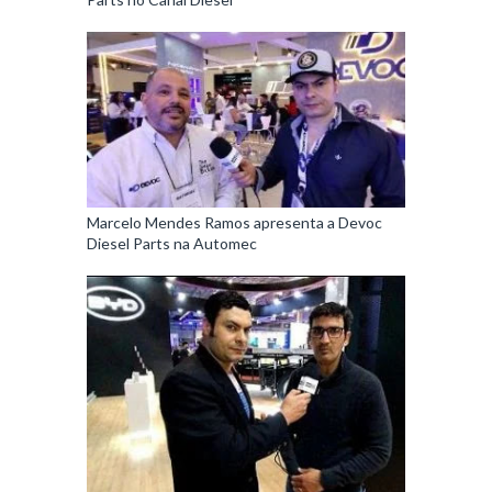
Marcelo Mendes Ramos apresenta a Devoc
Diesel Parts na Automec