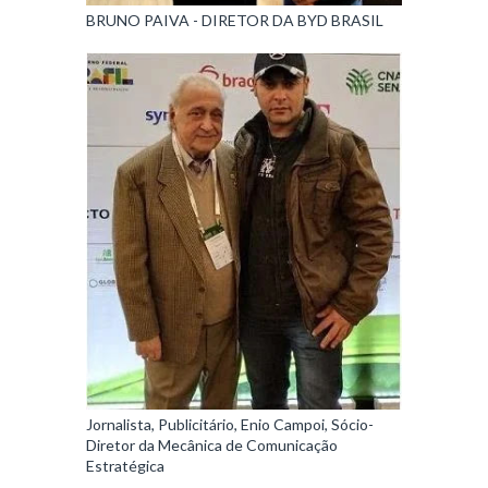
BRUNO PAIVA - DIRETOR DA BYD BRASIL
Jornalista, Publicitário, Enio Campoi, Sócio-
Diretor da Mecânica de Comunicação
Estratégica