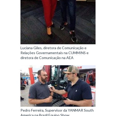
Luciana Giles, diretora de Comunicação e
Relações Governamentais na CUMMINS e
diretora de Comunicação na AEA
Pedro Ferreira, Supervisor da YANMAR South
America na Brazil Equipo Show