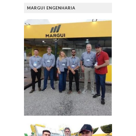
MARGUI ENGENHARIA