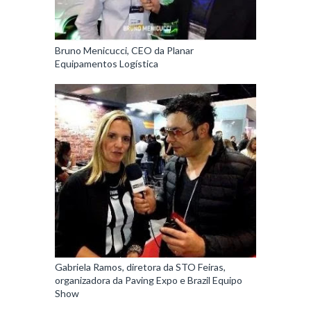
Bruno Menicucci, CEO da Planar
Equipamentos Logística
Gabriela Ramos, diretora da STO Feiras,
organizadora da Paving Expo e Brazil Equipo
Show