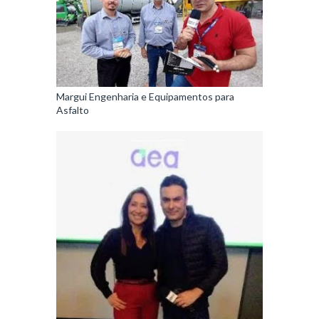
Margui Engenharia e Equipamentos para
Asfalto