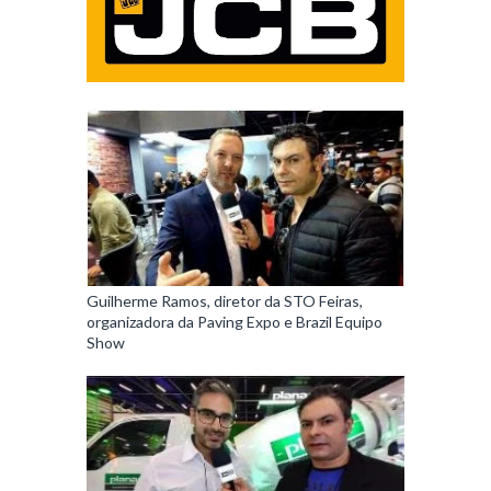
Guilherme Ramos, diretor da STO Feiras,
organizadora da Paving Expo e Brazil Equipo
Show