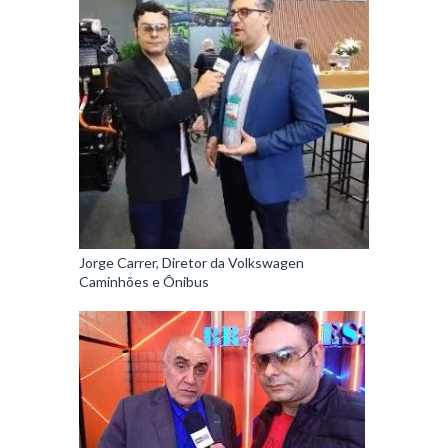
Jorge Carrer, Diretor da Volkswagen
Caminhões e Ônibus