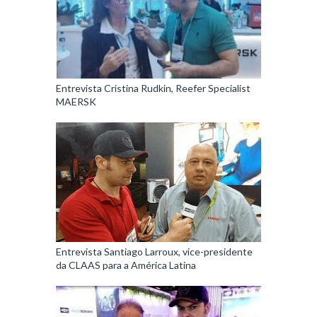
Entrevista Cristina Rudkin, Reefer Specialist
MAERSK
Entrevista Santiago Larroux, vice-presidente
da CLAAS para a América Latina