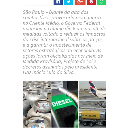
São Paulo – Diante da alta dos
combustíveis provocada pela guerra
no Oriente Médio, o Governo Federal
anunciou no último dia 6 um pacote de
medidas voltado a reduzir os impactos
da crise internacional sobre os preços,
e a garantir o abastecimento de
setores estratégicos da economia. As
ações foram oficializadas por meio de
Medida Provisória, Projeto de Lei e
decretos assinados pelo presidente
Luiz Inácio Lula da Silva.