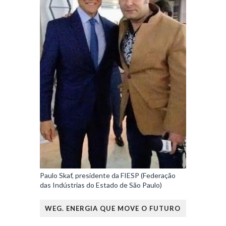
Paulo Skaf, presidente da FIESP (Federação
das Indústrias do Estado de São Paulo)
WEG. ENERGIA QUE MOVE O FUTURO