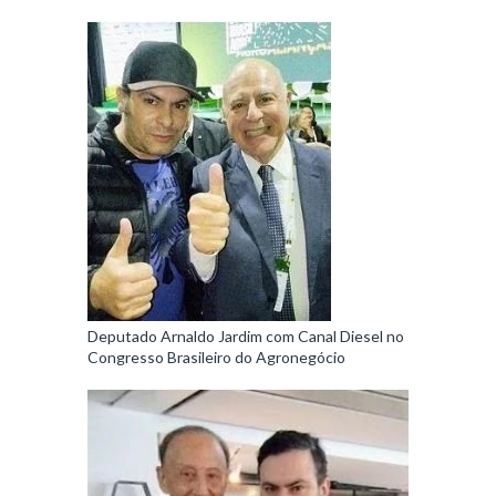
Deputado Arnaldo Jardim com Canal Diesel no
Congresso Brasileiro do Agronegócio