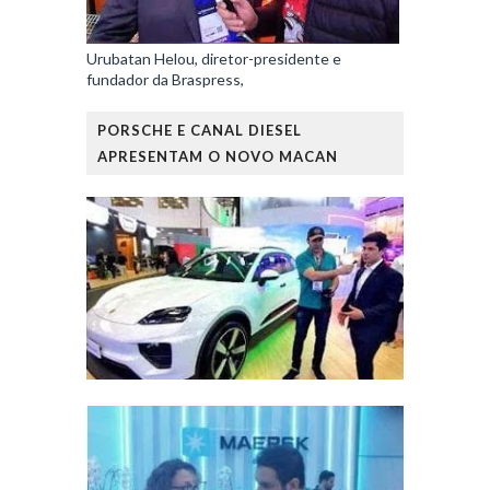
Urubatan Helou, diretor-presidente e
fundador da Braspress,
PORSCHE E CANAL DIESEL
APRESENTAM O NOVO MACAN