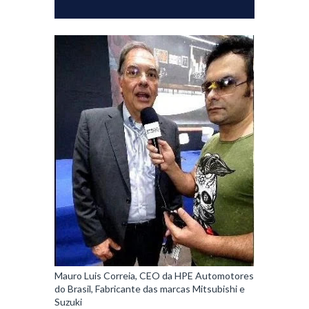
Mauro Luis Correia, CEO da HPE Automotores
do Brasil, Fabricante das marcas Mitsubishi e
Suzuki