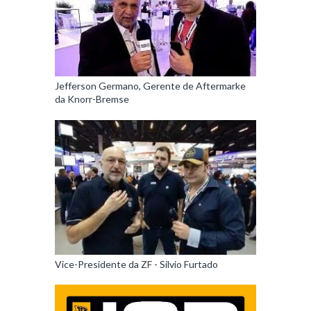
Jefferson Germano, Gerente de Aftermarke
da Knorr-Bremse
Vice-Presidente da ZF - Silvio Furtado