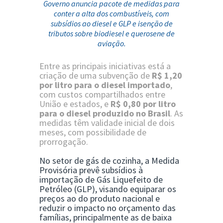
Governo anuncia pacote de medidas para
conter a alta dos combustíveis, com
subsídios ao diesel e GLP e isenção de
tributos sobre biodiesel e querosene de
aviação.
Entre as principais iniciativas está a
criação de uma subvenção de
R$ 1,20
por litro para o diesel importado
,
com custos compartilhados entre
União e estados, e
R$ 0,80 por litro
para o diesel produzido no Brasil
. As
medidas têm validade inicial de dois
meses, com possibilidade de
prorrogação.
No setor de gás de cozinha, a Medida
Provisória prevê subsídios à
importação de Gás Liquefeito de
Petróleo (GLP), visando equiparar os
preços ao do produto nacional e
reduzir o impacto no orçamento das
famílias, principalmente as de baixa