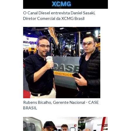
O Canal Diesel entrevista Daniel Sasaki,
Diretor Comercial da XCMG Brasil
Rubens Bicalho, Gerente Nacional - CASE
BRASIL