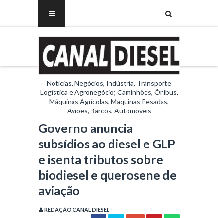
Notícias, Negócios, Indústria, Transporte
Logística e Agronegócio; Caminhões, Ônibus,
Máquinas Agrícolas, Maquinas Pesadas,
Aviões, Barcos, Automóveis
Governo anuncia
subsídios ao diesel e GLP
e isenta tributos sobre
biodiesel e querosene de
aviação
REDAÇÃO CANAL DIESEL