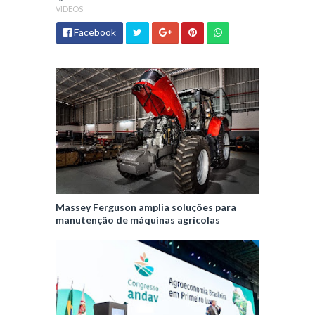
VIDEOS
Facebook
Massey Ferguson amplia soluções para
manutenção de máquinas agrícolas