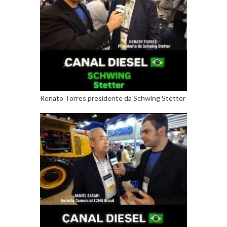
Renato Torres presidente da Schwing Stetter