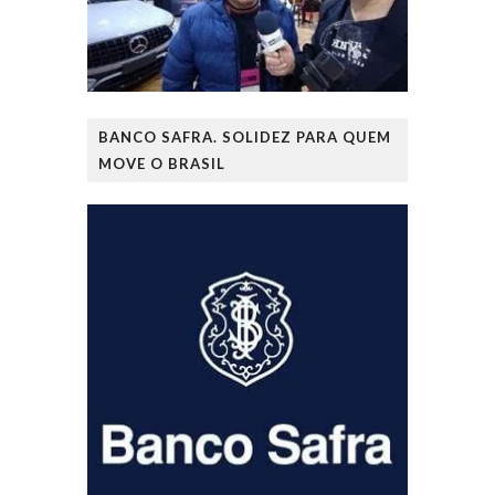
BANCO SAFRA. SOLIDEZ PARA QUEM
MOVE O BRASIL