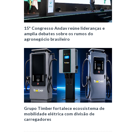
15º Congresso Andav reúne lideranças e
amplia debates sobre os rumos do
agronegócio brasileiro
Grupo Timber fortalece ecossistema de
mobilidade elétrica com divisão de
carregadores