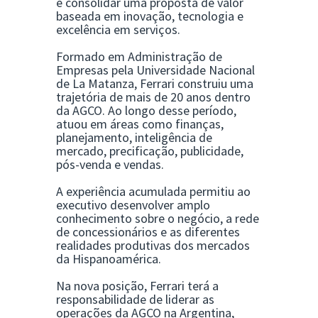
e consolidar uma proposta de valor
baseada em inovação, tecnologia e
excelência em serviços.
Formado em Administração de
Empresas pela Universidade Nacional
de La Matanza, Ferrari construiu uma
trajetória de mais de 20 anos dentro
da AGCO. Ao longo desse período,
atuou em áreas como finanças,
planejamento, inteligência de
mercado, precificação, publicidade,
pós-venda e vendas.
A experiência acumulada permitiu ao
executivo desenvolver amplo
conhecimento sobre o negócio, a rede
de concessionários e as diferentes
realidades produtivas dos mercados
da Hispanoamérica.
Na nova posição, Ferrari terá a
responsabilidade de liderar as
operações da AGCO na Argentina,