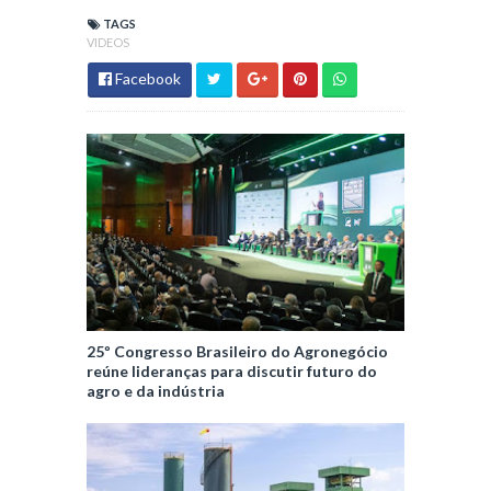
TAGS
VIDEOS
Facebook
25º Congresso Brasileiro do Agronegócio
reúne lideranças para discutir futuro do
agro e da indústria