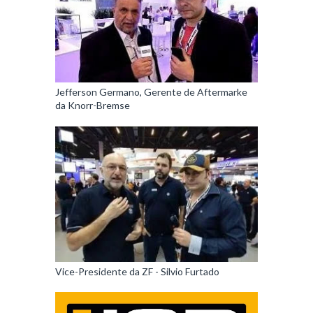
Jefferson Germano, Gerente de Aftermarke
da Knorr-Bremse
Vice-Presidente da ZF - Silvio Furtado