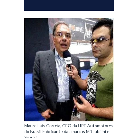
Mauro Luis Correia, CEO da HPE Automotores
do Brasil, Fabricante das marcas Mitsubishi e
Suzuki