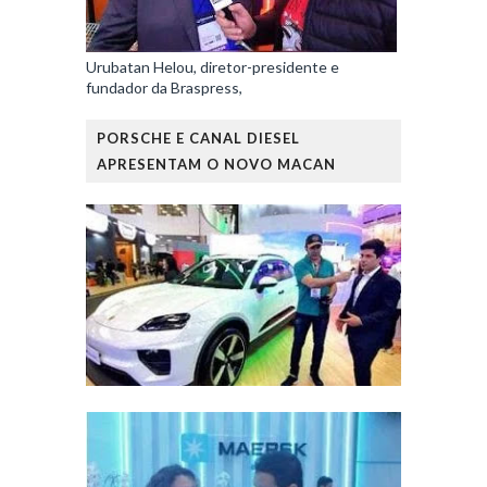
Urubatan Helou, diretor-presidente e
fundador da Braspress,
PORSCHE E CANAL DIESEL
APRESENTAM O NOVO MACAN