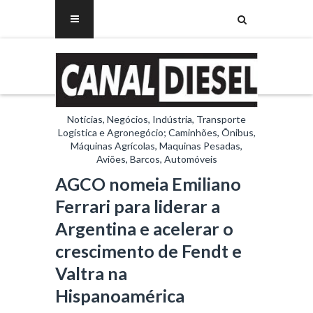
Notícias, Negócios, Indústria, Transporte
Logística e Agronegócio; Caminhões, Ônibus,
Máquinas Agrícolas, Maquinas Pesadas,
Aviões, Barcos, Automóveis
AGCO nomeia Emiliano
Ferrari para liderar a
Argentina e acelerar o
crescimento de Fendt e
Valtra na
Hispanoamérica