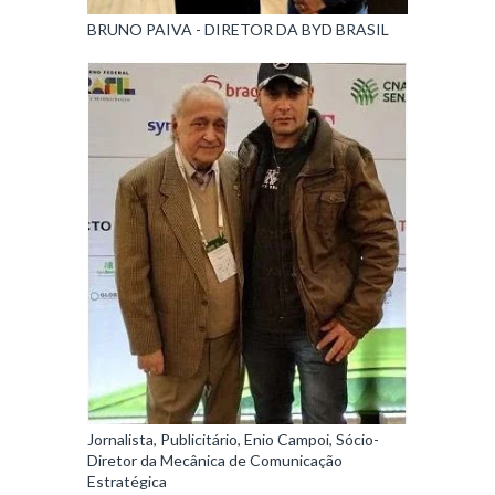
BRUNO PAIVA - DIRETOR DA BYD BRASIL
Jornalista, Publicitário, Enio Campoi, Sócio-
Diretor da Mecânica de Comunicação
Estratégica