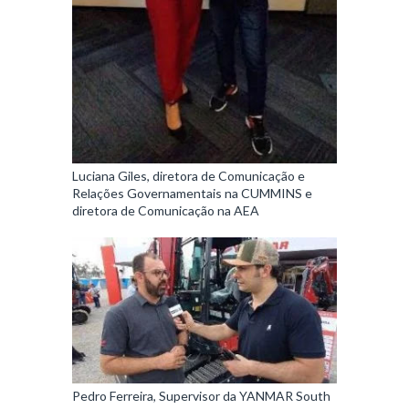
Luciana Giles, diretora de Comunicação e
Relações Governamentais na CUMMINS e
diretora de Comunicação na AEA
Pedro Ferreira, Supervisor da YANMAR South