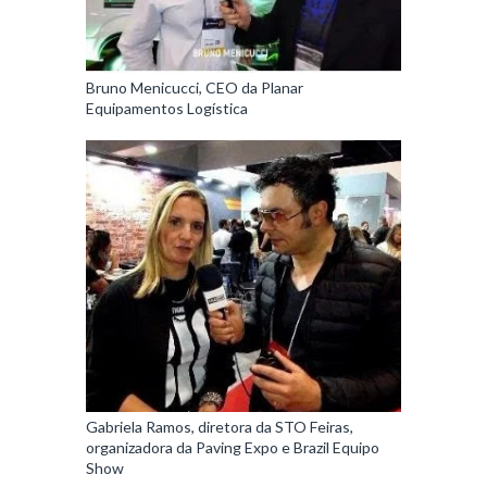
Bruno Menicucci, CEO da Planar
Equipamentos Logística
Gabriela Ramos, diretora da STO Feiras,
organizadora da Paving Expo e Brazil Equipo
Show