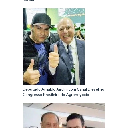
Deputado Arnaldo Jardim com Canal Diesel no
Congresso Brasileiro do Agronegócio