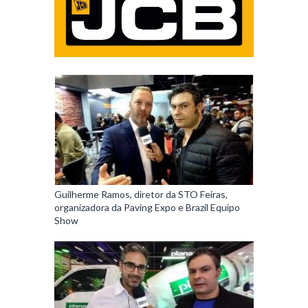
Guilherme Ramos, diretor da STO Feiras,
organizadora da Paving Expo e Brazil Equipo
Show