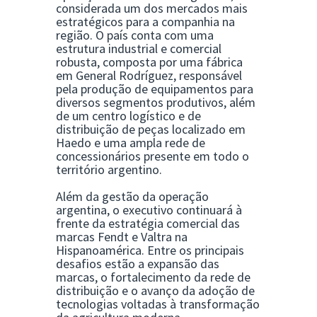
considerada um dos mercados mais
estratégicos para a companhia na
região. O país conta com uma
estrutura industrial e comercial
robusta, composta por uma fábrica
em General Rodríguez, responsável
pela produção de equipamentos para
diversos segmentos produtivos, além
de um centro logístico e de
distribuição de peças localizado em
Haedo e uma ampla rede de
concessionários presente em todo o
território argentino.
Além da gestão da operação
argentina, o executivo continuará à
frente da estratégia comercial das
marcas Fendt e Valtra na
Hispanoamérica. Entre os principais
desafios estão a expansão das
marcas, o fortalecimento da rede de
distribuição e o avanço da adoção de
tecnologias voltadas à transformação