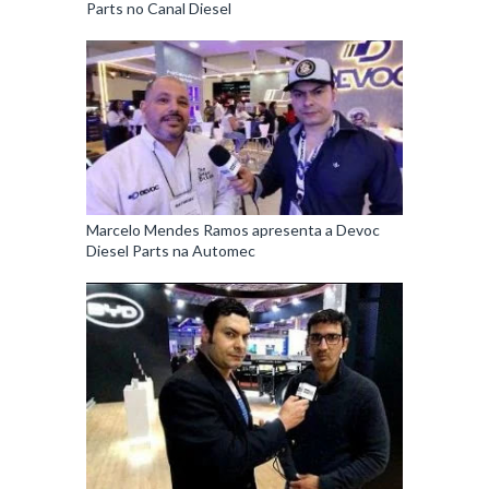
Parts no Canal Diesel
Marcelo Mendes Ramos apresenta a Devoc
Diesel Parts na Automec