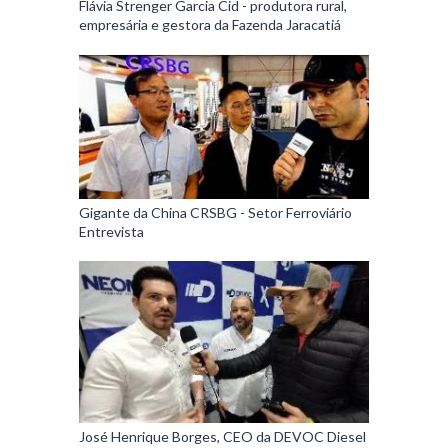
Flávia Strenger Garcia Cid - produtora rural,
empresária e gestora da Fazenda Jaracatiá
Gigante da China CRSBG - Setor Ferroviário
Entrevista
José Henrique Borges, CEO da DEVOC Diesel