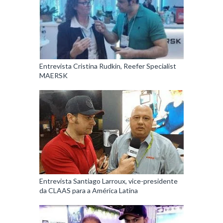
Entrevista Cristina Rudkin, Reefer Specialist
MAERSK
Entrevista Santiago Larroux, vice-presidente
da CLAAS para a América Latina