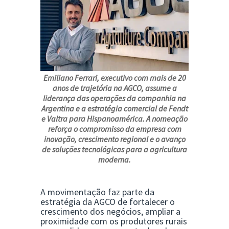
Emiliano Ferrari, executivo com mais de 20
anos de trajetória na AGCO, assume a
liderança das operações da companhia na
Argentina e a estratégia comercial de Fendt
e Valtra para Hispanoamérica. A nomeação
reforça o compromisso da empresa com
inovação, crescimento regional e o avanço
de soluções tecnológicas para a agricultura
moderna.
A movimentação faz parte da
estratégia da AGCO de fortalecer o
crescimento dos negócios, ampliar a
proximidade com os produtores rurais