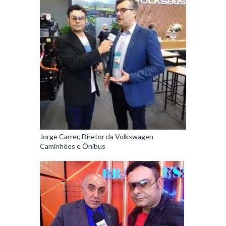
Jorge Carrer, Diretor da Volkswagen
Caminhões e Ônibus