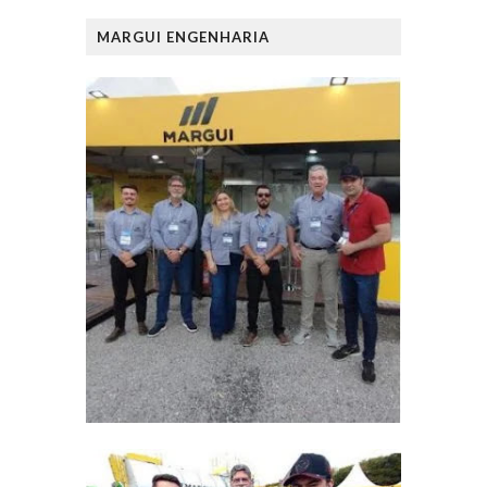
MARGUI ENGENHARIA