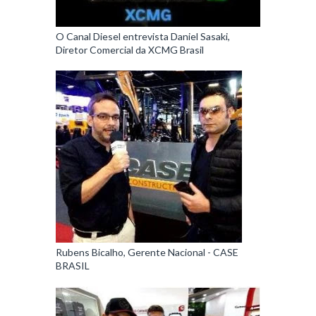
O Canal Diesel entrevista Daniel Sasaki,
Diretor Comercial da XCMG Brasil
Rubens Bicalho, Gerente Nacional - CASE
BRASIL