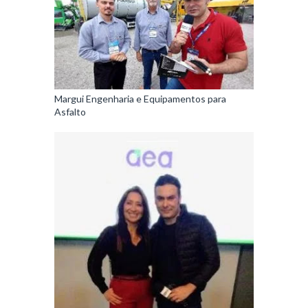
Margui Engenharia e Equipamentos para
Asfalto