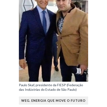
Paulo Skaf, presidente da FIESP (Federação
das Indústrias do Estado de São Paulo)
WEG. ENERGIA QUE MOVE O FUTURO