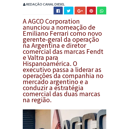
REDAÇÃO CANAL DIESEL
A AGCO Corporation
anunciou a nomeação de
Emiliano Ferrari como novo
gerente-geral da operação
na Argentina e diretor
comercial das marcas Fendt
e Valtra para
Hispanoamérica. O
executivo passa a liderar as
operações da companhia no
mercado argentino e a
conduzir a estratégia
comercial das duas marcas
na região.