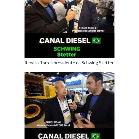
Renato Torres presidente da Schwing Stetter