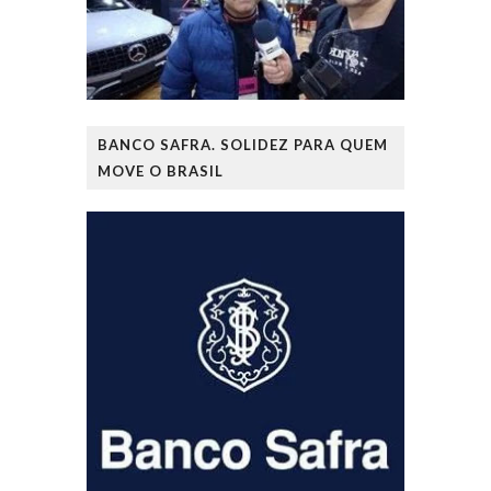
BANCO SAFRA. SOLIDEZ PARA QUEM
MOVE O BRASIL