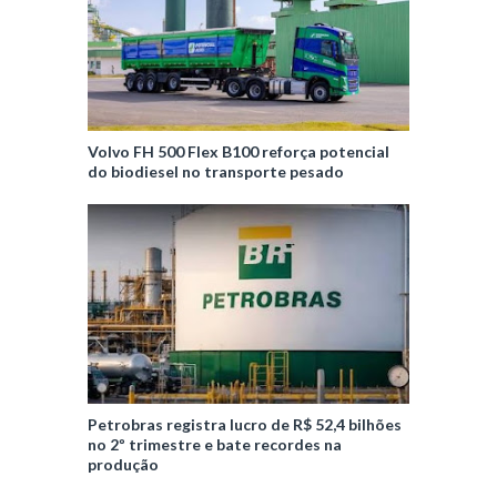
Volvo FH 500 Flex B100 reforça potencial
do biodiesel no transporte pesado
Petrobras registra lucro de R$ 52,4 bilhões
no 2º trimestre e bate recordes na
produção