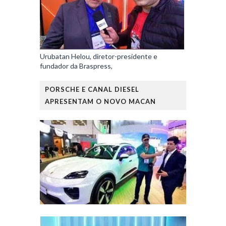
Urubatan Helou, diretor-presidente e
fundador da Braspress,
PORSCHE E CANAL DIESEL
APRESENTAM O NOVO MACAN