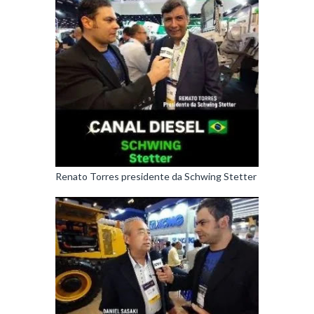
Renato Torres presidente da Schwing Stetter