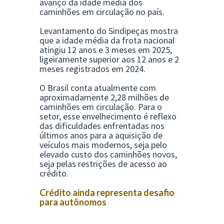
avanço da idade média dos
caminhões em circulação no país.
Levantamento do
Sindipeças
mostra
que a idade média da frota nacional
atingiu 12 anos e 3 meses em 2025,
ligeiramente superior aos 12 anos e 2
meses registrados em 2024.
O Brasil conta atualmente com
aproximadamente 2,28 milhões de
caminhões em circulação. Para o
setor, esse envelhecimento é reflexo
das dificuldades enfrentadas nos
últimos anos para a aquisição de
veículos mais modernos, seja pelo
elevado custo dos caminhões novos,
seja pelas restrições de acesso ao
crédito.
Crédito ainda representa desafio
para autônomos