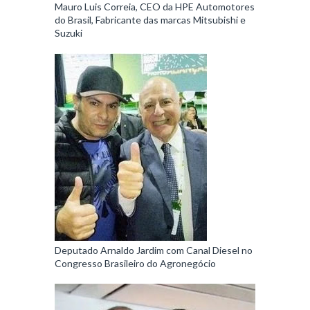
Mauro Luis Correia, CEO da HPE Automotores
do Brasil, Fabricante das marcas Mitsubishi e
Suzuki
Deputado Arnaldo Jardim com Canal Diesel no
Congresso Brasileiro do Agronegócio