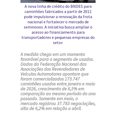
A nova linha de crédito do BNDES para
caminhões fabricados a partir de 2012
pode impulsionar a renovação da frota
nacional e fortalecer o mercado de
seminovos. A iniciativa busca ampliar o
acesso ao financiamento para
transportadores e pequenas empresas do
setor.
A medida chega em um momento
favorável para o segmento de usados.
Dados da
Federação Nacional das
Associações dos Revendedores de
Veículos Automotores
apontam que
foram comercializados 173.747
caminhões usados entre janeiro e maio
de 2026, crescimento de 6,5% em
comparação ao mesmo período do ano
passado. Somente em maio, o
mercado registrou 37.783 negociações,
alta de 6,2% em relação a abril.