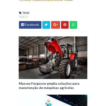
TAGS
VIDEOS
Facebook
Massey Ferguson amplia soluções para
manutenção de máquinas agrícolas