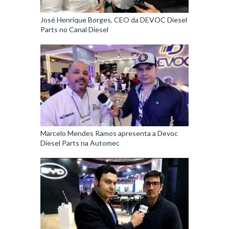
José Henrique Borges, CEO da DEVOC Diesel
Parts no Canal Diesel
Marcelo Mendes Ramos apresenta a Devoc
Diesel Parts na Automec