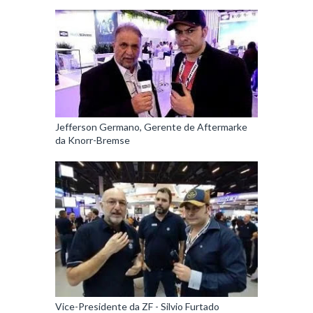
Jefferson Germano, Gerente de Aftermarke
da Knorr-Bremse
Vice-Presidente da ZF - Silvio Furtado