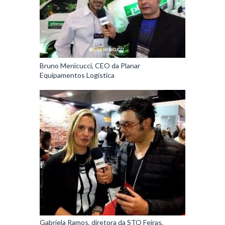
Bruno Menicucci, CEO da Planar
Equipamentos Logística
Gabriela Ramos, diretora da STO Feiras,