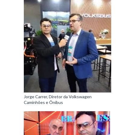
Jorge Carrer, Diretor da Volkswagen
Caminhões e Ônibus