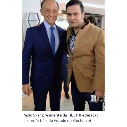
Paulo Skaf, presidente da FIESP (Federação
das Indústrias do Estado de São Paulo)