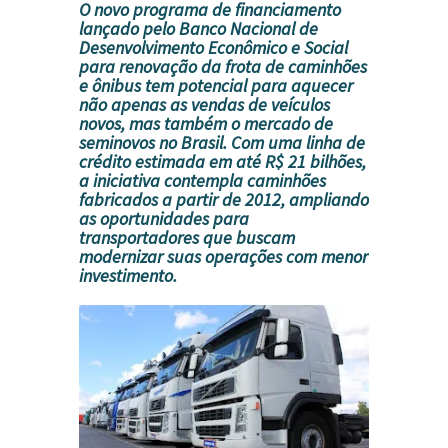
O novo programa de financiamento
lançado pelo
Banco Nacional de
Desenvolvimento Econômico e Social
para renovação da frota de caminhões
e ônibus tem potencial para aquecer
não apenas as vendas de veículos
novos, mas também o mercado de
seminovos no Brasil. Com uma linha de
crédito estimada em até R$ 21 bilhões,
a iniciativa contempla caminhões
fabricados a partir de 2012, ampliando
as oportunidades para
transportadores que buscam
modernizar suas operações com menor
investimento.