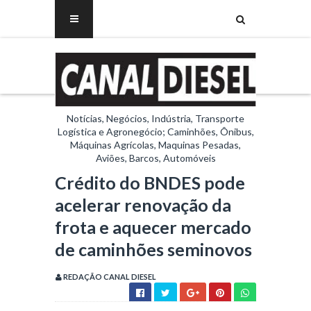
Notícias, Negócios, Indústria, Transporte
Logística e Agronegócio; Caminhões, Ônibus,
Máquinas Agrícolas, Maquinas Pesadas,
Aviões, Barcos, Automóveis
Crédito do BNDES pode
acelerar renovação da
frota e aquecer mercado
de caminhões seminovos
REDAÇÃO CANAL DIESEL