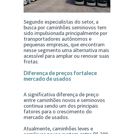
Segundo especialistas do setor, a
busca por caminhões seminovos tem
sido impulsionada principalmente por
transportadores autônomos e
pequenas empresas, que encontram
nesse segmento uma alternativa mais
acessível para ampliar ou renovar suas
frotas.
Diferença de preços fortalece
mercado de usados
A significativa diferença de preço
entre caminhões novos e seminovos
continua sendo um dos principais
fatores para o crescimento do
mercado de usados.
Atualmente, caminhões leves e