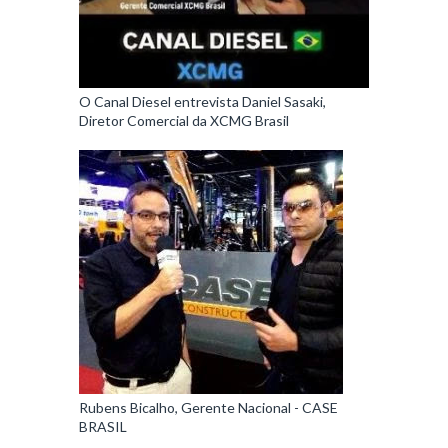
O Canal Diesel entrevista Daniel Sasaki,
Diretor Comercial da XCMG Brasil
Rubens Bicalho, Gerente Nacional - CASE
BRASIL