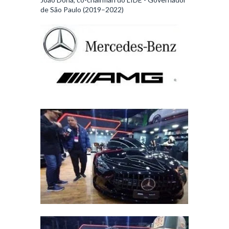
de São Paulo (2019–2022)