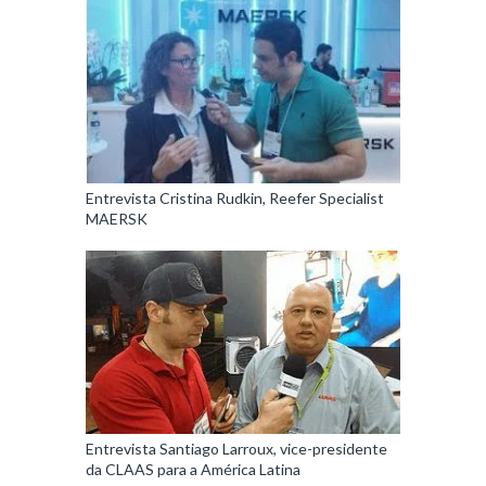
Entrevista Cristina Rudkin, Reefer Specialist
MAERSK
Entrevista Santiago Larroux, vice-presidente
da CLAAS para a América Latina