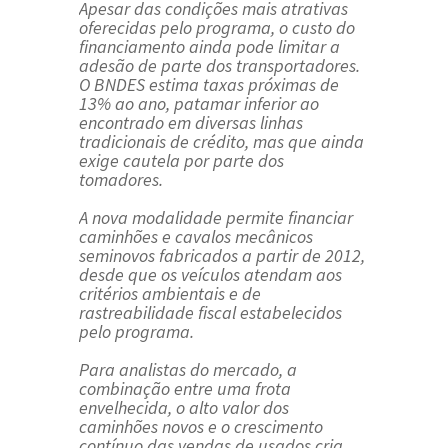
Apesar das condições mais atrativas
oferecidas pelo programa, o custo do
financiamento ainda pode limitar a
adesão de parte dos transportadores.
O BNDES estima taxas próximas de
13% ao ano, patamar inferior ao
encontrado em diversas linhas
tradicionais de crédito, mas que ainda
exige cautela por parte dos
tomadores.
A nova modalidade permite financiar
caminhões e cavalos mecânicos
seminovos fabricados a partir de 2012,
desde que os veículos atendam aos
critérios ambientais e de
rastreabilidade fiscal estabelecidos
pelo programa.
Para analistas do mercado, a
combinação entre uma frota
envelhecida, o alto valor dos
caminhões novos e o crescimento
contínuo das vendas de usados cria