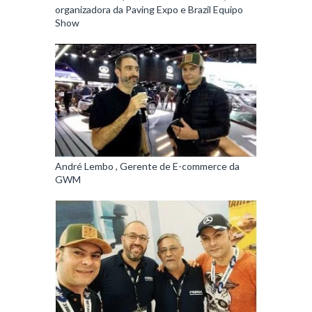
organizadora da Paving Expo e Brazil Equipo
Show
André Lembo , Gerente de E-commerce da
GWM