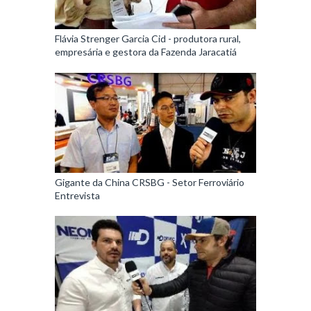
Flávia Strenger Garcia Cid - produtora rural,
empresária e gestora da Fazenda Jaracatiá
Gigante da China CRSBG - Setor Ferroviário
Entrevista