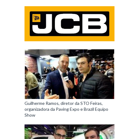
Guilherme Ramos, diretor da STO Feiras,
organizadora da Paving Expo e Brazil Equipo
Show