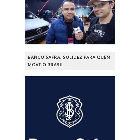
BANCO SAFRA. SOLIDEZ PARA QUEM
MOVE O BRASIL