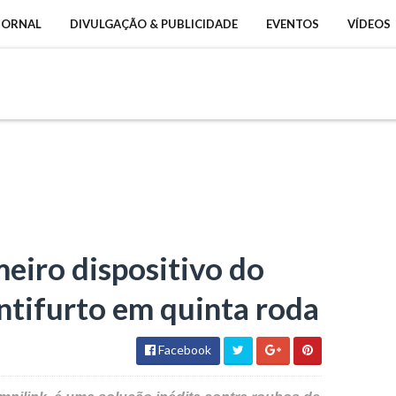
 JORNAL
DIVULGAÇÃO & PUBLICIDADE
EVENTOS
VÍDEOS
meiro dispositivo do
ntifurto em quinta roda
Facebook