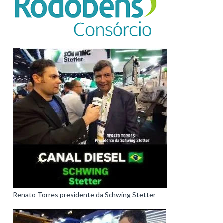
Renato Torres presidente da Schwing Stetter