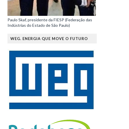
Paulo Skaf, presidente da FIESP (Federação das
Indústrias do Estado de São Paulo)
WEG. ENERGIA QUE MOVE O FUTURO