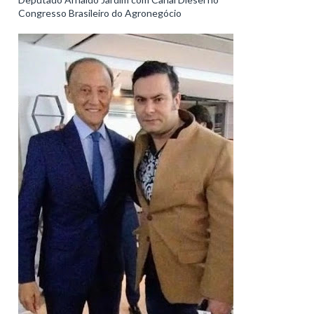
Congresso Brasileiro do Agronegócio