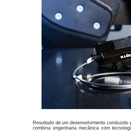
Resultado de um desenvolvimento conduzido p
combina engenharia mecânica com tecnologi