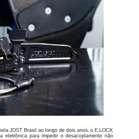
ela JOST Brasil ao longo de dois anos, o E.LOCK
a eletrônica para impedir o desacoplamento não