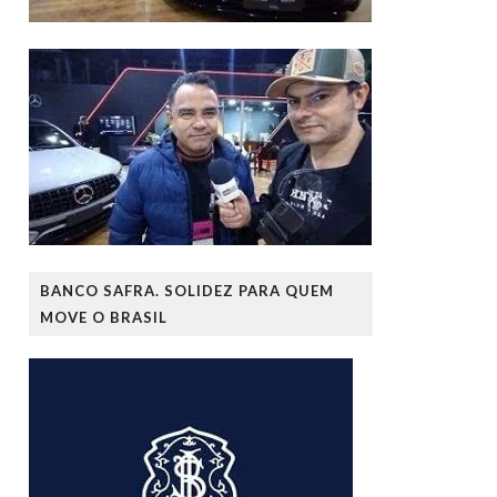
BANCO SAFRA. SOLIDEZ PARA QUEM
MOVE O BRASIL