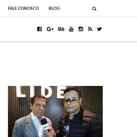
FALE CONOSCO
BLOG