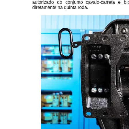
autorizado do conjunto cavalo-carreta e 
diretamente na quinta roda.