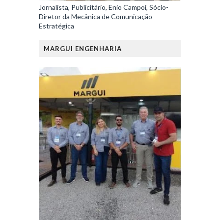
Jornalista, Publicitário, Enio Campoi, Sócio-
Diretor da Mecânica de Comunicação
Estratégica
MARGUI ENGENHARIA