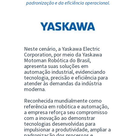
padronização e da eficiência operacional.
Neste cenário, a
Yaskawa Electric
Corporation
, por meio da Yaskawa
Motoman Robótica do Brasil,
apresenta suas soluções em
automação industrial, evidenciando
tecnologia, precisão e eficiência para
atender às demandas da indústria
moderna.
Reconhecida mundialmente como
referência em robótica e automação,
a empresa reforça seu compromisso
com a inovação ao demonstrar
tecnologias desenvolvidas para
impulsionar a produtividade, ampliar a
padronização dos processos e