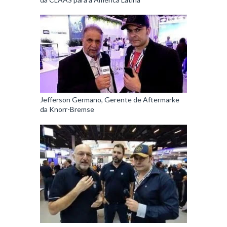
Jefferson Germano, Gerente de Aftermarke
da Knorr-Bremse