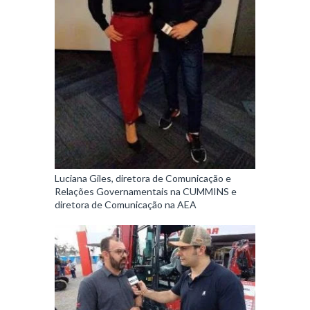
Luciana Giles, diretora de Comunicação e
Relações Governamentais na CUMMINS e
diretora de Comunicação na AEA