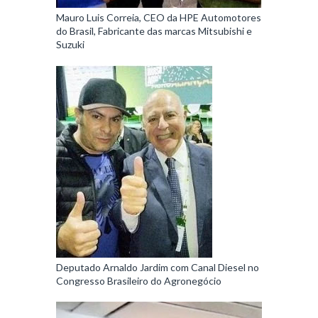
Mauro Luis Correia, CEO da HPE Automotores
do Brasil, Fabricante das marcas Mitsubishi e
Suzuki
Deputado Arnaldo Jardim com Canal Diesel no
Congresso Brasileiro do Agronegócio