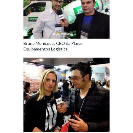
Bruno Menicucci, CEO da Planar
Equipamentos Logística