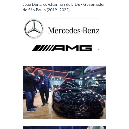
João Doria, co-chairman do LIDE - Governador
de São Paulo (2019–2022)