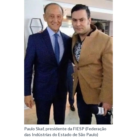
Paulo Skaf, presidente da FIESP (Federação
das Indústrias do Estado de São Paulo)