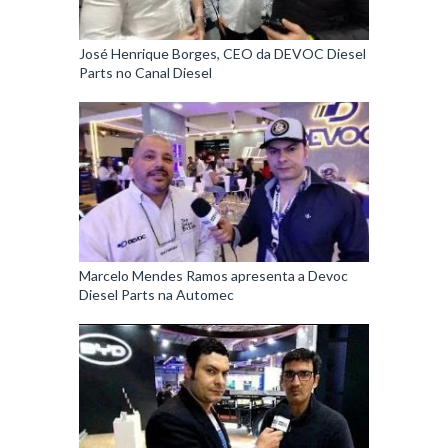
José Henrique Borges, CEO da DEVOC Diesel
Parts no Canal Diesel
Marcelo Mendes Ramos apresenta a Devoc
Diesel Parts na Automec