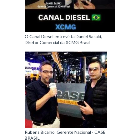
O Canal Diesel entrevista Daniel Sasaki,
Diretor Comercial da XCMG Brasil
Rubens Bicalho, Gerente Nacional - CASE
BRASIL