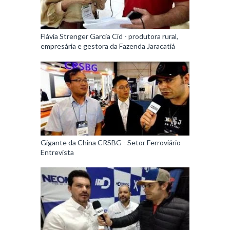
Flávia Strenger Garcia Cid - produtora rural,
empresária e gestora da Fazenda Jaracatiá
Gigante da China CRSBG - Setor Ferroviário
Entrevista