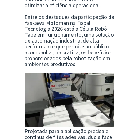
otimizar a eficiência operacional.
Entre os destaques da participação da
Yaskawa Motoman na Fispal
Tecnologia 2026 está a Célula Robô
Tape em funcionamento, uma solução
de automação industrial de alta
performance que permite ao público
acompanhar, na prática, os benefícios
proporcionados pela robotização em
ambientes produtivos.
Projetada para a aplicação precisa e
contínua de fitas adesivas, dupla face