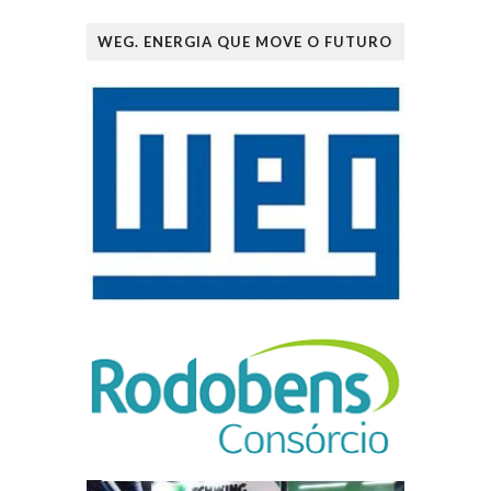
WEG. ENERGIA QUE MOVE O FUTURO