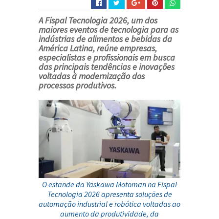
A
Fispal Tecnologia 2026
, um dos
maiores eventos de tecnologia para as
indústrias de alimentos e bebidas da
América Latina, reúne empresas,
especialistas e profissionais em busca
das principais tendências e inovações
voltadas à modernização dos
processos produtivos.
O estande da Yaskawa Motoman na Fispal
Tecnologia 2026 apresenta soluções de
automação industrial e robótica voltadas ao
aumento da produtividade, da