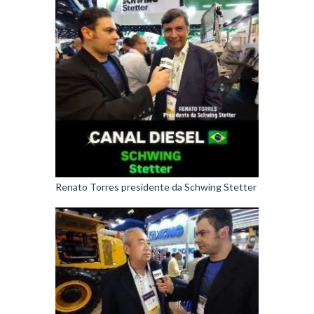
Renato Torres presidente da Schwing Stetter