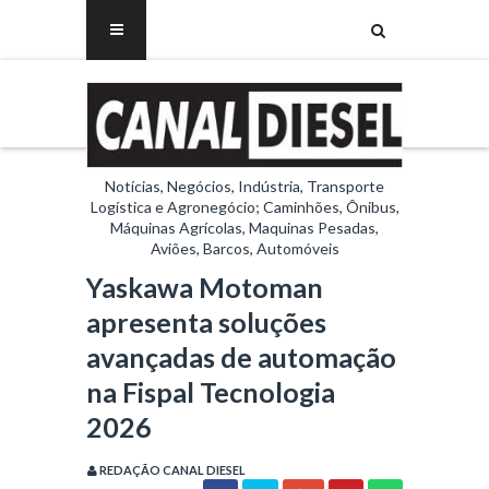
Notícias, Negócios, Indústria, Transporte
Logística e Agronegócio; Caminhões, Ônibus,
Máquinas Agrícolas, Maquinas Pesadas,
Aviões, Barcos, Automóveis
Yaskawa Motoman
apresenta soluções
avançadas de automação
na Fispal Tecnologia
2026
REDAÇÃO CANAL DIESEL