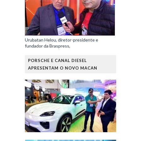
Urubatan Helou, diretor-presidente e
fundador da Braspress,
PORSCHE E CANAL DIESEL
APRESENTAM O NOVO MACAN