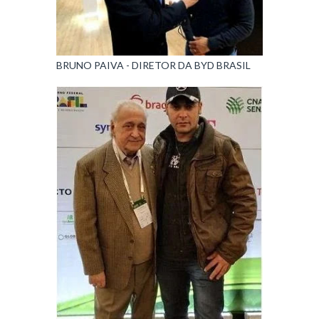
BRUNO PAIVA - DIRETOR DA BYD BRASIL