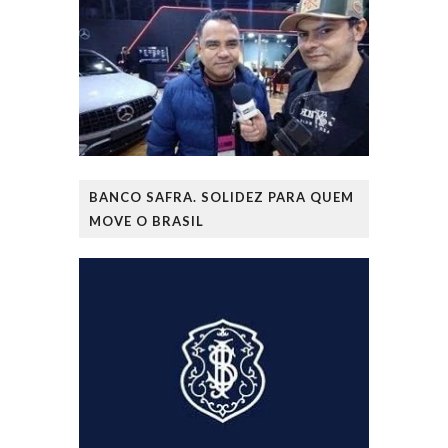
BANCO SAFRA. SOLIDEZ PARA QUEM
MOVE O BRASIL