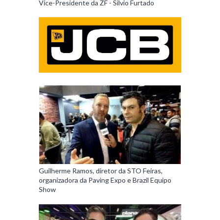
Vice-Presidente da ZF - Silvio Furtado
Guilherme Ramos, diretor da STO Feiras,
organizadora da Paving Expo e Brazil Equipo
Show