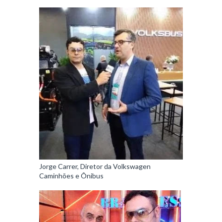
Jorge Carrer, Diretor da Volkswagen
Caminhões e Ônibus