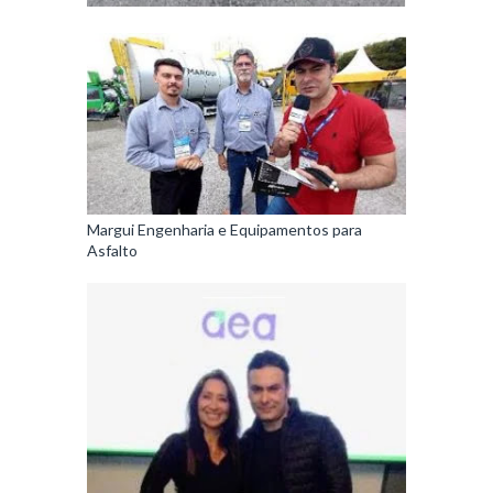
Margui Engenharia e Equipamentos para
Asfalto