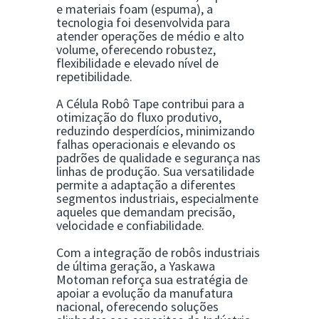
e materiais foam (espuma), a
tecnologia foi desenvolvida para
atender operações de médio e alto
volume, oferecendo robustez,
flexibilidade e elevado nível de
repetibilidade.
A Célula Robô Tape contribui para a
otimização do fluxo produtivo,
reduzindo desperdícios, minimizando
falhas operacionais e elevando os
padrões de qualidade e segurança nas
linhas de produção. Sua versatilidade
permite a adaptação a diferentes
segmentos industriais, especialmente
aqueles que demandam precisão,
velocidade e confiabilidade.
Com a integração de robôs industriais
de última geração, a Yaskawa
Motoman reforça sua estratégia de
apoiar a evolução da manufatura
nacional, oferecendo soluções