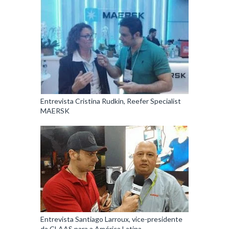
Entrevista Cristina Rudkin, Reefer Specialist
MAERSK
Entrevista Santiago Larroux, vice-presidente
da CLAAS para a América Latina