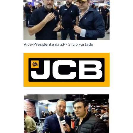
Vice-Presidente da ZF - Silvio Furtado