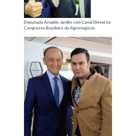
Deputado Arnaldo Jardim com Canal Diesel no
Congresso Brasileiro do Agronegócio