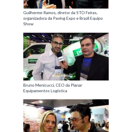
Guilherme Ramos, diretor da STO Feiras,
organizadora da Paving Expo e Brazil Equipo
Show
Bruno Menicucci, CEO da Planar
Equipamentos Logística