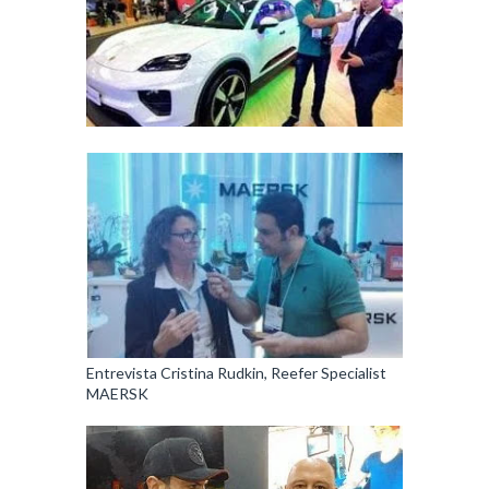
Entrevista Cristina Rudkin, Reefer Specialist
MAERSK