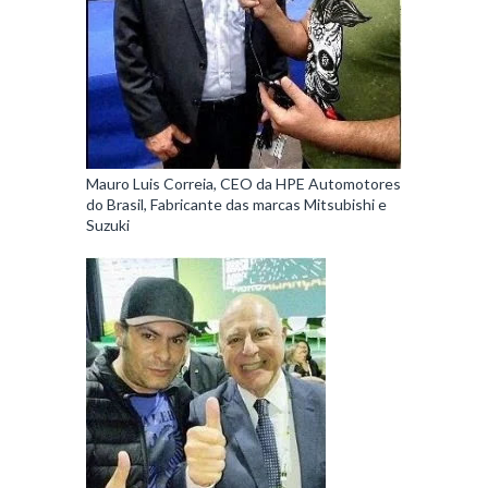
Mauro Luis Correia, CEO da HPE Automotores
do Brasil, Fabricante das marcas Mitsubishi e
Suzuki