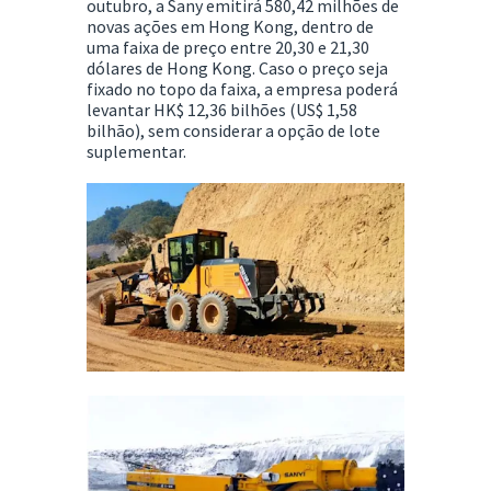
outubro, a Sany emitirá 580,42 milhões de
novas ações em Hong Kong, dentro de
uma faixa de preço entre 20,30 e 21,30
dólares de Hong Kong. Caso o preço seja
fixado no topo da faixa, a empresa poderá
levantar HK$ 12,36 bilhões (US$ 1,58
bilhão), sem considerar a opção de lote
suplementar.