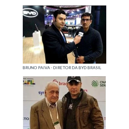
BRUNO PAIVA - DIRETOR DA BYD BRASIL