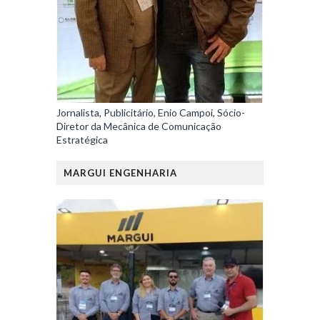
Jornalista, Publicitário, Enio Campoi, Sócio-
Diretor da Mecânica de Comunicação
Estratégica
MARGUI ENGENHARIA