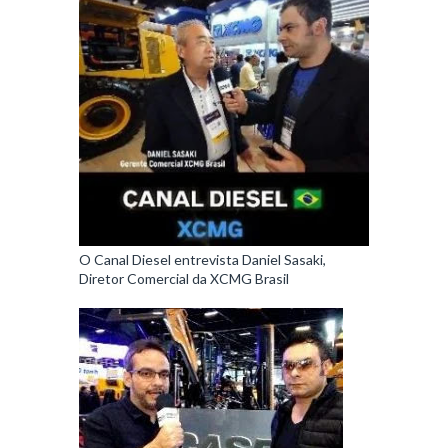
O Canal Diesel entrevista Daniel Sasaki,
Diretor Comercial da XCMG Brasil