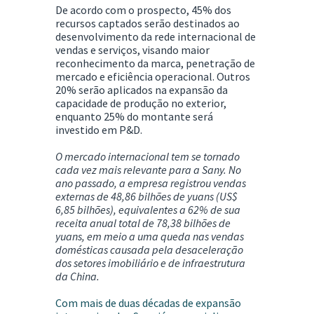
De acordo com o prospecto, 45% dos
recursos captados serão destinados ao
desenvolvimento da rede internacional de
vendas e serviços, visando maior
reconhecimento da marca, penetração de
mercado e eficiência operacional. Outros
20% serão aplicados na expansão da
capacidade de produção no exterior,
enquanto 25% do montante será
investido em P&D.
O mercado internacional tem se tornado
cada vez mais relevante para a Sany. No
ano passado, a empresa registrou vendas
externas de 48,86 bilhões de yuans (US$
6,85 bilhões), equivalentes a 62% de sua
receita anual total de 78,38 bilhões de
yuans, em meio a uma queda nas vendas
domésticas causada pela desaceleração
dos setores imobiliário e de infraestrutura
da China.
Com mais de duas décadas de expansão