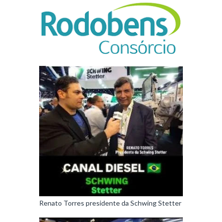
Renato Torres presidente da Schwing Stetter