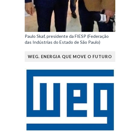
Paulo Skaf, presidente da FIESP (Federação
das Indústrias do Estado de São Paulo)
WEG. ENERGIA QUE MOVE O FUTURO