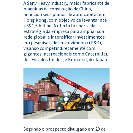
A Sany Heavy Industry, maior fabricante de
máquinas de construção da China,
anunciou seus planos de abrir capital em
Hong Kong, com objetivo de levantar até
US$ 1,6 bilhão. A oferta faz parte da
estratégia da empresa para ampliar sua
rede global e intensificar investimentos
em pesquisa e desenvolvimento (P&D),
visando competir diretamente com
gigantes internacionais como Caterpillar,
dos Estados Unidos, e Komatsu, do Japão.
Segundo o prospecto divulgado em 20 de