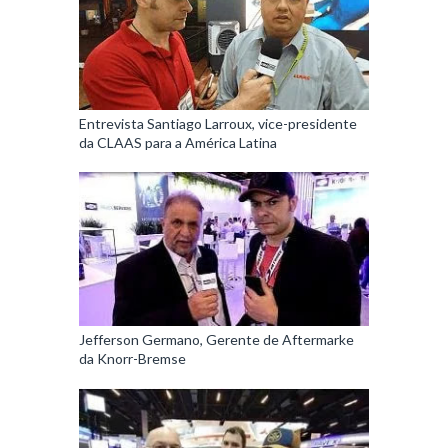
Entrevista Santiago Larroux, vice-presidente
da CLAAS para a América Latina
Jefferson Germano, Gerente de Aftermarke
da Knorr-Bremse