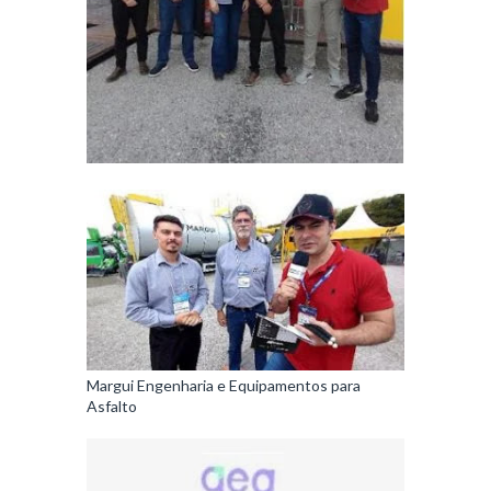
Margui Engenharia e Equipamentos para
Asfalto