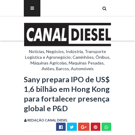
Notícias, Negócios, Indústria, Transporte
Logística e Agronegócio; Caminhões, Ônibus,
Máquinas Agrícolas, Maquinas Pesadas,
Aviões, Barcos, Automóveis
Sany prepara IPO de US$
1,6 bilhão em Hong Kong
para fortalecer presença
global e P&D
REDAÇÃO CANAL DIESEL