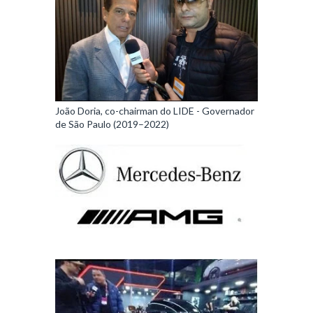
João Doria, co-chairman do LIDE - Governador
de São Paulo (2019–2022)