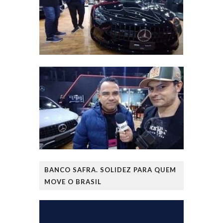
BANCO SAFRA. SOLIDEZ PARA QUEM
MOVE O BRASIL