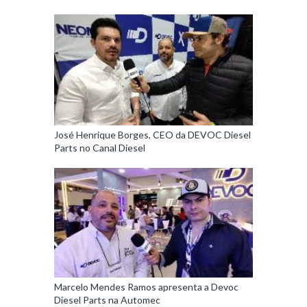
José Henrique Borges, CEO da DEVOC Diesel
Parts no Canal Diesel
Marcelo Mendes Ramos apresenta a Devoc
Diesel Parts na Automec