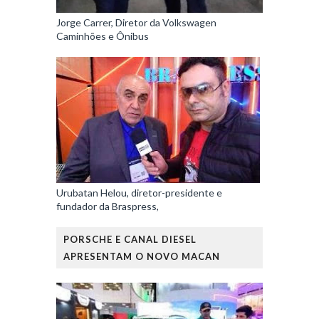
Jorge Carrer, Diretor da Volkswagen
Caminhões e Ônibus
Urubatan Helou, diretor-presidente e
fundador da Braspress,
PORSCHE E CANAL DIESEL
APRESENTAM O NOVO MACAN