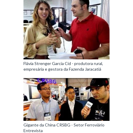
Flávia Strenger Garcia Cid - produtora rural,
empresária e gestora da Fazenda Jaracatiá
Gigante da China CRSBG - Setor Ferroviário
Entrevista