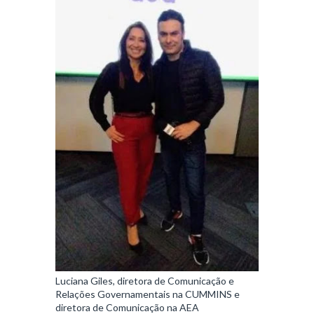
Luciana Giles, diretora de Comunicação e
Relações Governamentais na CUMMINS e
diretora de Comunicação na AEA