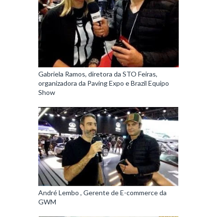
Gabriela Ramos, diretora da STO Feiras,
organizadora da Paving Expo e Brazil Equipo
Show
André Lembo , Gerente de E-commerce da
GWM