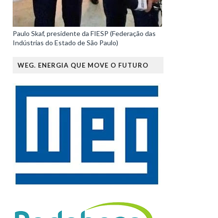
Paulo Skaf, presidente da FIESP (Federação das
Indústrias do Estado de São Paulo)
WEG. ENERGIA QUE MOVE O FUTURO