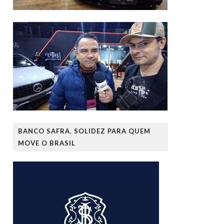
BANCO SAFRA. SOLIDEZ PARA QUEM
MOVE O BRASIL