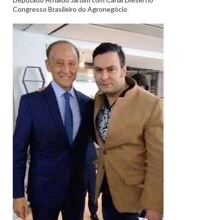
Congresso Brasileiro do Agronegócio