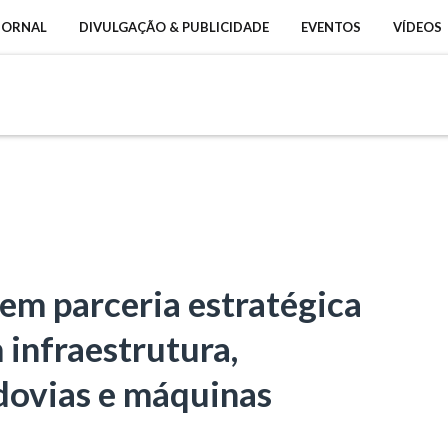
 JORNAL
DIVULGAÇÃO & PUBLICIDADE
EVENTOS
VÍDEOS
em parceria estratégica
 infraestrutura,
dovias e máquinas