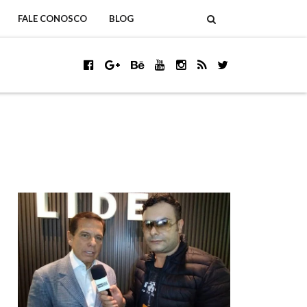
FALE CONOSCO
BLOG