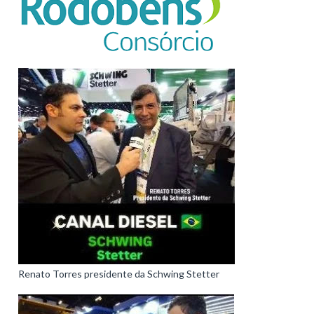
Renato Torres presidente da Schwing Stetter